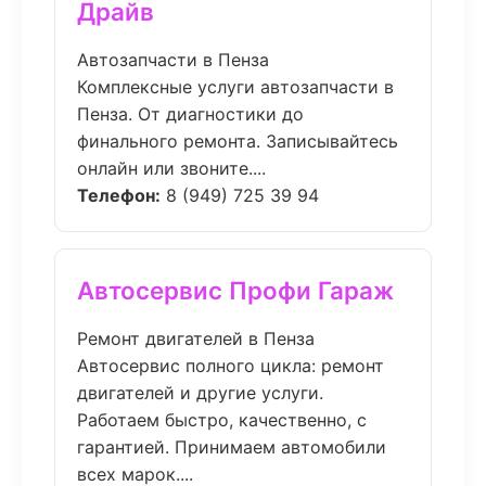
Драйв
Автозапчасти в Пенза
Комплексные услуги автозапчасти в
Пенза. От диагностики до
финального ремонта. Записывайтесь
онлайн или звоните....
Телефон:
8 (949) 725 39 94
Автосервис Профи Гараж
Ремонт двигателей в Пенза
Автосервис полного цикла: ремонт
двигателей и другие услуги.
Работаем быстро, качественно, с
гарантией. Принимаем автомобили
всех марок....