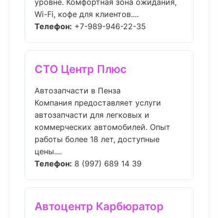
уровне. Комфортная зона ожидания,
Wi-Fi, кофе для клиентов....
Телефон:
+7-989-946-22-35
СТО Центр Плюс
Автозапчасти в Пенза
Компания предоставляет услуги
автозапчасти для легковых и
коммерческих автомобилей. Опыт
работы более 18 лет, доступные
цены....
Телефон:
8 (997) 689 14 39
Автоцентр Карбюратор