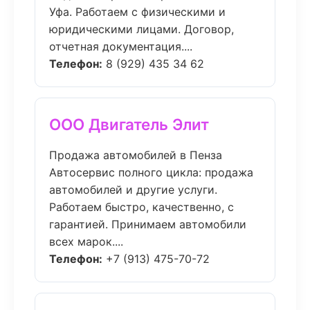
Уфа. Работаем с физическими и
юридическими лицами. Договор,
отчетная документация....
Телефон:
8 (929) 435 34 62
ООО Двигатель Элит
Продажа автомобилей в Пенза
Автосервис полного цикла: продажа
автомобилей и другие услуги.
Работаем быстро, качественно, с
гарантией. Принимаем автомобили
всех марок....
Телефон:
+7 (913) 475-70-72