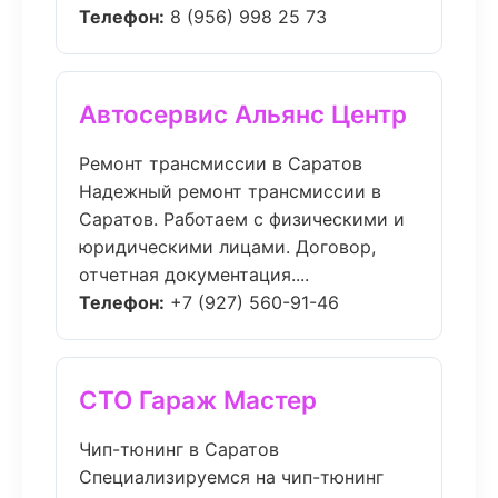
Телефон:
8 (956) 998 25 73
Автосервис Альянс Центр
Ремонт трансмиссии в Саратов
Надежный ремонт трансмиссии в
Саратов. Работаем с физическими и
юридическими лицами. Договор,
отчетная документация....
Телефон:
+7 (927) 560-91-46
СТО Гараж Мастер
Чип-тюнинг в Саратов
Специализируемся на чип-тюнинг