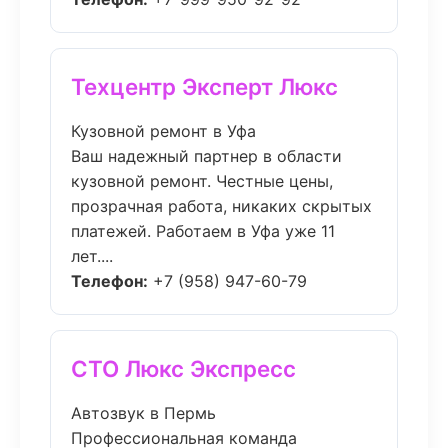
Техцентр Эксперт Люкс
Кузовной ремонт в Уфа
Ваш надежный партнер в области
кузовной ремонт. Честные цены,
прозрачная работа, никаких скрытых
платежей. Работаем в Уфа уже 11
лет....
Телефон:
+7 (958) 947-60-79
СТО Люкс Экспресс
Автозвук в Пермь
Профессиональная команда