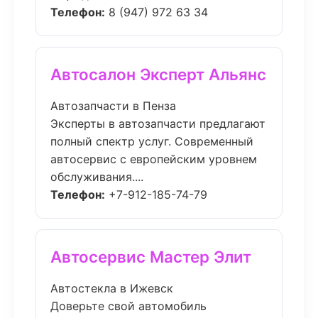
Телефон:
8 (947) 972 63 34
Автосалон Эксперт Альянс
Автозапчасти в Пенза
Эксперты в автозапчасти предлагают
полный спектр услуг. Современный
автосервис с европейским уровнем
обслуживания....
Телефон:
+7-912-185-74-79
Автосервис Мастер Элит
Автостекла в Ижевск
Доверьте свой автомобиль