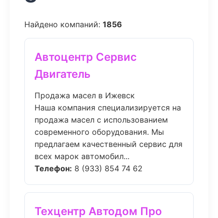
Найдено компаний:
1856
Автоцентр Сервис
Двигатель
Продажа масел в Ижевск
Наша компания специализируется на
продажа масел с использованием
современного оборудования. Мы
предлагаем качественный сервис для
всех марок автомобил...
Телефон:
8 (933) 854 74 62
Техцентр Автодом Про