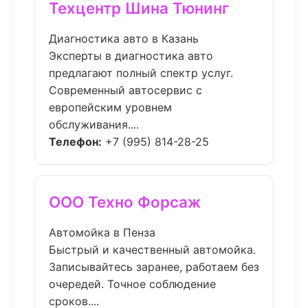
Техцентр Шина Тюнинг
Диагностика авто в Казань
Эксперты в диагностика авто
предлагают полный спектр услуг.
Современный автосервис с
европейским уровнем
обслуживания....
Телефон:
+7 (995) 814-28-25
ООО Техно Форсаж
Автомойка в Пенза
Быстрый и качественный автомойка.
Записывайтесь заранее, работаем без
очередей. Точное соблюдение
сроков....