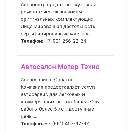
Автоцентр предлагает кузовной
ремонт с использованием
оригинальных комплектующих.
Лицензированная деятельность,
сертифицированные мастера....
Телефон:
+7-901-256-22-24
Автосалон Мотор Техно
Автосервис в Саратов
Компания предоставляет услуги
автосервис для легковых и
коммерческих автомобилей. Опыт
работы более 5 лет, доступные
цены....
Телефон:
+7 (961) 457-62-97