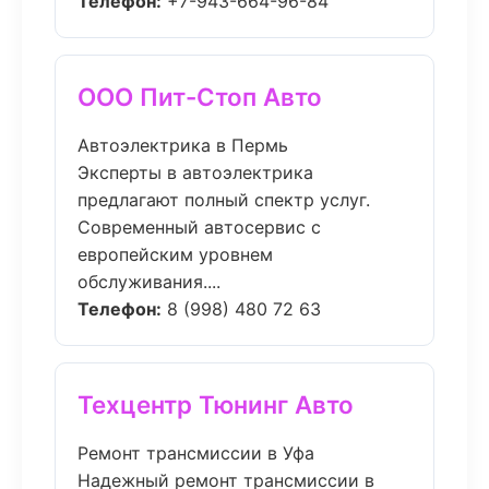
Телефон:
+7-943-664-96-84
ООО Пит-Стоп Авто
Автоэлектрика в Пермь
Эксперты в автоэлектрика
предлагают полный спектр услуг.
Современный автосервис с
европейским уровнем
обслуживания....
Телефон:
8 (998) 480 72 63
Техцентр Тюнинг Авто
Ремонт трансмиссии в Уфа
Надежный ремонт трансмиссии в