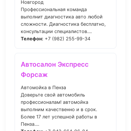
Новгород
Профессиональная команда
выполнит диагностика авто любой
сложности. Диагностика бесплатно,
консультации специалистов....
Телефон:
+7 (982) 255-99-34
Автосалон Экспресс
Форсаж
Автомойка в Пенза
Доверьте свой автомобиль
профессионалам! автомойка
выполним качественно и в срок.
Более 17 лет успешной работы в
Пенза....