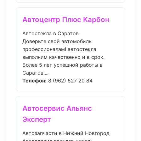
Автоцентр Плюс Карбон
Автостекла в Саратов
Доверьте свой автомобиль
профессионалам! автостекла
выполним качественно и в срок.
Более 5 лет успешной работы в
Саратов....
Телефон:
8 (962) 527 20 84
Автосервис Альянс
Эксперт
Автозапчасти в Нижний Новгород