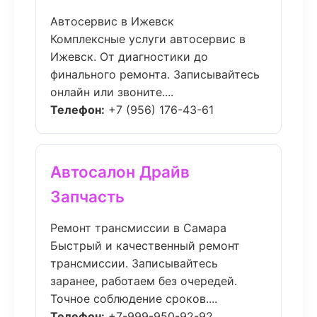
Автосервис в Ижевск
Комплексные услуги автосервис в
Ижевск. От диагностики до
финального ремонта. Записывайтесь
онлайн или звоните....
Телефон:
+7 (956) 176-43-61
Автосалон Драйв
Запчасть
Ремонт трансмиссии в Самара
Быстрый и качественный ремонт
трансмиссии. Записывайтесь
заранее, работаем без очередей.
Точное соблюдение сроков....
Телефон:
+7-999-950-92-92