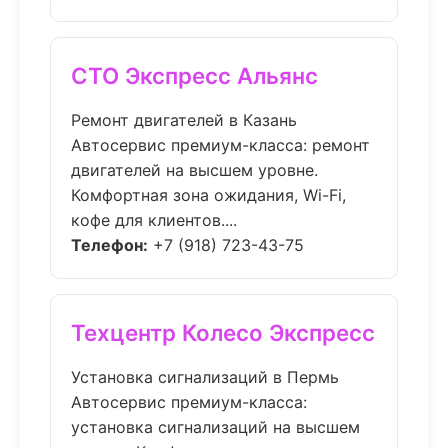
СТО Экспресс Альянс
Ремонт двигателей в Казань
Автосервис премиум-класса: ремонт
двигателей на высшем уровне.
Комфортная зона ожидания, Wi-Fi,
кофе для клиентов....
Телефон:
+7 (918) 723-43-75
Техцентр Колесо Экспресс
Установка сигнализаций в Пермь
Автосервис премиум-класса:
установка сигнализаций на высшем