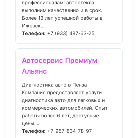
профессионалам! автостекла
выполним качественно и в срок.
Более 13 лет успешной работы в
Ижевск....
Телефон:
+7 (933) 487-63-25
Автосервис Премиум
Альянс
Диагностика авто в Пенза
Компания предоставляет услуги
диагностика авто для легковых и
коммерческих автомобилей. Опыт
работы более 6 лет, доступные
цены....
Телефон:
+7-957-834-78-97