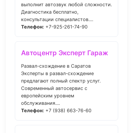
выполнит автозвук любой сложности.
Диагностика бесплатно,
консультации специалистов....
Телефон:
+7-925-261-74-90
Автоцентр Эксперт Гараж
Развал-схождение в Саратов
Эксперты в развал-схождение
предлагают полный спектр услуг.
Современный автосервис с
европейским уровнем
обслуживания....
Телефон:
+7 (938) 663-76-60