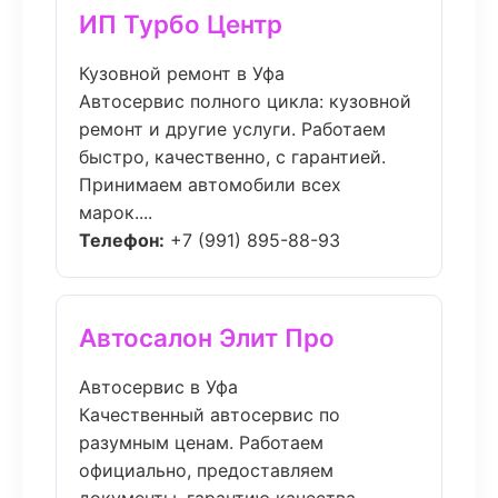
ИП Турбо Центр
Кузовной ремонт в Уфа
Автосервис полного цикла: кузовной
ремонт и другие услуги. Работаем
быстро, качественно, с гарантией.
Принимаем автомобили всех
марок....
Телефон:
+7 (991) 895-88-93
Автосалон Элит Про
Автосервис в Уфа
Качественный автосервис по
разумным ценам. Работаем
официально, предоставляем