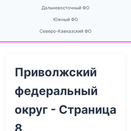
Дальневосточный ФО
Южный ФО
Северо-Кавказский ФО
Приволжский
федеральный
округ - Страница
8