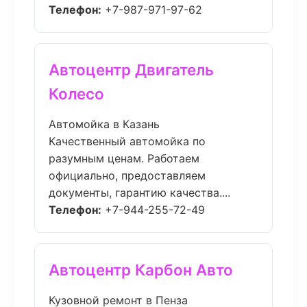
Телефон:
+7-987-971-97-62
Автоцентр Двигатель
Колесо
Автомойка в Казань
Качественный автомойка по
разумным ценам. Работаем
официально, предоставляем
документы, гарантию качества....
Телефон:
+7-944-255-72-49
Автоцентр Карбон Авто
Кузовной ремонт в Пенза