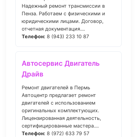
Надежный ремонт трансмиссии в
Пенза. Работаем с физическими и
юридическими лицами. Договор,
отчетная документация....
Телефон:
8 (943) 233 10 87
Автосервис Двигатель
Драйв
Ремонт двигателей в Пермь
Автоцентр предлагает ремонт
двигателей с использованием
оригинальных комплектующих.
Лицензированная деятельность,
сертифицированные мастера....
Телефон:
8 (972) 633 79 57