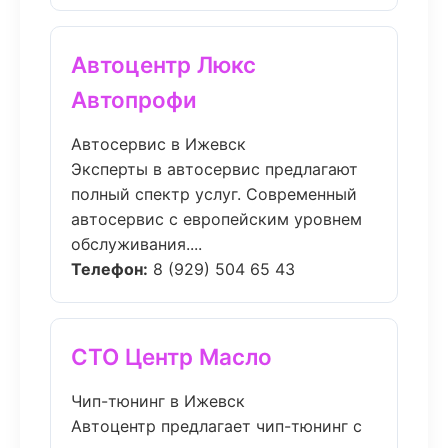
Автоцентр Люкс
Автопрофи
Автосервис в Ижевск
Эксперты в автосервис предлагают
полный спектр услуг. Современный
автосервис с европейским уровнем
обслуживания....
Телефон:
8 (929) 504 65 43
СТО Центр Масло
Чип-тюнинг в Ижевск
Автоцентр предлагает чип-тюнинг с