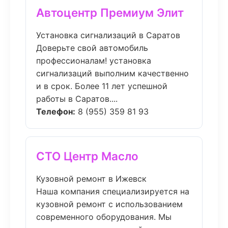
Автоцентр Премиум Элит
Установка сигнализаций в Саратов
Доверьте свой автомобиль
профессионалам! установка
сигнализаций выполним качественно
и в срок. Более 11 лет успешной
работы в Саратов....
Телефон:
8 (955) 359 81 93
СТО Центр Масло
Кузовной ремонт в Ижевск
Наша компания специализируется на
кузовной ремонт с использованием
современного оборудования. Мы