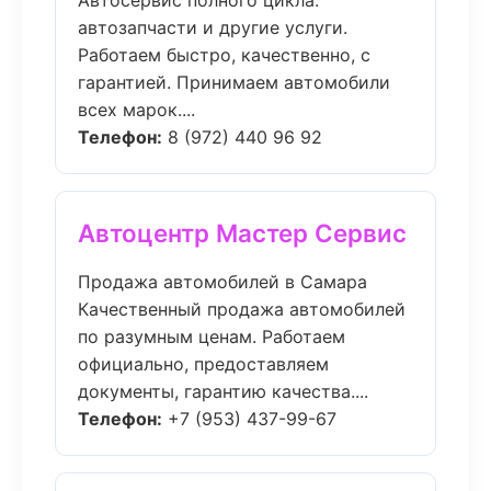
Автосервис полного цикла:
автозапчасти и другие услуги.
Работаем быстро, качественно, с
гарантией. Принимаем автомобили
всех марок....
Телефон:
8 (972) 440 96 92
Автоцентр Мастер Сервис
Продажа автомобилей в Самара
Качественный продажа автомобилей
по разумным ценам. Работаем
официально, предоставляем
документы, гарантию качества....
Телефон:
+7 (953) 437-99-67