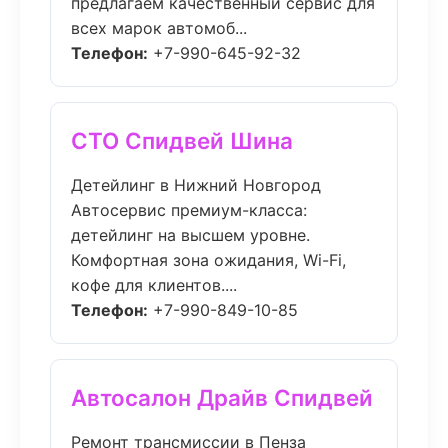
предлагаем качественный сервис для
всех марок автомоб...
Телефон:
+7-990-645-92-32
СТО Спидвей Шина
Детейлинг в Нижний Новгород
Автосервис премиум-класса:
детейлинг на высшем уровне.
Комфортная зона ожидания, Wi-Fi,
кофе для клиентов....
Телефон:
+7-990-849-10-85
Автосалон Драйв Спидвей
Ремонт трансмиссии в Пенза