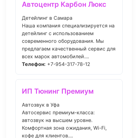
Автоцентр Карбон Люкс
Детейлинг в Самара
Наша компания специализируется на
детейлинг с использованием
современного оборудования. Мы
предлагаем качественный сервис для
всех марок автомобилей....
Телефон:
+7-954-317-78-12
ИП Тюнинг Премиум
Автозвук в Уфа
Автосервис премиум-класса:
автозвук на высшем уровне.
Комфортная зона ожидания, Wi-Fi,
кофе для клиентов....