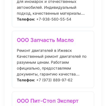
для иномарок и отечественных
автомобилей. Индивидуальный
подход, качественные материалы....
Телефон:
+7-938-560-55-54
ООО Запчасть Масло
Ремонт двигателей в Ижевск
Качественный ремонт двигателей по
разумным ценам. Работаем
официально, предоставляем
документы, гарантию качества....
Телефон:
+7 (973) 889-97-62
ООО Пит-Стоп Эксперт