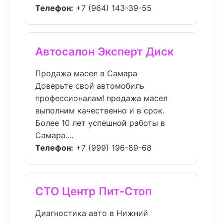
Телефон:
+7 (964) 143-39-55
Автосалон Эксперт Диск
Продажа масел в Самара
Доверьте свой автомобиль
профессионалам! продажа масел
выполним качественно и в срок.
Более 10 лет успешной работы в
Самара....
Телефон:
+7 (999) 196-89-68
СТО Центр Пит-Стоп
Диагностика авто в Нижний