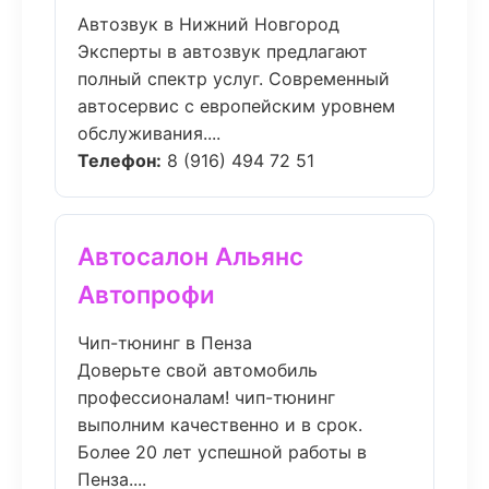
Автозвук в Нижний Новгород
Эксперты в автозвук предлагают
полный спектр услуг. Современный
автосервис с европейским уровнем
обслуживания....
Телефон:
8 (916) 494 72 51
Автосалон Альянс
Автопрофи
Чип-тюнинг в Пенза
Доверьте свой автомобиль
профессионалам! чип-тюнинг
выполним качественно и в срок.
Более 20 лет успешной работы в
Пенза....