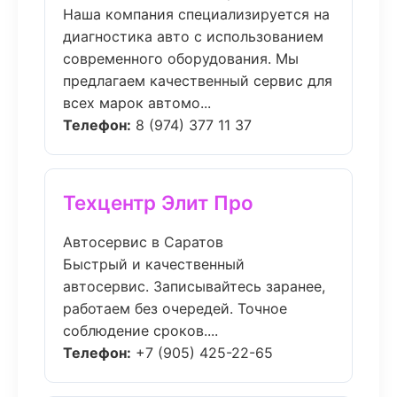
Наша компания специализируется на
диагностика авто с использованием
современного оборудования. Мы
предлагаем качественный сервис для
всех марок автомо...
Телефон:
8 (974) 377 11 37
Техцентр Элит Про
Автосервис в Саратов
Быстрый и качественный
автосервис. Записывайтесь заранее,
работаем без очередей. Точное
соблюдение сроков....
Телефон:
+7 (905) 425-22-65