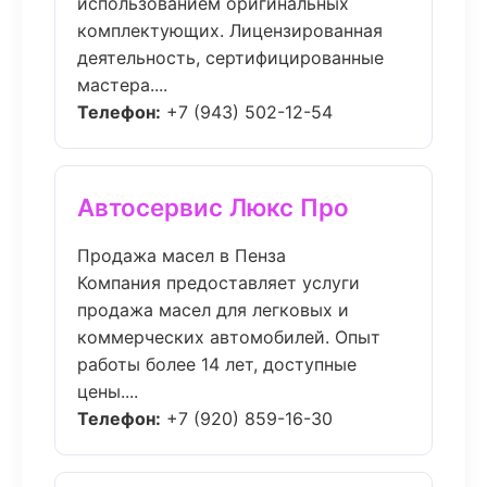
использованием оригинальных
комплектующих. Лицензированная
деятельность, сертифицированные
мастера....
Телефон:
+7 (943) 502-12-54
Автосервис Люкс Про
Продажа масел в Пенза
Компания предоставляет услуги
продажа масел для легковых и
коммерческих автомобилей. Опыт
работы более 14 лет, доступные
цены....
Телефон:
+7 (920) 859-16-30