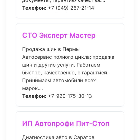
документы, гарантию качества....
Телефон:
+7 (949) 267-21-14
СТО Эксперт Мастер
Продажа шин в Пермь
Автосервис полного цикла: продажа
шин и другие услуги. Работаем
быстро, качественно, с гарантией.
Принимаем автомобили всех
марок....
Телефон:
+7-920-175-30-13
ИП Автопрофи Пит-Стоп
Диагностика авто в Саратов