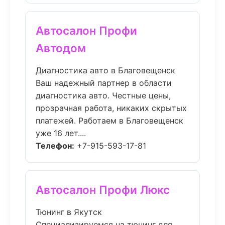
Автосалон Профи
Автодом
Диагностика авто в Благовещенск
Ваш надежный партнер в области
диагностика авто. Честные цены,
прозрачная работа, никаких скрытых
платежей. Работаем в Благовещенск
уже 16 лет....
Телефон:
+7-915-593-17-81
Автосалон Профи Люкс
Тюнинг в Якутск
Специализируемся на тюнинг для