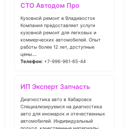
СТО Автодом Про
Кузовной ремонт в Владивосток
Компания предоставляет услуги
кузовной ремонт для легковых и
коммерческих автомобилей. Опыт
работы более 12 лет, доступные
цены....
Телефон:
+7-996-961-65-44
ИП Эксперт Запчасть
Диагностика авто в Хабаровск
Специализируемся на диагностика
авто для иномарок и отечественных
автомобилей. Индивидуальный
подход, качественные материалы....