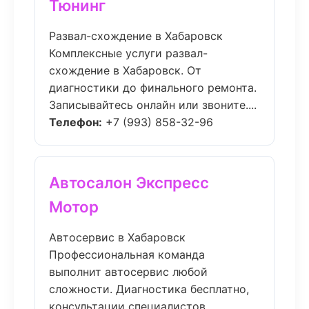
Тюнинг
Развал-схождение в Хабаровск
Комплексные услуги развал-
схождение в Хабаровск. От
диагностики до финального ремонта.
Записывайтесь онлайн или звоните....
Телефон:
+7 (993) 858-32-96
Автосалон Экспресс
Мотор
Автосервис в Хабаровск
Профессиональная команда
выполнит автосервис любой
сложности. Диагностика бесплатно,
консультации специалистов....