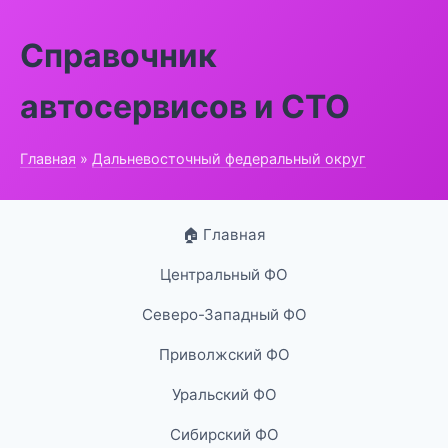
Справочник
автосервисов и СТО
Главная
»
Дальневосточный федеральный округ
🏠 Главная
Центральный ФО
Северо-Западный ФО
Приволжский ФО
Уральский ФО
Сибирский ФО