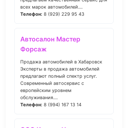
всех марок автомобилей....
Телефон:
8 (929) 229 95 43
Автосалон Мастер
Форсаж
Продажа автомобилей в Хабаровск
Эксперты в продажа автомобилей
предлагают полный спектр услуг.
Современный автосервис с
европейским уровнем
обслуживания....
Телефон:
8 (994) 167 13 14