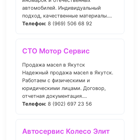
иномарок и отечественных
автомобилей. Индивидуальный
подход, качественные материалы....
Телефон:
8 (969) 506 68 92
СТО Мотор Сервис
Продажа масел в Якутск
Надежный продажа масел в Якутск.
Работаем с физическими и
юридическими лицами. Договор,
отчетная документация....
Телефон:
8 (902) 697 23 56
Автосервис Колесо Элит