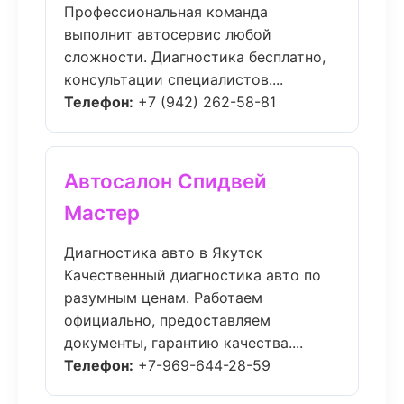
Профессиональная команда
выполнит автосервис любой
сложности. Диагностика бесплатно,
консультации специалистов....
Телефон:
+7 (942) 262-58-81
Автосалон Спидвей
Мастер
Диагностика авто в Якутск
Качественный диагностика авто по
разумным ценам. Работаем
официально, предоставляем
документы, гарантию качества....
Телефон:
+7-969-644-28-59