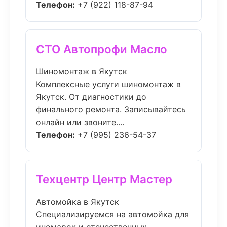
Телефон:
+7 (922) 118-87-94
СТО Автопрофи Масло
Шиномонтаж в Якутск
Комплексные услуги шиномонтаж в
Якутск. От диагностики до
финального ремонта. Записывайтесь
онлайн или звоните....
Телефон:
+7 (995) 236-54-37
Техцентр Центр Мастер
Автомойка в Якутск
Специализируемся на автомойка для