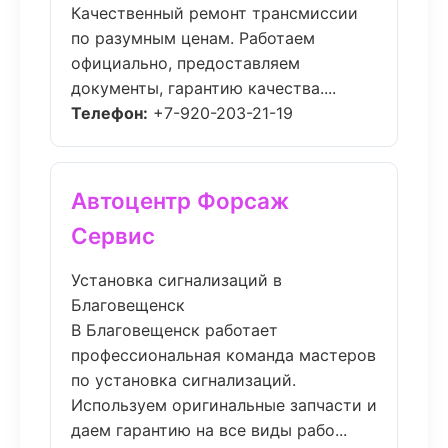
Качественный ремонт трансмиссии
по разумным ценам. Работаем
официально, предоставляем
документы, гарантию качества....
Телефон:
+7-920-203-21-19
Автоцентр Форсаж
Сервис
Установка сигнализаций в
Благовещенск
В Благовещенск работает
профессиональная команда мастеров
по установка сигнализаций.
Используем оригинальные запчасти и
даем гарантию на все виды рабо...