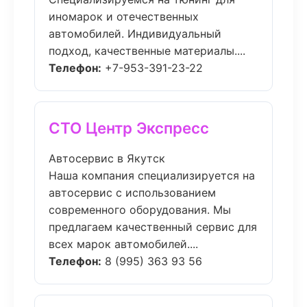
иномарок и отечественных
автомобилей. Индивидуальный
подход, качественные материалы....
Телефон:
+7-953-391-23-22
СТО Центр Экспресс
Автосервис в Якутск
Наша компания специализируется на
автосервис с использованием
современного оборудования. Мы
предлагаем качественный сервис для
всех марок автомобилей....
Телефон:
8 (995) 363 93 56