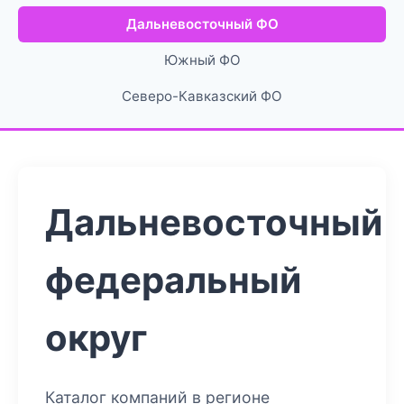
Дальневосточный ФО
Южный ФО
Северо-Кавказский ФО
Дальневосточный
федеральный
округ
Каталог компаний в регионе