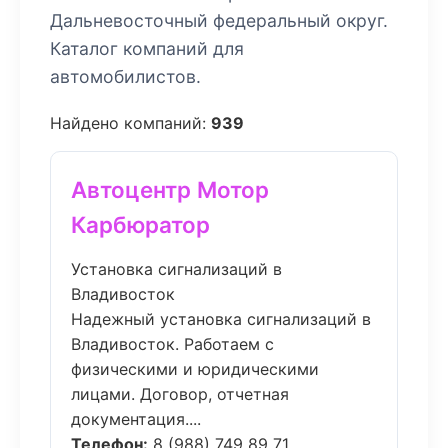
Дальневосточный федеральный округ.
Каталог компаний для
автомобилистов.
Найдено компаний:
939
Автоцентр Мотор
Карбюратор
Установка сигнализаций в
Владивосток
Надежный установка сигнализаций в
Владивосток. Работаем с
физическими и юридическими
лицами. Договор, отчетная
документация....
Телефон:
8 (988) 749 89 71