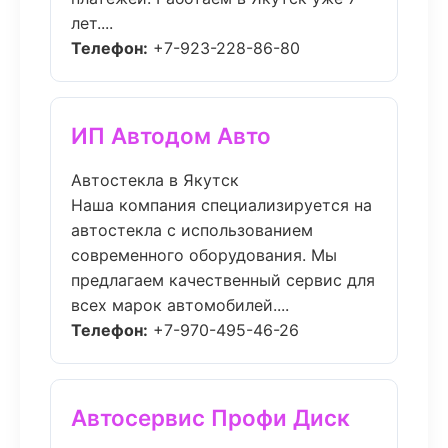
лет....
Телефон:
+7-923-228-86-80
ИП Автодом Авто
Автостекла в Якутск
Наша компания специализируется на
автостекла с использованием
современного оборудования. Мы
предлагаем качественный сервис для
всех марок автомобилей....
Телефон:
+7-970-495-46-26
Автосервис Профи Диск