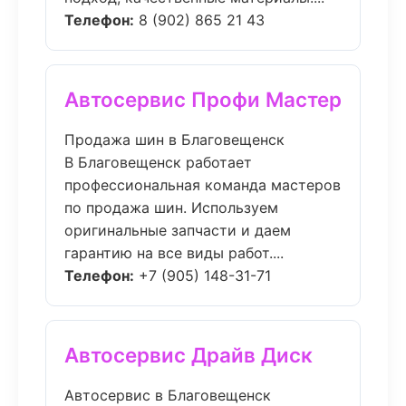
Телефон:
8 (902) 865 21 43
Автосервис Профи Мастер
Продажа шин в Благовещенск
В Благовещенск работает
профессиональная команда мастеров
по продажа шин. Используем
оригинальные запчасти и даем
гарантию на все виды работ....
Телефон:
+7 (905) 148-31-71
Автосервис Драйв Диск
Автосервис в Благовещенск