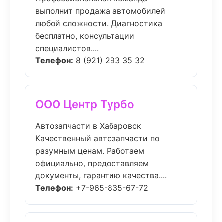
выполнит продажа автомобилей
любой сложности. Диагностика
бесплатно, консультации
специалистов....
Телефон:
8 (921) 293 35 32
ООО Центр Турбо
Автозапчасти в Хабаровск
Качественный автозапчасти по
разумным ценам. Работаем
официально, предоставляем
документы, гарантию качества....
Телефон:
+7-965-835-67-72