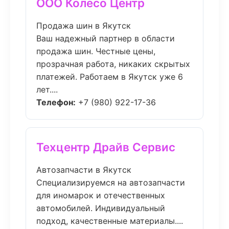
ООО Колесо Центр
Продажа шин в Якутск
Ваш надежный партнер в области
продажа шин. Честные цены,
прозрачная работа, никаких скрытых
платежей. Работаем в Якутск уже 6
лет....
Телефон:
+7 (980) 922-17-36
Техцентр Драйв Сервис
Автозапчасти в Якутск
Специализируемся на автозапчасти
для иномарок и отечественных
автомобилей. Индивидуальный
подход, качественные материалы....