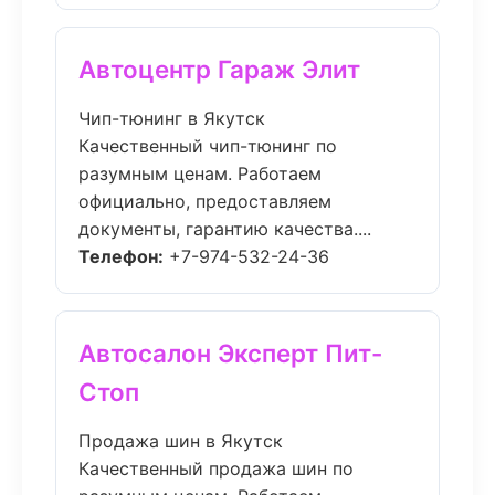
Автоцентр Гараж Элит
Чип-тюнинг в Якутск
Качественный чип-тюнинг по
разумным ценам. Работаем
официально, предоставляем
документы, гарантию качества....
Телефон:
+7-974-532-24-36
Автосалон Эксперт Пит-
Стоп
Продажа шин в Якутск
Качественный продажа шин по