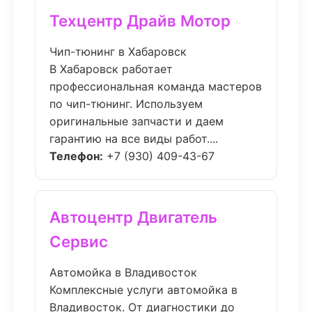
Техцентр Драйв Мотор
Чип-тюнинг в Хабаровск
В Хабаровск работает
профессиональная команда мастеров
по чип-тюнинг. Используем
оригинальные запчасти и даем
гарантию на все виды работ....
Телефон:
+7 (930) 409-43-67
Автоцентр Двигатель
Сервис
Автомойка в Владивосток
Комплексные услуги автомойка в
Владивосток. От диагностики до