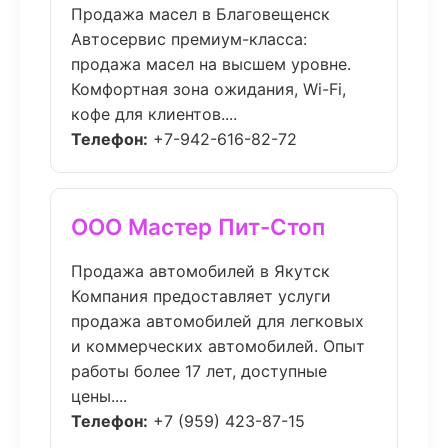
Продажа масел в Благовещенск
Автосервис премиум-класса:
продажа масел на высшем уровне.
Комфортная зона ожидания, Wi-Fi,
кофе для клиентов....
Телефон:
+7-942-616-82-72
ООО Мастер Пит-Стоп
Продажа автомобилей в Якутск
Компания предоставляет услуги
продажа автомобилей для легковых
и коммерческих автомобилей. Опыт
работы более 17 лет, доступные
цены....
Телефон:
+7 (959) 423-87-15