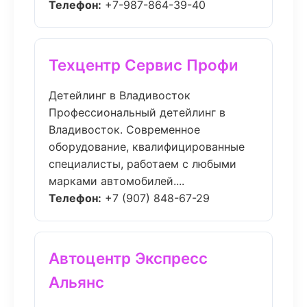
Телефон:
+7-987-864-39-40
Техцентр Сервис Профи
Детейлинг в Владивосток
Профессиональный детейлинг в
Владивосток. Современное
оборудование, квалифицированные
специалисты, работаем с любыми
марками автомобилей....
Телефон:
+7 (907) 848-67-29
Автоцентр Экспресс
Альянс