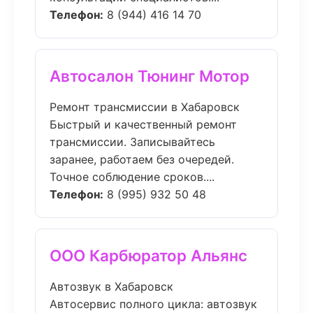
Телефон:
8 (944) 416 14 70
Автосалон Тюнинг Мотор
Ремонт трансмиссии в Хабаровск
Быстрый и качественный ремонт
трансмиссии. Записывайтесь
заранее, работаем без очередей.
Точное соблюдение сроков....
Телефон:
8 (995) 932 50 48
ООО Карбюратор Альянс
Автозвук в Хабаровск
Автосервис полного цикла: автозвук