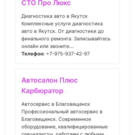
СТО Про Люкс
Диагностика авто в Якутск
Комплексные услуги диагностика
авто в Якутск. От диагностики до
финального ремонта. Записывайтесь
онлайн или звоните....
Телефон:
+7-975-937-42-97
Автосалон Плюс
Карбюратор
Автосервис в Благовещенск
Профессиональный автосервис в
Благовещенск. Современное
оборудование, квалифицированные
специалисты, работаем с любыми