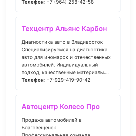
Телефон:
+7 (964) 258-42-58
Техцентр Альянс Карбон
Диагностика авто в Владивосток
Специализируемся на диагностика
авто для иномарок и отечественных
автомобилей. Индивидуальный
подход, качественные материалы....
Телефон:
+7-929-419-90-42
Автоцентр Колесо Про
Продажа автомобилей в
Благовещенск
Профессиональная команда