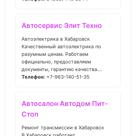
Автосервис Элит Техно
Автоэлектрика в Хабаровск
Качественный автоэлектрика по
разумным ценам. Работаем
официально, предоставляем
документы, гарантию качества....
Телефон:
+7-963-140-51-35
Автосалон Автодом Пит-
Стоп
Ремонт трансмиссии в Хабаровск
В Хабаровск работает