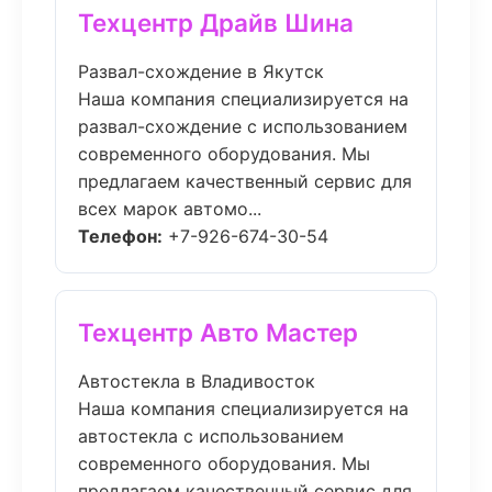
Техцентр Драйв Шина
Развал-схождение в Якутск
Наша компания специализируется на
развал-схождение с использованием
современного оборудования. Мы
предлагаем качественный сервис для
всех марок автомо...
Телефон:
+7-926-674-30-54
Техцентр Авто Мастер
Автостекла в Владивосток
Наша компания специализируется на
автостекла с использованием
современного оборудования. Мы
предлагаем качественный сервис для