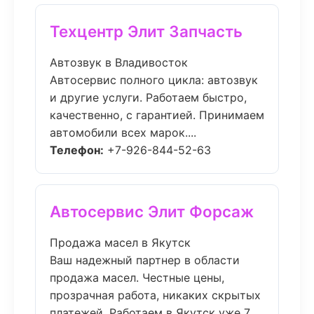
Техцентр Элит Запчасть
Автозвук в Владивосток
Автосервис полного цикла: автозвук
и другие услуги. Работаем быстро,
качественно, с гарантией. Принимаем
автомобили всех марок....
Телефон:
+7-926-844-52-63
Автосервис Элит Форсаж
Продажа масел в Якутск
Ваш надежный партнер в области
продажа масел. Честные цены,
прозрачная работа, никаких скрытых
платежей. Работаем в Якутск уже 7