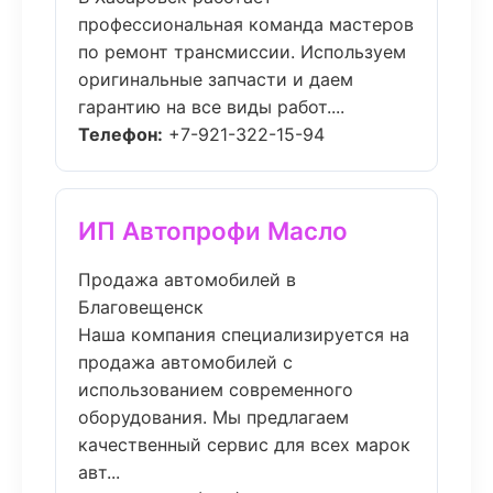
профессиональная команда мастеров
по ремонт трансмиссии. Используем
оригинальные запчасти и даем
гарантию на все виды работ....
Телефон:
+7-921-322-15-94
ИП Автопрофи Масло
Продажа автомобилей в
Благовещенск
Наша компания специализируется на
продажа автомобилей с
использованием современного
оборудования. Мы предлагаем
качественный сервис для всех марок
авт...