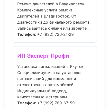
Ремонт двигателей в Владивосток
Комплексные услуги ремонт
двигателей в Владивосток. От
диагностики до финального ремонта.
Записывайтесь онлайн или звоните....
Телефон:
+7 (932) 726-21-29
ИП Эксперт Профи
Установка сигнализаций в Якутск
Специализируемся на установка
сигнализаций для иномарок и
отечественных автомобилей.
Индивидуальный подход,
качественные материалы....
Телефон:
+7 (992) 769-67-59