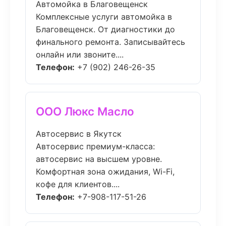
Автомойка в Благовещенск
Комплексные услуги автомойка в
Благовещенск. От диагностики до
финального ремонта. Записывайтесь
онлайн или звоните....
Телефон:
+7 (902) 246-26-35
ООО Люкс Масло
Автосервис в Якутск
Автосервис премиум-класса:
автосервис на высшем уровне.
Комфортная зона ожидания, Wi-Fi,
кофе для клиентов....
Телефон:
+7-908-117-51-26