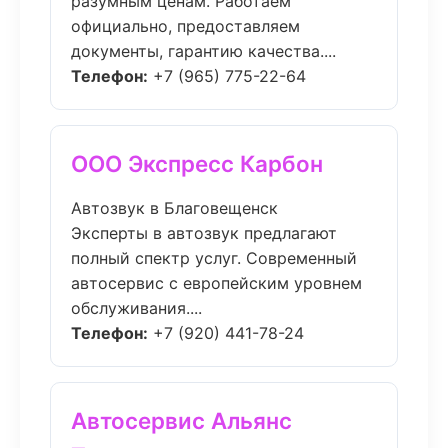
разумным ценам. Работаем
официально, предоставляем
документы, гарантию качества....
Телефон:
+7 (965) 775-22-64
ООО Экспресс Карбон
Автозвук в Благовещенск
Эксперты в автозвук предлагают
полный спектр услуг. Современный
автосервис с европейским уровнем
обслуживания....
Телефон:
+7 (920) 441-78-24
Автосервис Альянс