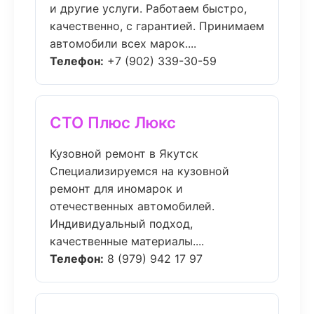
и другие услуги. Работаем быстро,
качественно, с гарантией. Принимаем
автомобили всех марок....
Телефон:
+7 (902) 339-30-59
СТО Плюс Люкс
Кузовной ремонт в Якутск
Специализируемся на кузовной
ремонт для иномарок и
отечественных автомобилей.
Индивидуальный подход,
качественные материалы....
Телефон:
8 (979) 942 17 97