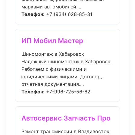
марками автомобилей....
Телефон:
+7 (934) 628-85-31
ИП Мобил Мастер
Шиномонтаж в Хабаровск
Надежный шиномонтаж в Хабаровск.
Работаем с физическими и
юридическими лицами. Договор,
отчетная документация....
Телефон:
+7-996-725-56-62
Автосервис Запчасть Про
Ремонт трансмиссии в Владивосток