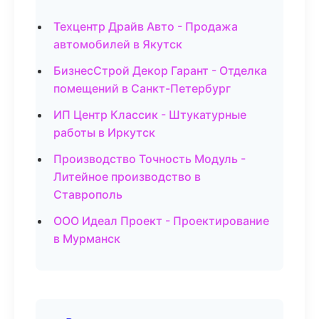
Техцентр Драйв Авто - Продажа
автомобилей в Якутск
БизнесСтрой Декор Гарант - Отделка
помещений в Санкт-Петербург
ИП Центр Классик - Штукатурные
работы в Иркутск
Производство Точность Модуль -
Литейное производство в
Ставрополь
ООО Идеал Проект - Проектирование
в Мурманск