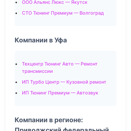
ООО Альянс Люкс — Якутск
СТО Тюнинг Премиум — Волгоград
Компании в Уфа
Техцентр Тюнинг Авто — Ремонт
трансмиссии
ИП Турбо Центр — Кузовной ремонт
ИП Тюнинг Премиум — Автозвук
Компании в регионе:
Приволжский федеральный