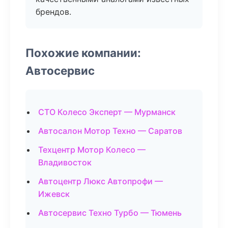
брендов.
Похожие компании:
Автосервис
СТО Колесо Эксперт — Мурманск
Автосалон Мотор Техно — Саратов
Техцентр Мотор Колесо —
Владивосток
Автоцентр Люкс Автопрофи —
Ижевск
Автосервис Техно Турбо — Тюмень