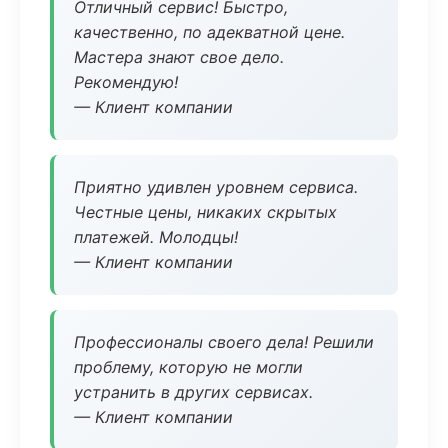
Отличный сервис! Быстро,
качественно, по адекватной цене.
Мастера знают свое дело.
Рекомендую!
— Клиент компании
Приятно удивлен уровнем сервиса.
Честные цены, никаких скрытых
платежей. Молодцы!
— Клиент компании
Профессионалы своего дела! Решили
проблему, которую не могли
устранить в других сервисах.
— Клиент компании