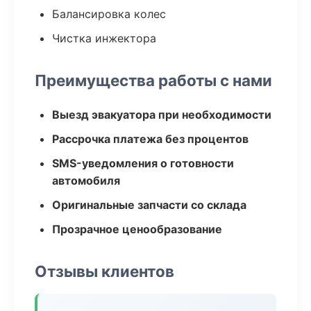
Балансировка колес
Чистка инжектора
Преимущества работы с нами
Выезд эвакуатора при необходимости
Рассрочка платежа без процентов
SMS-уведомления о готовности
автомобиля
Оригинальные запчасти со склада
Прозрачное ценообразование
Отзывы клиентов