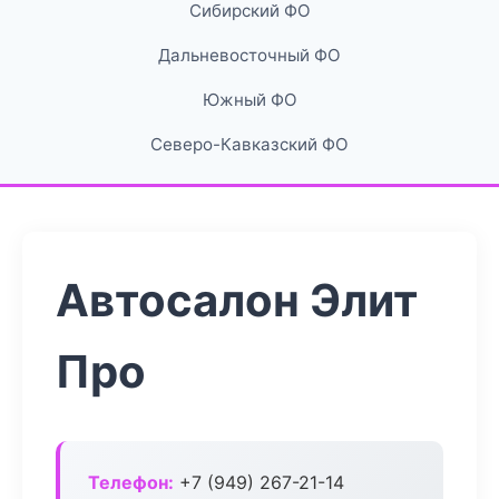
Сибирский ФО
Дальневосточный ФО
Южный ФО
Северо-Кавказский ФО
Автосалон Элит
Про
Телефон:
+7 (949) 267-21-14