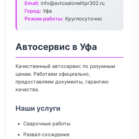
Email:
info@avtosalonelitpr302.ru
Город:
Уфа
Режим работы:
Круглосуточно
Автосервис в Уфа
Качественный автосервис по разумным
ценам. Работаем официально,
предоставляем документы, гарантию
качества.
Наши услуги
Сварочные работы
Развал-схождение