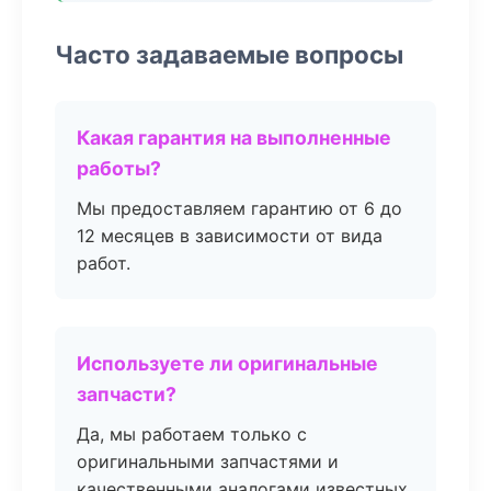
Часто задаваемые вопросы
Какая гарантия на выполненные
работы?
Мы предоставляем гарантию от 6 до
12 месяцев в зависимости от вида
работ.
Используете ли оригинальные
запчасти?
Да, мы работаем только с
оригинальными запчастями и
качественными аналогами известных