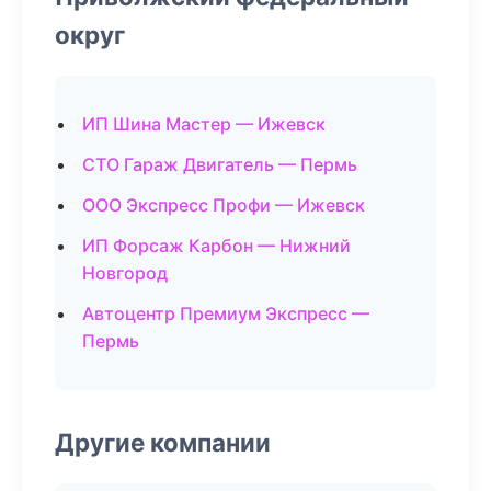
округ
ИП Шина Мастер — Ижевск
СТО Гараж Двигатель — Пермь
ООО Экспресс Профи — Ижевск
ИП Форсаж Карбон — Нижний
Новгород
Автоцентр Премиум Экспресс —
Пермь
Другие компании