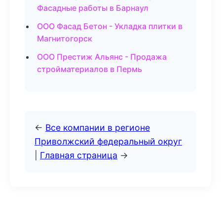
Фасадные работы в Барнаул
ООО Фасад Бетон - Укладка плитки в
Магнитогорск
ООО Престиж Альянс - Продажа
стройматериалов в Пермь
←
Все компании в регионе
Приволжский федеральный округ
|
Главная страница
→