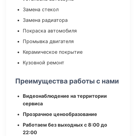
Замена стекол
Замена радиатора
Покраска автомобиля
Промывка двигателя
Керамическое покрытие
Кузовной ремонт
Преимущества работы с нами
Видеонаблюдение на территории
сервиса
Прозрачное ценообразование
Работаем без выходных с 8:00 до
22:00