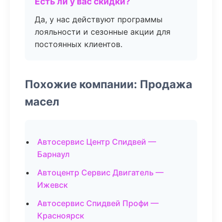
Есть ли у вас скидки?
Да, у нас действуют программы
лояльности и сезонные акции для
постоянных клиентов.
Похожие компании: Продажа
масел
Автосервис Центр Спидвей —
Барнаул
Автоцентр Сервис Двигатель —
Ижевск
Автосервис Спидвей Профи —
Красноярск