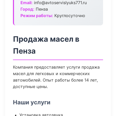
Email:
info@avtoservislyuks771.ru
Город:
Пенза
Режим работы:
Круглосуточно
Продажа масел в
Пенза
Компания предоставляет услуги продажа
масел для легковых и коммерческих
автомобилей. Опыт работы более 14 лет,
доступные цены.
Наши услуги
Установка автозвука