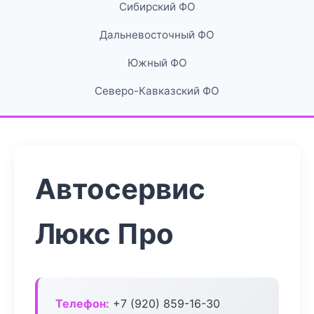
Сибирский ФО
Дальневосточный ФО
Южный ФО
Северо-Кавказский ФО
Автосервис
Люкс Про
Телефон:
+7 (920) 859-16-30