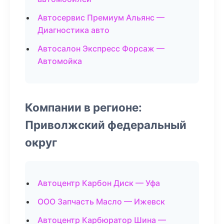
Автосервис Премиум Альянс —
Диагностика авто
Автосалон Экспресс Форсаж —
Автомойка
Компании в регионе:
Приволжский федеральный
округ
Автоцентр Карбон Диск — Уфа
ООО Запчасть Масло — Ижевск
Автоцентр Карбюратор Шина —