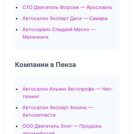
СТО Двигатель Форсаж — Ярославль
Автосалон Эксперт Диск — Самара
Автосервис Спидвей Масло —
Махачкала
Компании в Пенза
Автосалон Альянс Автопрофи — Чип-
тюнинг
Автосалон Эксперт Альянс —
Автозапчасти
ООО Двигатель Элит — Продажа
автомобилей