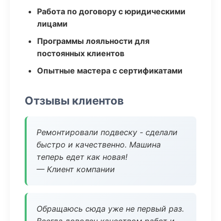
Работа по договору с юридическими
лицами
Программы лояльности для
постоянных клиентов
Опытные мастера с сертификатами
Отзывы клиентов
Ремонтировали подвеску - сделали
быстро и качественно. Машина
теперь едет как новая!
— Клиент компании
Обращаюсь сюда уже не первый раз.