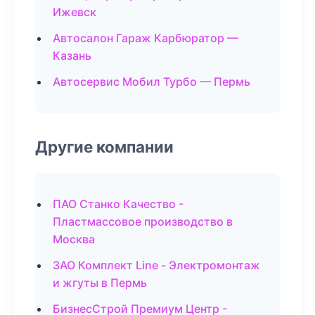
Ижевск
Автосалон Гараж Карбюратор —
Казань
Автосервис Мобил Турбо — Пермь
Другие компании
ПАО Станко Качество -
Пластмассовое производство в
Москва
ЗАО Комплект Line - Электромонтаж
и жгуты в Пермь
БизнесСтрой Премиум Центр -