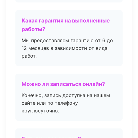
Какая гарантия на выполненные
работы?
Мы предоставляем гарантию от 6 до
12 месяцев в зависимости от вида
работ.
Можно ли записаться онлайн?
Конечно, запись доступна на нашем
сайте или по телефону
круглосуточно.