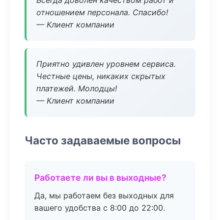
Всегда доволен качеством работ и
отношением персонала. Спасибо!
— Клиент компании
Приятно удивлен уровнем сервиса.
Честные цены, никаких скрытых
платежей. Молодцы!
— Клиент компании
Часто задаваемые вопросы
Работаете ли вы в выходные?
Да, мы работаем без выходных для
вашего удобства с 8:00 до 22:00.