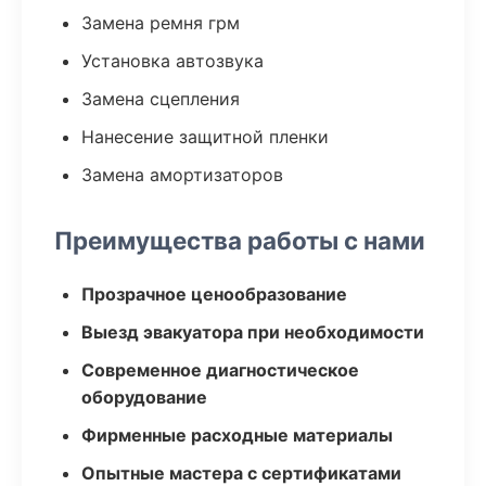
Замена ремня грм
Установка автозвука
Замена сцепления
Нанесение защитной пленки
Замена амортизаторов
Преимущества работы с нами
Прозрачное ценообразование
Выезд эвакуатора при необходимости
Современное диагностическое
оборудование
Фирменные расходные материалы
Опытные мастера с сертификатами