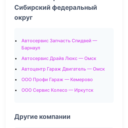
Сибирский федеральный
округ
Автосервис Запчасть Спидвей —
Барнаул
Автосервис Драйв Люкс — Омск
Автоцентр Гараж Двигатель — Омск
ООО Профи Гараж — Кемерово
ООО Сервис Колесо — Иркутск
Другие компании