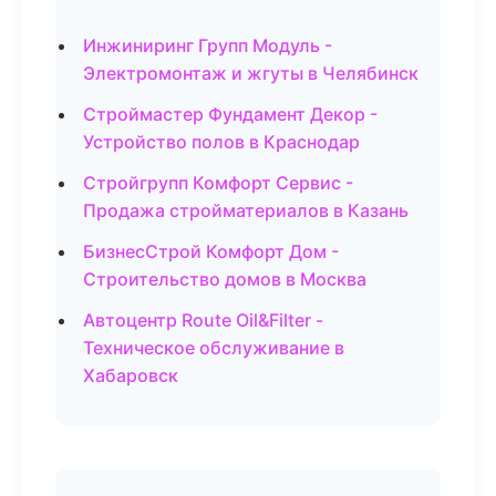
Инжиниринг Групп Модуль -
Электромонтаж и жгуты в Челябинск
Строймастер Фундамент Декор -
Устройство полов в Краснодар
Стройгрупп Комфорт Сервис -
Продажа стройматериалов в Казань
БизнесСтрой Комфорт Дом -
Строительство домов в Москва
Автоцентр Route Oil&Filter -
Техническое обслуживание в
Хабаровск