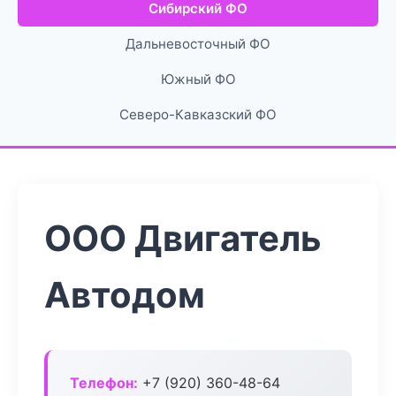
Сибирский ФО
Дальневосточный ФО
Южный ФО
Северо-Кавказский ФО
ООО Двигатель
Автодом
Телефон:
+7 (920) 360-48-64