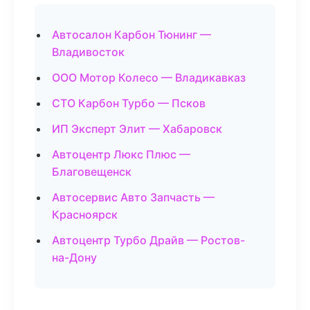
Автосалон Карбон Тюнинг —
Владивосток
ООО Мотор Колесо — Владикавказ
СТО Карбон Турбо — Псков
ИП Эксперт Элит — Хабаровск
Автоцентр Люкс Плюс —
Благовещенск
Автосервис Авто Запчасть —
Красноярск
Автоцентр Турбо Драйв — Ростов-
на-Дону