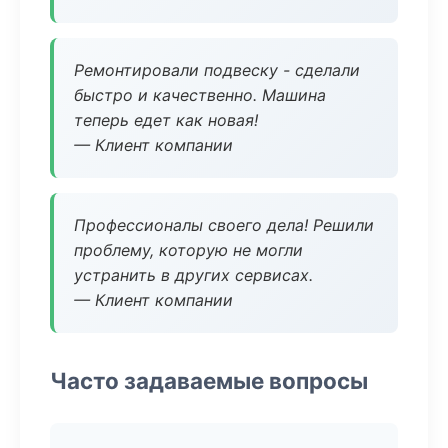
Ремонтировали подвеску - сделали
быстро и качественно. Машина
теперь едет как новая!
— Клиент компании
Профессионалы своего дела! Решили
проблему, которую не могли
устранить в других сервисах.
— Клиент компании
Часто задаваемые вопросы