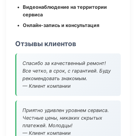
Видеонаблюдение на территории
сервиса
Онлайн-запись и консультация
Отзывы клиентов
Спасибо за качественный ремонт!
Все четко, в срок, с гарантией. Буду
рекомендовать знакомым.
— Клиент компании
Приятно удивлен уровнем сервиса.
Честные цены, никаких скрытых
платежей. Молодцы!
— Клиент компании