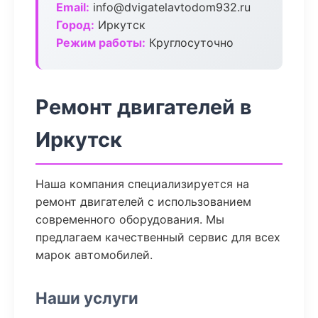
Email:
info@dvigatelavtodom932.ru
Город:
Иркутск
Режим работы:
Круглосуточно
Ремонт двигателей в
Иркутск
Наша компания специализируется на
ремонт двигателей с использованием
современного оборудования. Мы
предлагаем качественный сервис для всех
марок автомобилей.
Наши услуги