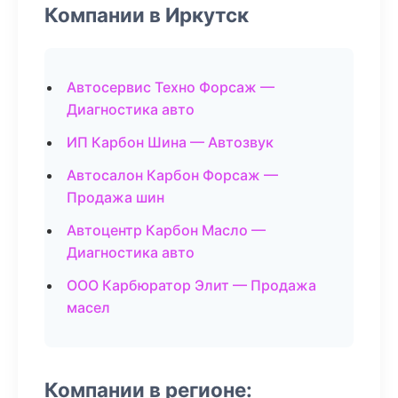
Компании в Иркутск
Автосервис Техно Форсаж —
Диагностика авто
ИП Карбон Шина — Автозвук
Автосалон Карбон Форсаж —
Продажа шин
Автоцентр Карбон Масло —
Диагностика авто
ООО Карбюратор Элит — Продажа
масел
Компании в регионе: