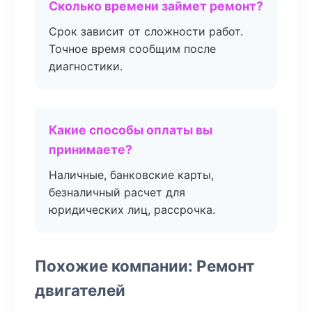
Сколько времени займет ремонт?
Срок зависит от сложности работ.
Точное время сообщим после
диагностики.
Какие способы оплаты вы
принимаете?
Наличные, банковские карты,
безналичный расчет для
юридических лиц, рассрочка.
Похожие компании: Ремонт
двигателей