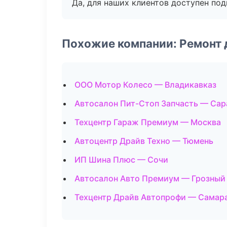
Да, для наших клиентов доступен по
Похожие компании: Ремонт 
ООО Мотор Колесо — Владикавказ
Автосалон Пит-Стоп Запчасть — Сар
Техцентр Гараж Премиум — Москва
Автоцентр Драйв Техно — Тюмень
ИП Шина Плюс — Сочи
Автосалон Авто Премиум — Грозный
Техцентр Драйв Автопрофи — Самар