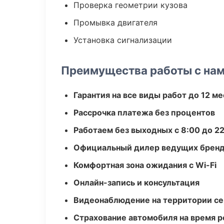
Проверка геометрии кузова
Промывка двигателя
Установка сигнализации
Преимущества работы с на
Гарантия на все виды работ до 12 м
Рассрочка платежа без процентов
Работаем без выходных с 8:00 до 2
Официальный дилер ведущих бренд
Комфортная зона ожидания с Wi-Fi
Онлайн-запись и консультация
Видеонаблюдение на территории се
Страхование автомобиля на время 