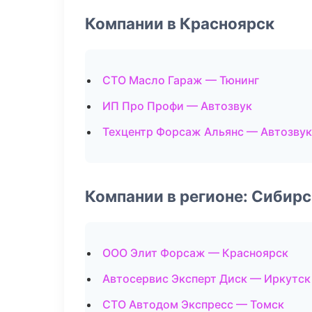
Компании в Красноярск
СТО Масло Гараж — Тюнинг
ИП Про Профи — Автозвук
Техцентр Форсаж Альянс — Автозвук
Компании в регионе: Сибир
ООО Элит Форсаж — Красноярск
Автосервис Эксперт Диск — Иркутск
СТО Автодом Экспресс — Томск