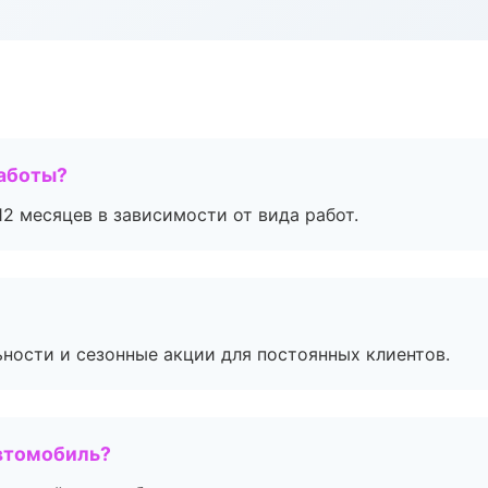
работы?
2 месяцев в зависимости от вида работ.
ьности и сезонные акции для постоянных клиентов.
втомобиль?