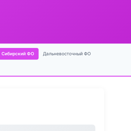
Сибирский ФО
Дальневосточный ФО