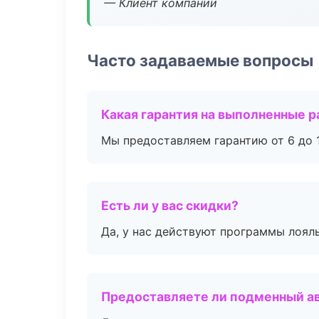
— Клиент компании
Часто задаваемые вопросы
Какая гарантия на выполненные 
Мы предоставляем гарантию от 6 до 1
Есть ли у вас скидки?
Да, у нас действуют программы лоял
Предоставляете ли подменный а