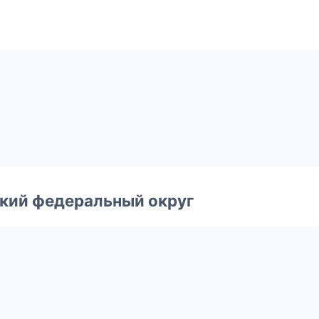
ский федеральный округ