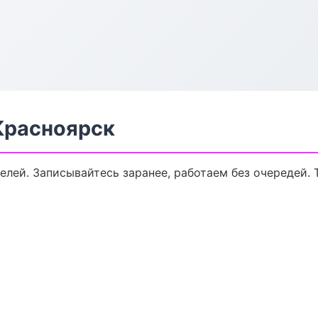
Красноярск
лей. Записывайтесь заранее, работаем без очередей. 