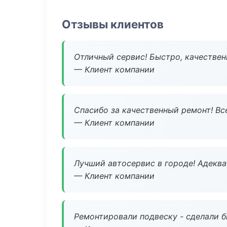
Отзывы клиентов
Отличный сервис! Быстро, качествен
— Клиент компании
Спасибо за качественный ремонт! Все
— Клиент компании
Лучший автосервис в городе! Адеква
— Клиент компании
Ремонтировали подвеску - сделали б