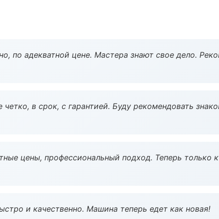
но, по адекватной цене. Мастера знают свое дело. Рек
 четко, в срок, с гарантией. Буду рекомендовать знак
тные цены, профессиональный подход. Теперь только к
ыстро и качественно. Машина теперь едет как новая!