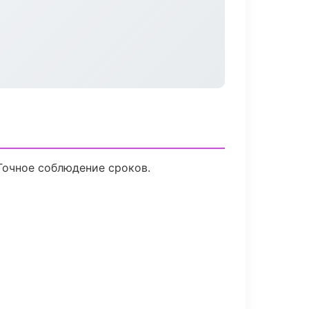
Точное соблюдение сроков.