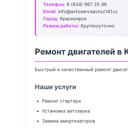
Телефон:
8 (934) 967 25 96
Email:
info@avtoservisavtoz141.ru
Город:
Красноярск
Режим работы:
Круглосуточно
Ремонт двигателей в 
Быстрый и качественный ремонт двигате
Наши услуги
Ремонт стартера
Установка автозвука
Замена амортизаторов