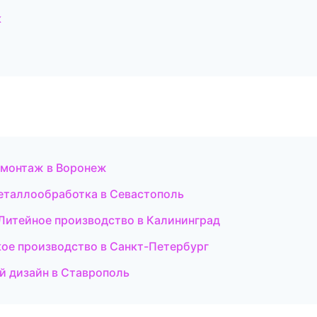
к
омонтаж в Воронеж
металлообработка в Севастополь
Литейное производство в Калининград
ое производство в Санкт-Петербург
й дизайн в Ставрополь