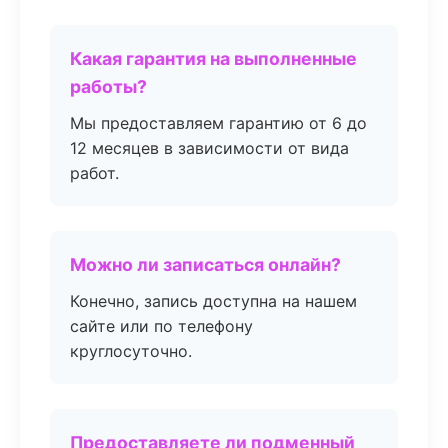
Какая гарантия на выполненные
работы?
Мы предоставляем гарантию от 6 до
12 месяцев в зависимости от вида
работ.
Можно ли записаться онлайн?
Конечно, запись доступна на нашем
сайте или по телефону
круглосуточно.
Предоставляете ли подменный