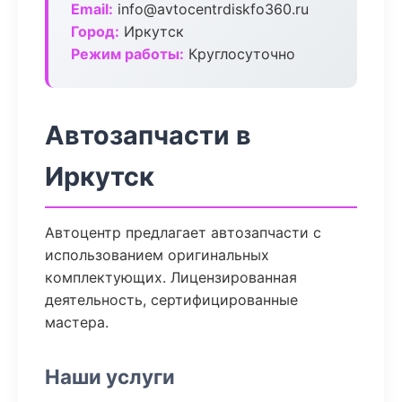
Email:
info@avtocentrdiskfo360.ru
Город:
Иркутск
Режим работы:
Круглосуточно
Автозапчасти в
Иркутск
Автоцентр предлагает автозапчасти с
использованием оригинальных
комплектующих. Лицензированная
деятельность, сертифицированные
мастера.
Наши услуги