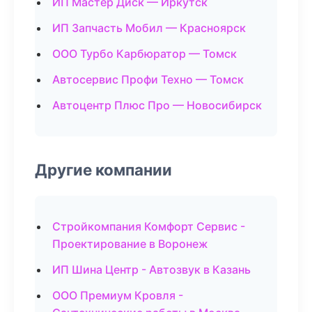
ИП Мастер Диск — Иркутск
ИП Запчасть Мобил — Красноярск
ООО Турбо Карбюратор — Томск
Автосервис Профи Техно — Томск
Автоцентр Плюс Про — Новосибирск
Другие компании
Стройкомпания Комфорт Сервис -
Проектирование в Воронеж
ИП Шина Центр - Автозвук в Казань
ООО Премиум Кровля -