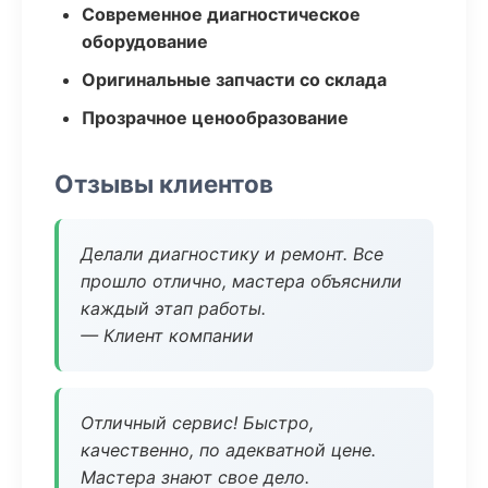
Современное диагностическое
оборудование
Оригинальные запчасти со склада
Прозрачное ценообразование
Отзывы клиентов
Делали диагностику и ремонт. Все
прошло отлично, мастера объяснили
каждый этап работы.
— Клиент компании
Отличный сервис! Быстро,
качественно, по адекватной цене.
Мастера знают свое дело.