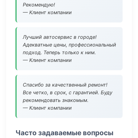
Рекомендую!
— Клиент компании
Лучший автосервис в городе!
Адекватные цены, профессиональный
подход. Теперь только к ним.
— Клиент компании
Спасибо за качественный ремонт!
Все четко, в срок, с гарантией. Буду
рекомендовать знакомым.
— Клиент компании
Часто задаваемые вопросы