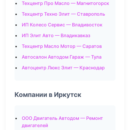
Техцентр Про Масло — Магнитогорск
Техцентр Техно Элит — Ставрополь
ИП Колесо Сервис — Владивосток
ИП Элит Авто — Владикавказ
Техцентр Масло Мотор — Саратов
Автосалон Автодом Гараж — Тула
Автоцентр Люкс Элит — Краснодар
Компании в Иркутск
ООО Двигатель Автодом — Ремонт
двигателей