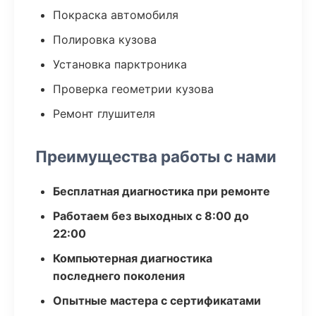
Покраска автомобиля
Полировка кузова
Установка парктроника
Проверка геометрии кузова
Ремонт глушителя
Преимущества работы с нами
Бесплатная диагностика при ремонте
Работаем без выходных с 8:00 до
22:00
Компьютерная диагностика
последнего поколения
Опытные мастера с сертификатами