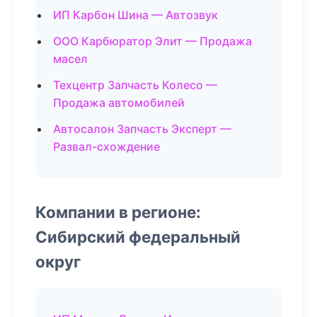
ИП Карбон Шина — Автозвук
ООО Карбюратор Элит — Продажа
масел
Техцентр Запчасть Колесо —
Продажа автомобилей
Автосалон Запчасть Эксперт —
Развал-схождение
Компании в регионе:
Сибирский федеральный
округ