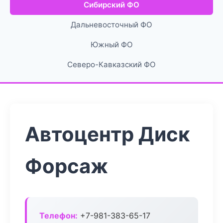
Сибирский ФО
Дальневосточный ФО
Южный ФО
Северо-Кавказский ФО
Автоцентр Диск
Форсаж
Телефон:
+7-981-383-65-17