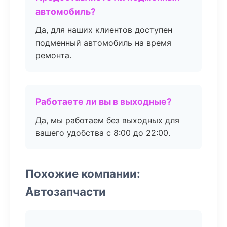
автомобиль?
Да, для наших клиентов доступен
подменный автомобиль на время
ремонта.
Работаете ли вы в выходные?
Да, мы работаем без выходных для
вашего удобства с 8:00 до 22:00.
Похожие компании:
Автозапчасти