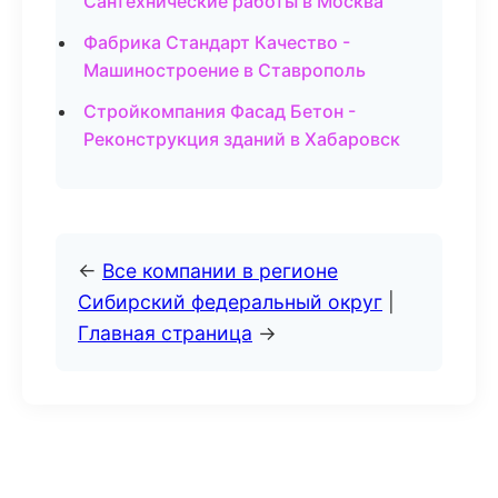
Сантехнические работы в Москва
Фабрика Стандарт Качество -
Машиностроение в Ставрополь
Стройкомпания Фасад Бетон -
Реконструкция зданий в Хабаровск
←
Все компании в регионе
Сибирский федеральный округ
|
Главная страница
→