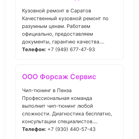
Кузовной ремонт в Саратов
Качественный кузовной ремонт по
разумным ценам. Работаем
официально, предоставляем
документы, гарантию качества....
Телефон:
+7 (949) 677-47-93
ООО Форсаж Сервис
Чип-тюнинг в Пенза
Профессиональная команда
выполнит чип-тюнинг любой
сложности. Диагностика бесплатно,
консультации специалистов....
Телефон:
+7 (930) 440-57-43