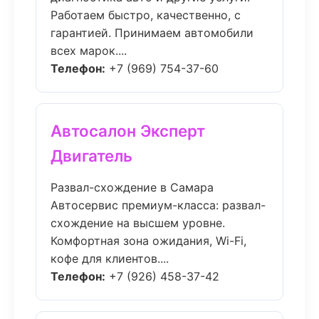
Работаем быстро, качественно, с
гарантией. Принимаем автомобили
всех марок....
Телефон:
+7 (969) 754-37-60
Автосалон Эксперт
Двигатель
Развал-схождение в Самара
Автосервис премиум-класса: развал-
схождение на высшем уровне.
Комфортная зона ожидания, Wi-Fi,
кофе для клиентов....
Телефон:
+7 (926) 458-37-42