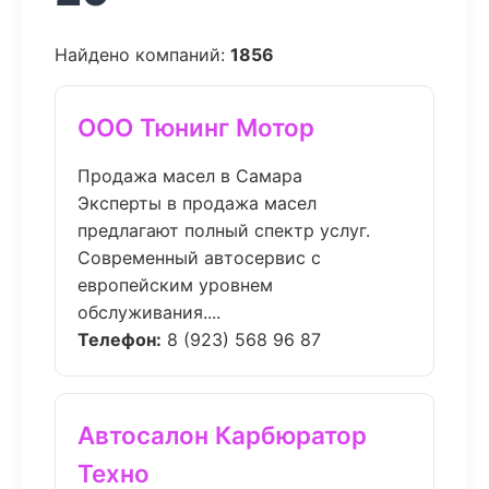
Найдено компаний:
1856
ООО Тюнинг Мотор
Продажа масел в Самара
Эксперты в продажа масел
предлагают полный спектр услуг.
Современный автосервис с
европейским уровнем
обслуживания....
Телефон:
8 (923) 568 96 87
Автосалон Карбюратор
Техно