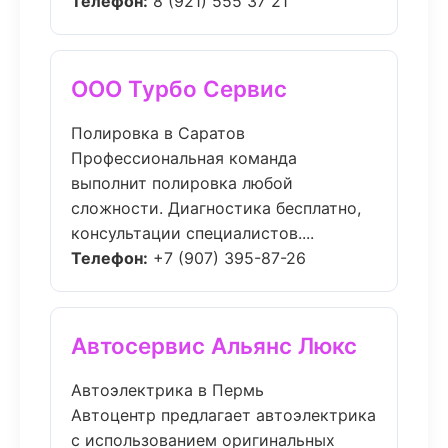
Телефон:
8 (921) 555 37 21
ООО Турбо Сервис
Полировка в Саратов
Профессиональная команда
выполнит полировка любой
сложности. Диагностика бесплатно,
консультации специалистов....
Телефон:
+7 (907) 395-87-26
Автосервис Альянс Люкс
Автоэлектрика в Пермь
Автоцентр предлагает автоэлектрика
с использованием оригинальных