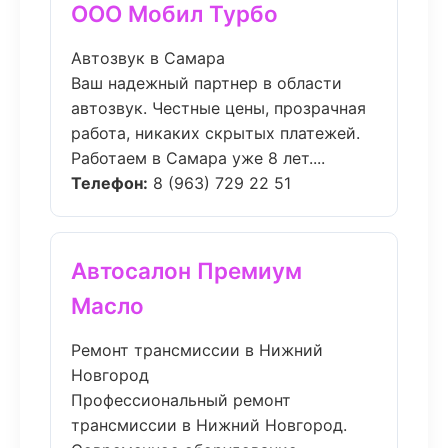
ООО Мобил Турбо
Автозвук в Самара
Ваш надежный партнер в области
автозвук. Честные цены, прозрачная
работа, никаких скрытых платежей.
Работаем в Самара уже 8 лет....
Телефон:
8 (963) 729 22 51
Автосалон Премиум
Масло
Ремонт трансмиссии в Нижний
Новгород
Профессиональный ремонт
трансмиссии в Нижний Новгород.