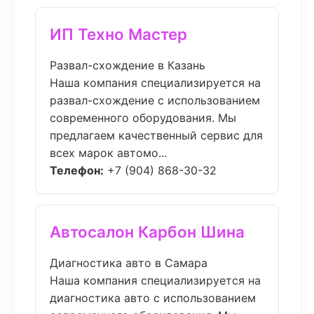
ИП Техно Мастер
Развал-схождение в Казань
Наша компания специализируется на
развал-схождение с использованием
современного оборудования. Мы
предлагаем качественный сервис для
всех марок автомо...
Телефон:
+7 (904) 868-30-32
Автосалон Карбон Шина
Диагностика авто в Самара
Наша компания специализируется на
диагностика авто с использованием