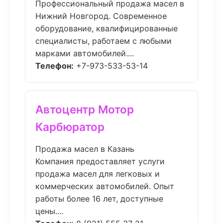
Профессиональный продажа масел в
Нижний Новгород. Современное
оборудование, квалифицированные
специалисты, работаем с любыми
марками автомобилей....
Телефон:
+7-973-533-53-14
Автоцентр Мотор
Карбюратор
Продажа масел в Казань
Компания предоставляет услуги
продажа масел для легковых и
коммерческих автомобилей. Опыт
работы более 16 лет, доступные
цены....