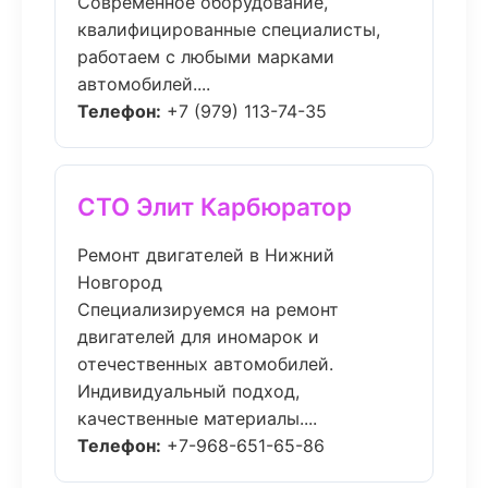
Современное оборудование,
квалифицированные специалисты,
работаем с любыми марками
автомобилей....
Телефон:
+7 (979) 113-74-35
СТО Элит Карбюратор
Ремонт двигателей в Нижний
Новгород
Специализируемся на ремонт
двигателей для иномарок и
отечественных автомобилей.
Индивидуальный подход,
качественные материалы....
Телефон:
+7-968-651-65-86