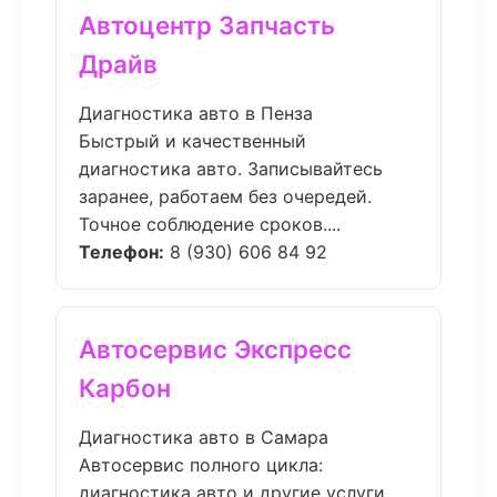
Автоцентр Запчасть
Драйв
Диагностика авто в Пенза
Быстрый и качественный
диагностика авто. Записывайтесь
заранее, работаем без очередей.
Точное соблюдение сроков....
Телефон:
8 (930) 606 84 92
Автосервис Экспресс
Карбон
Диагностика авто в Самара
Автосервис полного цикла:
диагностика авто и другие услуги.