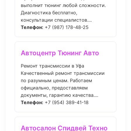
выполнит тюнинг любой сложности.
Диагностика бесплатно,
консультации специалистов....
Телефон:
+7 (987) 178-48-25
Автоцентр Тюнинг Авто
Ремонт трансмиссии в Уфа
Качественный ремонт трансмиссии
по разумным ценам. Работаем
официально, предоставляем
документы, гарантию качества....
Телефон:
+7 (954) 389-41-18
Автосалон Спидвей Техно