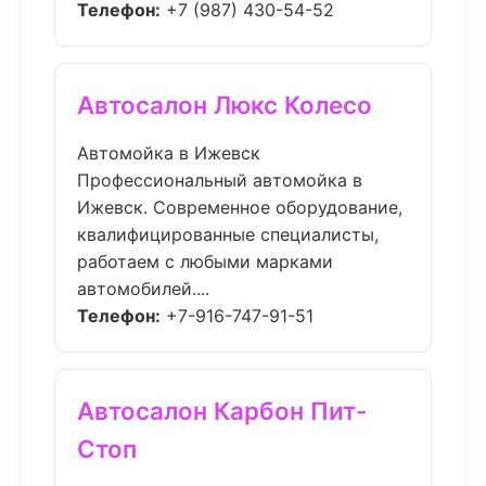
Телефон:
+7 (987) 430-54-52
Автосалон Люкс Колесо
Автомойка в Ижевск
Профессиональный автомойка в
Ижевск. Современное оборудование,
квалифицированные специалисты,
работаем с любыми марками
автомобилей....
Телефон:
+7-916-747-91-51
Автосалон Карбон Пит-
Стоп