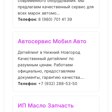
современного оборудования. Мы
предлагаем качественный сервис для
всех марок автомо...
Телефон:
8 (980) 701 41 39
Автосервис Мобил Авто
Детейлинг в Нижний Новгород
Качественный детейлинг по
разумным ценам. Работаем
официально, предоставляем
документы, гарантию качества....
Телефон:
+7 (932) 288-53-50
ИП Масло Запчасть