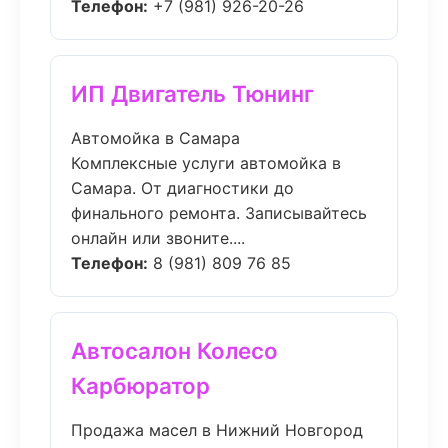
Телефон:
+7 (981) 926-20-26
ИП Двигатель Тюнинг
Автомойка в Самара
Комплексные услуги автомойка в
Самара. От диагностики до
финального ремонта. Записывайтесь
онлайн или звоните....
Телефон:
8 (981) 809 76 85
Автосалон Колесо
Карбюратор
Продажа масел в Нижний Новгород