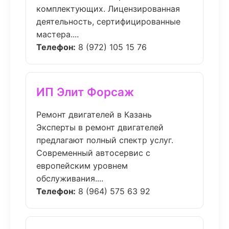
комплектующих. Лицензированная
деятельность, сертифицированные
мастера....
Телефон:
8 (972) 105 15 76
ИП Элит Форсаж
Ремонт двигателей в Казань
Эксперты в ремонт двигателей
предлагают полный спектр услуг.
Современный автосервис с
европейским уровнем
обслуживания....
Телефон:
8 (964) 575 63 92