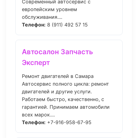
Современный автосервис с
европейским уровнем
обслуживания....
Телефон:
8 (911) 492 57 15
Автосалон Запчасть
Эксперт
Ремонт двигателей в Самара
Автосервис полного цикла: ремонт
двигателей и другие услуги.
Работаем быстро, качественно, с
гарантией. Принимаем автомобили
всех марок....
Телефон:
+7-916-958-67-95