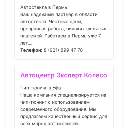
Автостекла в Пермь
Ваш надежный партнер в области
автостекла. Честные цены,
прозрачная работа, никаких скрытых
платежей. Работаем в Пермь уже 7
лет....
Телефон:
8 (921) 899 47 78
Автоцентр Эксперт Колесо
Чип-тюнинг в Уфа
Наша компания специализируется на
чип-тюнинг с использованием
современного оборудования. Мы
предлагаем качественный сервис для
всех марок автомобилей....