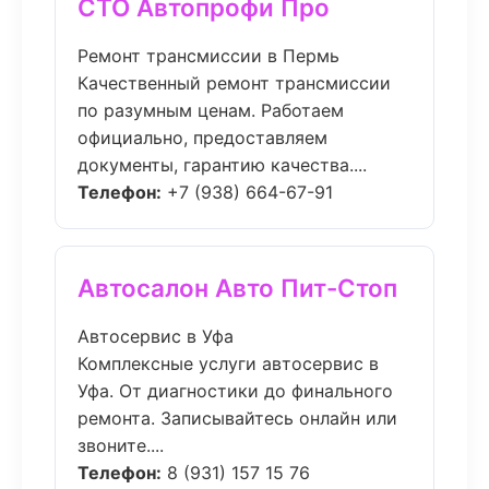
СТО Автопрофи Про
Ремонт трансмиссии в Пермь
Качественный ремонт трансмиссии
по разумным ценам. Работаем
официально, предоставляем
документы, гарантию качества....
Телефон:
+7 (938) 664-67-91
Автосалон Авто Пит-Стоп
Автосервис в Уфа
Комплексные услуги автосервис в
Уфа. От диагностики до финального
ремонта. Записывайтесь онлайн или
звоните....
Телефон:
8 (931) 157 15 76