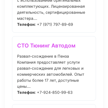
с использованием оригинальных
комплектующих. Лицензированная
деятельность, сертифицированные
мастера....
Телефон:
+7 (971) 797-89-69
СТО Тюнинг Автодом
Развал-схождение в Пенза
Компания предоставляет услуги
развал-схождение для легковых и
коммерческих автомобилей. Опыт
работы более 17 лет, доступные
цены....
Телефон:
+7-924-850-99-63