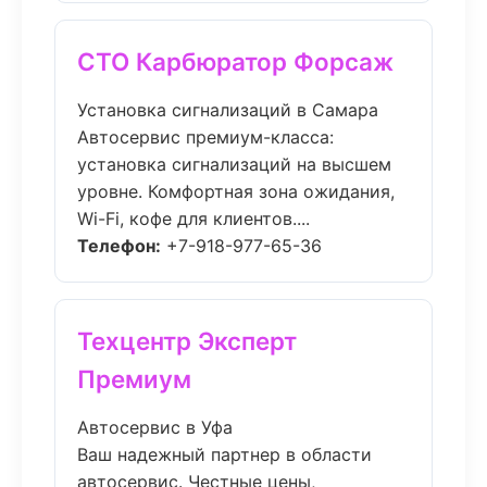
СТО Карбюратор Форсаж
Установка сигнализаций в Самара
Автосервис премиум-класса:
установка сигнализаций на высшем
уровне. Комфортная зона ожидания,
Wi-Fi, кофе для клиентов....
Телефон:
+7-918-977-65-36
Техцентр Эксперт
Премиум
Автосервис в Уфа
Ваш надежный партнер в области
автосервис. Честные цены,