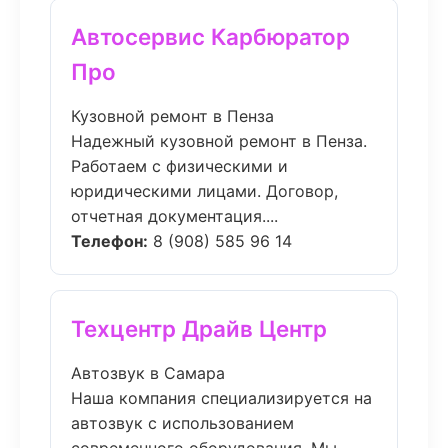
Автосервис Карбюратор
Про
Кузовной ремонт в Пенза
Надежный кузовной ремонт в Пенза.
Работаем с физическими и
юридическими лицами. Договор,
отчетная документация....
Телефон:
8 (908) 585 96 14
Техцентр Драйв Центр
Автозвук в Самара
Наша компания специализируется на
автозвук с использованием