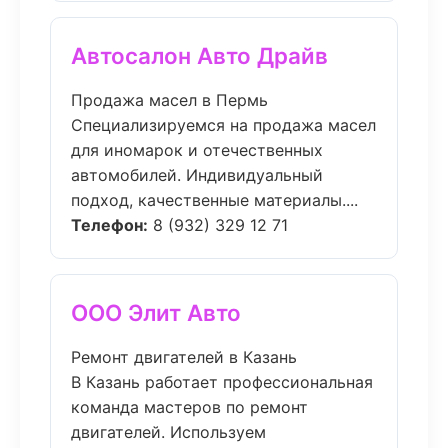
Автосалон Авто Драйв
Продажа масел в Пермь
Специализируемся на продажа масел
для иномарок и отечественных
автомобилей. Индивидуальный
подход, качественные материалы....
Телефон:
8 (932) 329 12 71
ООО Элит Авто
Ремонт двигателей в Казань
В Казань работает профессиональная
команда мастеров по ремонт
двигателей. Используем