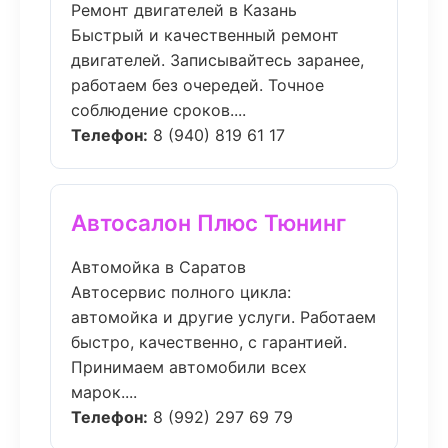
Ремонт двигателей в Казань
Быстрый и качественный ремонт
двигателей. Записывайтесь заранее,
работаем без очередей. Точное
соблюдение сроков....
Телефон:
8 (940) 819 61 17
Автосалон Плюс Тюнинг
Автомойка в Саратов
Автосервис полного цикла:
автомойка и другие услуги. Работаем
быстро, качественно, с гарантией.
Принимаем автомобили всех
марок....
Телефон:
8 (992) 297 69 79