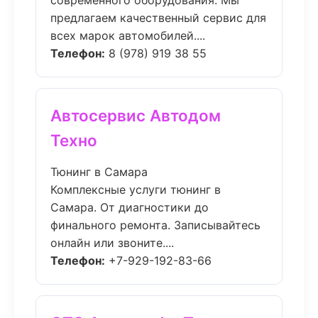
современного оборудования. Мы
предлагаем качественный сервис для
всех марок автомобилей....
Телефон:
8 (978) 919 38 55
Автосервис Автодом
Техно
Тюнинг в Самара
Комплексные услуги тюнинг в
Самара. От диагностики до
финального ремонта. Записывайтесь
онлайн или звоните....
Телефон:
+7-929-192-83-66