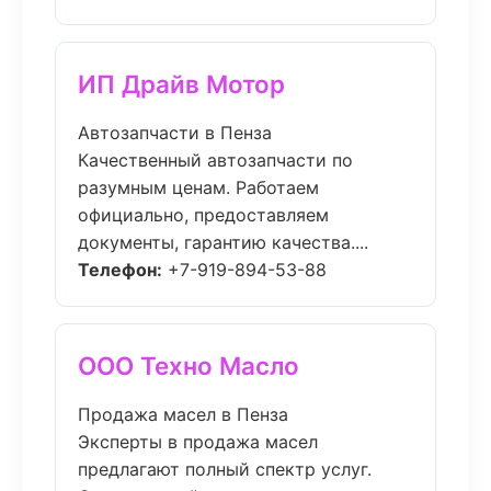
ИП Драйв Мотор
Автозапчасти в Пенза
Качественный автозапчасти по
разумным ценам. Работаем
официально, предоставляем
документы, гарантию качества....
Телефон:
+7-919-894-53-88
ООО Техно Масло
Продажа масел в Пенза
Эксперты в продажа масел
предлагают полный спектр услуг.