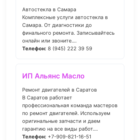
Автостекла в Самара
Комплексные услуги автостекла в
Самара. От диагностики до
финального ремонта. Записывайтесь
онлайн или звоните....
Телефон:
8 (945) 222 39 59
ИП Альянс Масло
Ремонт двигателей в Саратов
В Саратов работает
профессиональная команда мастеров
по ремонт двигателей. Используем
оригинальные запчасти и даем
гарантию на все виды работ....
Телефон:
+7-909-821-16-51