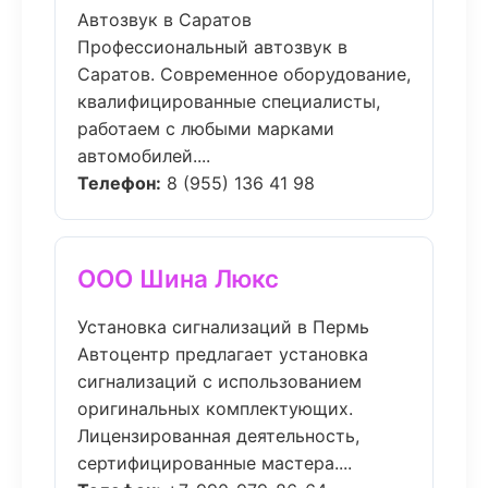
Автозвук в Саратов
Профессиональный автозвук в
Саратов. Современное оборудование,
квалифицированные специалисты,
работаем с любыми марками
автомобилей....
Телефон:
8 (955) 136 41 98
ООО Шина Люкс
Установка сигнализаций в Пермь
Автоцентр предлагает установка
сигнализаций с использованием
оригинальных комплектующих.
Лицензированная деятельность,
сертифицированные мастера....