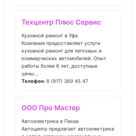
Техцентр Плюс Сервис
Кузовной ремонт в Уфа
Компания предоставляет услуги
кузовной ремонт для легковых и
коммерческих автомобилей. Опыт
работы более 6 лет, доступные
цены....
Телефон:
8 (917) 369 45 47
ООО Про Мастер
Автоэлектрика в Пенза
Автоцентр предлагает автоэлектрика