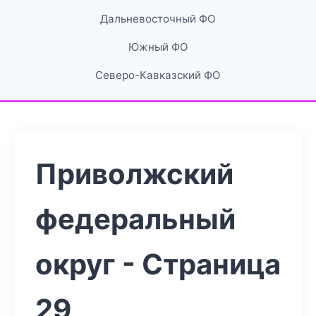
Дальневосточный ФО
Южный ФО
Северо-Кавказский ФО
Приволжский
федеральный
округ - Страница
29