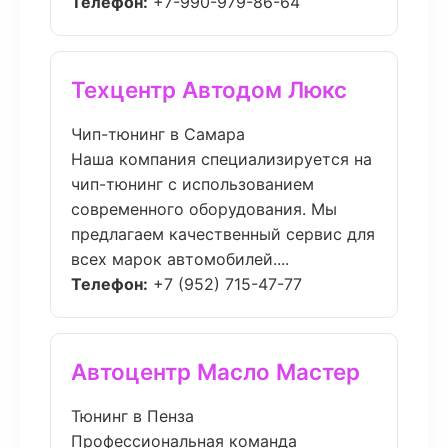
Телефон:
+7-990-979-86-64
Техцентр Автодом Люкс
Чип-тюнинг в Самара
Наша компания специализируется на
чип-тюнинг с использованием
современного оборудования. Мы
предлагаем качественный сервис для
всех марок автомобилей....
Телефон:
+7 (952) 715-47-77
Автоцентр Масло Мастер
Тюнинг в Пенза
Профессиональная команда