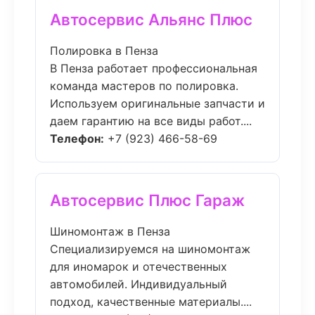
Автосервис Альянс Плюс
Полировка в Пенза
В Пенза работает профессиональная
команда мастеров по полировка.
Используем оригинальные запчасти и
даем гарантию на все виды работ....
Телефон:
+7 (923) 466-58-69
Автосервис Плюс Гараж
Шиномонтаж в Пенза
Специализируемся на шиномонтаж
для иномарок и отечественных
автомобилей. Индивидуальный
подход, качественные материалы....