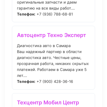
оригинальные запчасти и даем
гарантию на все виды работ....
Телефон:
+7 (936) 788-68-81
Автоцентр Техно Эксперт
Диагностика авто в Самара
Ваш надежный партнер в области
диагностика авто. Честные цены,
прозрачная работа, никаких скрытых
платежей. Работаем в Самара уже 5
лет....
Телефон:
+7 (900) 428-36-16
Техцентр Мобил Центр