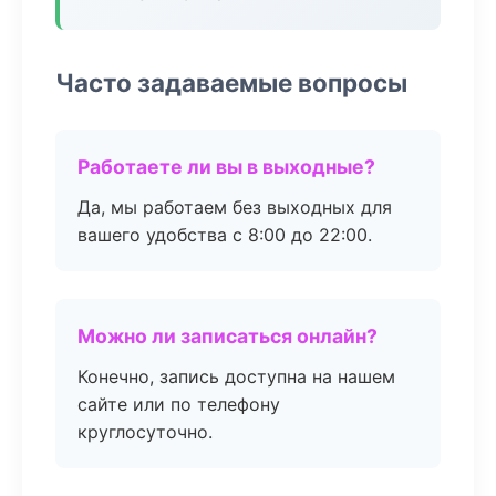
Часто задаваемые вопросы
Работаете ли вы в выходные?
Да, мы работаем без выходных для
вашего удобства с 8:00 до 22:00.
Можно ли записаться онлайн?
Конечно, запись доступна на нашем
сайте или по телефону
круглосуточно.