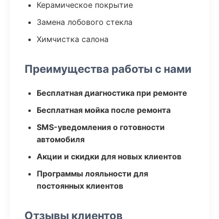
Керамическое покрытие
Замена лобового стекла
Химчистка салона
Преимущества работы с нами
Бесплатная диагностика при ремонте
Бесплатная мойка после ремонта
SMS-уведомления о готовности
автомобиля
Акции и скидки для новых клиентов
Программы лояльности для
постоянных клиентов
Отзывы клиентов