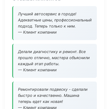
Лучший автосервис в городе!
Адекватные цены, профессиональный
подход. Теперь только к ним.
— Клиент компании
Делали диагностику и ремонт. Все
прошло отлично, мастера объяснили
каждый этап работы.
— Клиент компании
Ремонтировали подвеску - сделали
быстро и качественно. Машина
теперь едет как новая!
— Клиент компании