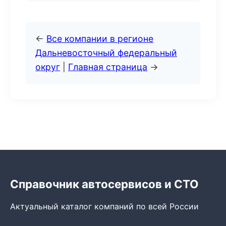
←
Все компании в регионе
Дальневосточный федеральный
округ
|
Главная страница
→
Справочник автосервисов и СТО
Актуальный каталог компаний по всей России