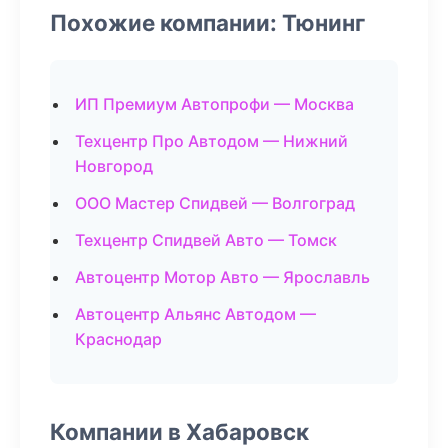
Похожие компании: Тюнинг
ИП Премиум Автопрофи — Москва
Техцентр Про Автодом — Нижний
Новгород
ООО Мастер Спидвей — Волгоград
Техцентр Спидвей Авто — Томск
Автоцентр Мотор Авто — Ярославль
Автоцентр Альянс Автодом —
Краснодар
Компании в Хабаровск