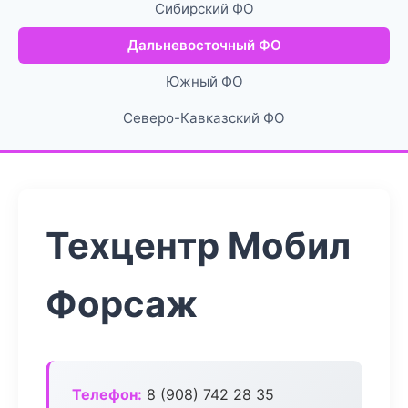
Сибирский ФО
Дальневосточный ФО
Южный ФО
Северо-Кавказский ФО
Техцентр Мобил
Форсаж
Телефон:
8 (908) 742 28 35