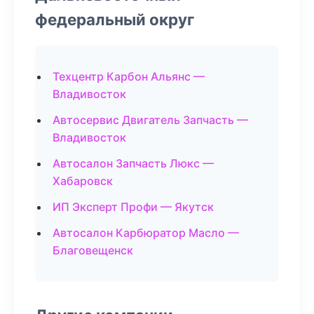
федеральный округ
Техцентр Карбон Альянс —
Владивосток
Автосервис Двигатель Запчасть —
Владивосток
Автосалон Запчасть Люкс —
Хабаровск
ИП Эксперт Профи — Якутск
Автосалон Карбюратор Масло —
Благовещенск