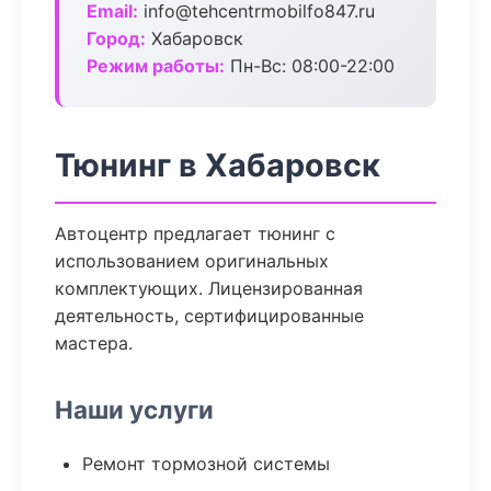
Email:
info@tehcentrmobilfo847.ru
Город:
Хабаровск
Режим работы:
Пн-Вс: 08:00-22:00
Тюнинг в Хабаровск
Автоцентр предлагает тюнинг с
использованием оригинальных
комплектующих. Лицензированная
деятельность, сертифицированные
мастера.
Наши услуги
Ремонт тормозной системы