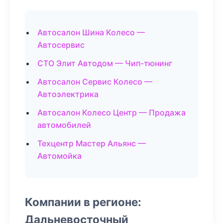
Автосалон Шина Колесо —
Автосервис
СТО Элит Автодом — Чип-тюнинг
Автосалон Сервис Колесо —
Автоэлектрика
Автосалон Колесо Центр — Продажа
автомобилей
Техцентр Мастер Альянс —
Автомойка
Компании в регионе:
Дальневосточный