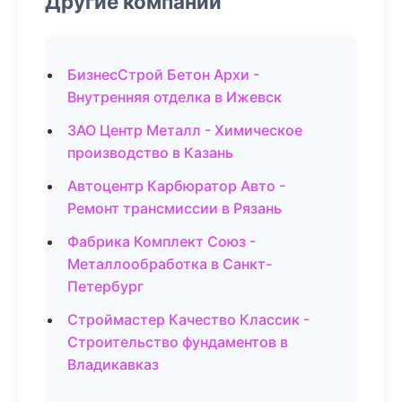
Другие компании
БизнесСтрой Бетон Архи -
Внутренняя отделка в Ижевск
ЗАО Центр Металл - Химическое
производство в Казань
Автоцентр Карбюратор Авто -
Ремонт трансмиссии в Рязань
Фабрика Комплект Союз -
Металлообработка в Санкт-
Петербург
Строймастер Качество Классик -
Строительство фундаментов в
Владикавказ