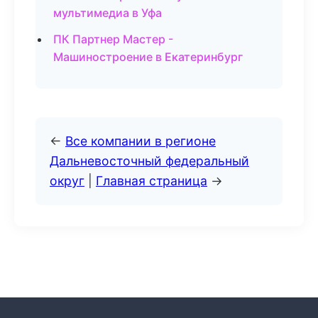
мультимедиа в Уфа
ПК Партнер Мастер -
Машиностроение в Екатеринбург
←
Все компании в регионе
Дальневосточный федеральный
округ
|
Главная страница
→