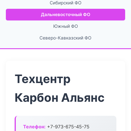
Сибирский ФО
Дальневосточный ФО
Южный ФО
Северо-Кавказский ФО
Техцентр
Карбон Альянс
Телефон:
+7-973-675-45-75