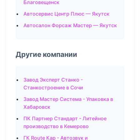
Благовещенск
Автосервис Центр Плюс — Якутск
Автосалон Форсаж Мастер — Якутск
Другие компании
Завод Эксперт Станко -
Станкостроение в Сочи
Завод Мастер Система - Упаковка в
Хабаровск
ПК Партнер Стандарт - Литейное
производство в Кемерово
ГК Route Кар - Автозвук и