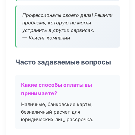
Профессионалы своего дела! Решили
проблему, которую не могли
устранить в других сервисах.
— Клиент компании
Часто задаваемые вопросы
Какие способы оплаты вы
принимаете?
Наличные, банковские карты,
безналичный расчет для
юридических лиц, рассрочка.