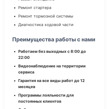
Ремонт стартера
Ремонт тормозной системы
Диагностика ходовой части
Преимущества работы с нами
Работаем без выходных с 8:00 до
22:00
Видеонаблюдение на территории
сервиса
Гарантия на все виды работ до 12
месяцев
Программы лояльности для
постоянных клиентов