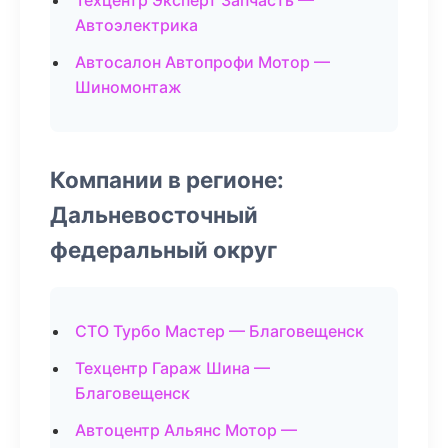
Техцентр Эксперт Запчасть —
Автоэлектрика
Автосалон Автопрофи Мотор —
Шиномонтаж
Компании в регионе:
Дальневосточный
федеральный округ
СТО Турбо Мастер — Благовещенск
Техцентр Гараж Шина —
Благовещенск
Автоцентр Альянс Мотор —