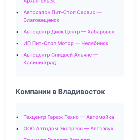
Архангельск
Автосалон Пит-Стоп Сервис —
Благовещенск
Автоцентр Диск Центр — Хабаровск
ИП Пит-Стоп Мотор — Челябинск
Автоцентр Спидвей Альянс —
Калининград
Компании в Владивосток
Техцентр Гараж Техно — Автомойка
ООО Автодом Экспресс — Автозвук