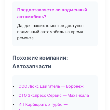
Предоставляете ли подменный
автомобиль?
Да, для наших клиентов доступен
подменный автомобиль на время
ремонта.
Похожие компании:
Автозапчасти
ООО Люкс Двигатель — Воронеж
СТО Экспресс Сервис — Махачкала
ИП Карбюратор Турбо —