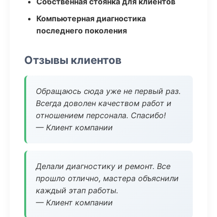
Собственная стоянка для клиентов
Компьютерная диагностика
последнего поколения
Отзывы клиентов
Обращаюсь сюда уже не первый раз.
Всегда доволен качеством работ и
отношением персонала. Спасибо!
— Клиент компании
Делали диагностику и ремонт. Все
прошло отлично, мастера объяснили
каждый этап работы.
— Клиент компании