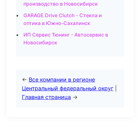
производство в Новосибирск
GARAGE Drive Clutch - Стекла и
оптика в Южно-Сахалинск
ИП Сервис Тюнинг - Автосервис в
Новосибирск
←
Все компании в регионе
Центральный федеральный округ
|
Главная страница
→