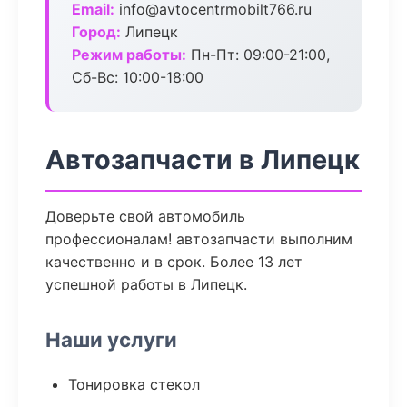
Email:
info@avtocentrmobilt766.ru
Город:
Липецк
Режим работы:
Пн-Пт: 09:00-21:00,
Сб-Вс: 10:00-18:00
Автозапчасти в Липецк
Доверьте свой автомобиль
профессионалам! автозапчасти выполним
качественно и в срок. Более 13 лет
успешной работы в Липецк.
Наши услуги
Тонировка стекол