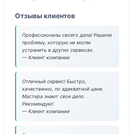
Отзывы клиентов
Профессионалы своего дела! Решили
проблему, которую не могли
устранить в других сервисах.
— Клиент компании
Отличный сервис! Быстро,
качественно, по адекватной цене.
Мастера знают свое дело.
Рекомендую!
— Клиент компании