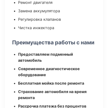
Ремонт двигателя
Замена аккумулятора
Регулировка клапанов
Чистка инжектора
Преимущества работы с нами
Предоставляем подменный
автомобиль
Современное диагностическое
оборудование
Бесплатная мойка после ремонта
Страхование автомобиля на время
ремонта
Рассрочка платежа без процентов