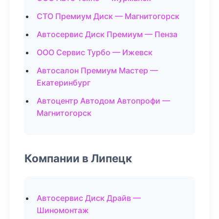
СТО Премиум Диск — Магнитогорск
Автосервис Диск Премиум — Пенза
ООО Сервис Турбо — Ижевск
Автосалон Премиум Мастер —
Екатеринбург
Автоцентр Автодом Автопрофи —
Магнитогорск
Компании в Липецк
Автосервис Диск Драйв —
Шиномонтаж