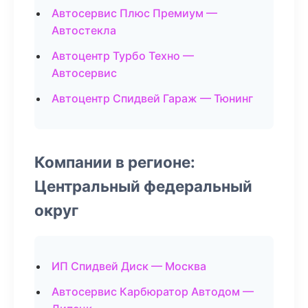
Автосервис Плюс Премиум —
Автостекла
Автоцентр Турбо Техно —
Автосервис
Автоцентр Спидвей Гараж — Тюнинг
Компании в регионе:
Центральный федеральный
округ
ИП Спидвей Диск — Москва
Автосервис Карбюратор Автодом —