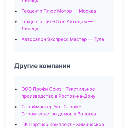
Липецк
Техцентр Плюс Мотор — Москва
Техцентр Пит-Стоп Автодом —
Липецк
Автосалон Экспресс Мастер — Тула
Другие компании
ООО Профи Союз - Текстильное
производство в Ростов-на-Дону
Строймастер Уют Строй -
Строительство домов в Вологда
ПК Партнер Комплект - Химическое