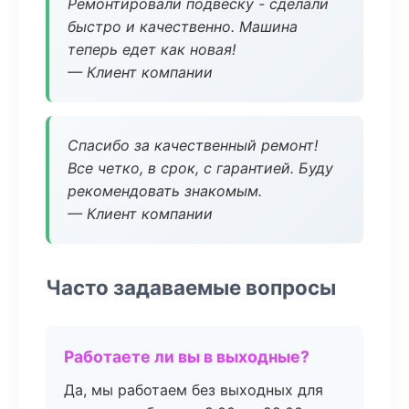
Ремонтировали подвеску - сделали
быстро и качественно. Машина
теперь едет как новая!
— Клиент компании
Спасибо за качественный ремонт!
Все четко, в срок, с гарантией. Буду
рекомендовать знакомым.
— Клиент компании
Часто задаваемые вопросы
Работаете ли вы в выходные?
Да, мы работаем без выходных для