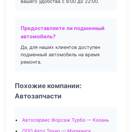
вашего удобства с 8:00 до 22:00.
Предоставляете ли подменный
автомобиль?
Да, для наших клиентов доступен
подменный автомобиль на время
ремонта.
Похожие компании:
Автозапчасти
Автосервис Форсаж Турбо — Казань
ООО Авто Техно — Мурманск