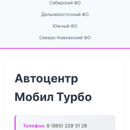
Сибирский ФО
Дальневосточный ФО
Южный ФО
Северо-Кавказский ФО
Автоцентр
Мобил Турбо
Телефон:
8 (965) 229 31 26