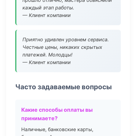
прошло отлично, мастера объяснили
каждый этап работы.
— Клиент компании
Приятно удивлен уровнем сервиса.
Честные цены, никаких скрытых
платежей. Молодцы!
— Клиент компании
Часто задаваемые вопросы
Какие способы оплаты вы
принимаете?
Наличные, банковские карты,