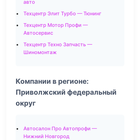
авто
Техцентр Элит Турбо — Тюнинг
Техцентр Мотор Профи —
Автосервис
Техцентр Техно Запчасть —
Шиномонтаж
Компании в регионе:
Приволжский федеральный
округ
Автосалон Про Автопрофи —
Нижний Новгород