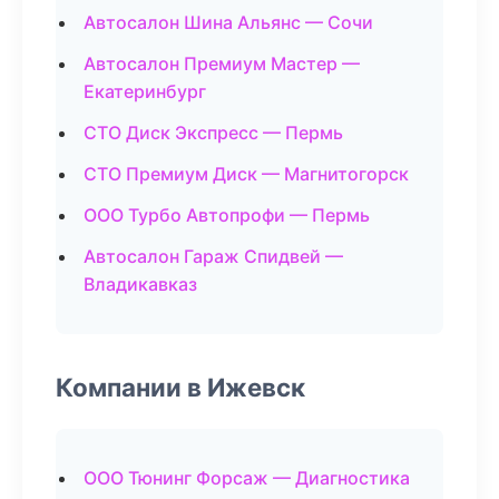
Автосалон Шина Альянс — Сочи
Автосалон Премиум Мастер —
Екатеринбург
СТО Диск Экспресс — Пермь
СТО Премиум Диск — Магнитогорск
ООО Турбо Автопрофи — Пермь
Автосалон Гараж Спидвей —
Владикавказ
Компании в Ижевск
ООО Тюнинг Форсаж — Диагностика