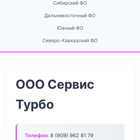
Сибирский ФО
Дальневосточный ФО
Южный ФО
Северо-Кавказский ФО
ООО Сервис
Турбо
Телефон:
8 (909) 962 81 79