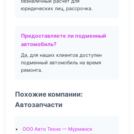
безналичный расчет для
юридических лиц, рассрочка.
Предоставляете ли подменный
автомобиль?
Да, для наших клиентов доступен
подменный автомобиль на время
ремонта.
Похожие компании:
Автозапчасти
ООО Авто Техно — Мурманск