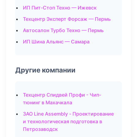
ИП Пит-Стоп Техно — Ижевск
Техцентр Эксперт Форсаж — Пермь
Автосалон Турбо Техно — Пермь
ИП Шина Альянс — Самара
Другие компании
Техцентр Спидвей Профи - Чип-
тюнинг в Махачкала
ЗАО Line Assembly - Проектирование
и технологическая подготовка в
Петрозаводск