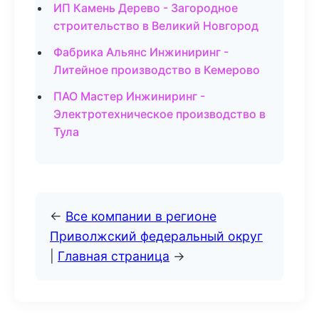
ИП Камень Дерево - Загородное
строительство в Великий Новгород
Фабрика Альянс Инжиниринг -
Литейное производство в Кемерово
ПАО Мастер Инжиниринг -
Электротехническое производство в
Тула
←
Все компании в регионе
Приволжский федеральный округ
|
Главная страница
→