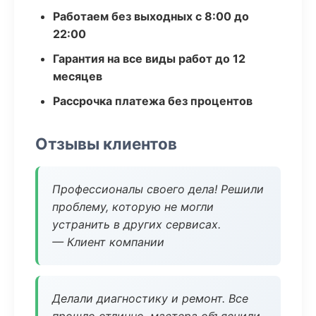
Работаем без выходных с 8:00 до
22:00
Гарантия на все виды работ до 12
месяцев
Рассрочка платежа без процентов
Отзывы клиентов
Профессионалы своего дела! Решили
проблему, которую не могли
устранить в других сервисах.
— Клиент компании
Делали диагностику и ремонт. Все