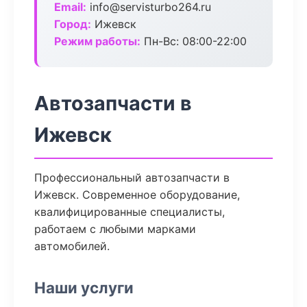
Email:
info@servisturbo264.ru
Город:
Ижевск
Режим работы:
Пн-Вс: 08:00-22:00
Автозапчасти в
Ижевск
Профессиональный автозапчасти в
Ижевск. Современное оборудование,
квалифицированные специалисты,
работаем с любыми марками
автомобилей.
Наши услуги