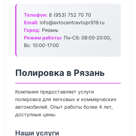
Телефон:
8 (953) 752 70 70
Email:
info@avtocentravtopr919.ru
Город:
Рязань
Режим работы:
Пн-Сб: 08:00-20:00,
Вс: 10:00-17:00
Полировка в Рязань
Компания предоставляет услуги
полировка для легковых и коммерческих
автомобилей. Опыт работы более 4 лет,
доступные цены.
Наши услуги