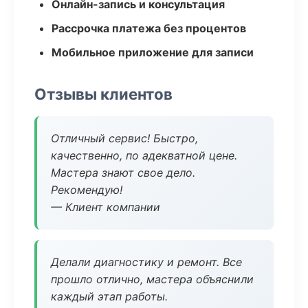
Онлайн-запись и консультация
Рассрочка платежа без процентов
Мобильное приложение для записи
Отзывы клиентов
Отличный сервис! Быстро,
качественно, по адекватной цене.
Мастера знают свое дело.
Рекомендую!
— Клиент компании
Делали диагностику и ремонт. Все
прошло отлично, мастера объяснили
каждый этап работы.