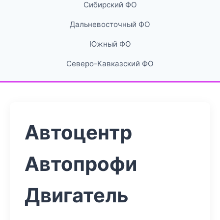
Сибирский ФО
Дальневосточный ФО
Южный ФО
Северо-Кавказский ФО
Автоцентр
Автопрофи
Двигатель