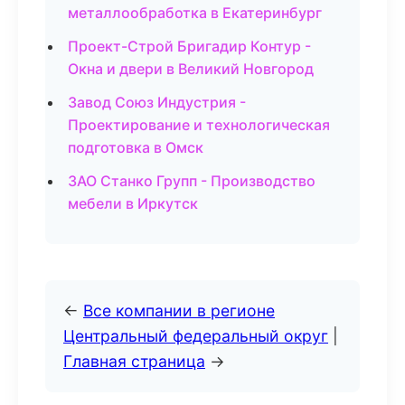
металлообработка в Екатеринбург
Проект-Строй Бригадир Контур -
Окна и двери в Великий Новгород
Завод Союз Индустрия -
Проектирование и технологическая
подготовка в Омск
ЗАО Станко Групп - Производство
мебели в Иркутск
←
Все компании в регионе
Центральный федеральный округ
|
Главная страница
→