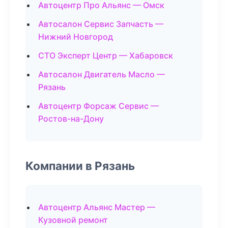
Автоцентр Про Альянс — Омск
Автосалон Сервис Запчасть —
Нижний Новгород
СТО Эксперт Центр — Хабаровск
Автосалон Двигатель Масло —
Рязань
Автоцентр Форсаж Сервис —
Ростов-на-Дону
Компании в Рязань
Автоцентр Альянс Мастер —
Кузовной ремонт