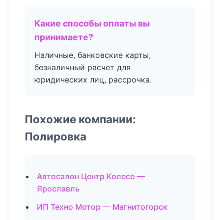
Какие способы оплаты вы
принимаете?
Наличные, банковские карты,
безналичный расчет для
юридических лиц, рассрочка.
Похожие компании:
Полировка
Автосалон Центр Колесо —
Ярославль
ИП Техно Мотор — Магнитогорск