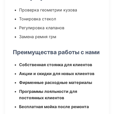
Проверка геометрии кузова
Тонировка стекол
Регулировка клапанов
Замена ремня грм
Преимущества работы с нами
Собственная стоянка для клиентов
Акции и скидки для новых клиентов
Фирменные расходные материалы
Программы лояльности для
постоянных клиентов
Бесплатная мойка после ремонта