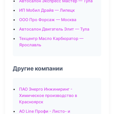
Автосалон Экспресс Мастер — Тула
ИП Мобил Драйв — Липецк
ООО Про Форсаж — Москва
Автосалон Двигатель Элит — Тула
Техцентр Масло Карбюратор —
Ярославль
Другие компании
ПАО Энерго Инжиниринг -
Химическое производство в
Красноярск
АО Line Профи - Листо- и