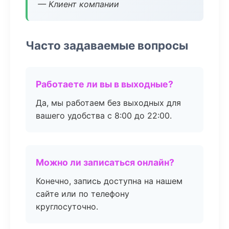
— Клиент компании
Часто задаваемые вопросы
Работаете ли вы в выходные?
Да, мы работаем без выходных для
вашего удобства с 8:00 до 22:00.
Можно ли записаться онлайн?
Конечно, запись доступна на нашем
сайте или по телефону
круглосуточно.