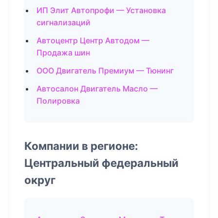
ИП Элит Автопрофи — Установка
сигнализаций
Автоцентр Центр Автодом —
Продажа шин
ООО Двигатель Премиум — Тюнинг
Автосалон Двигатель Масло —
Полировка
Компании в регионе:
Центральный федеральный
округ