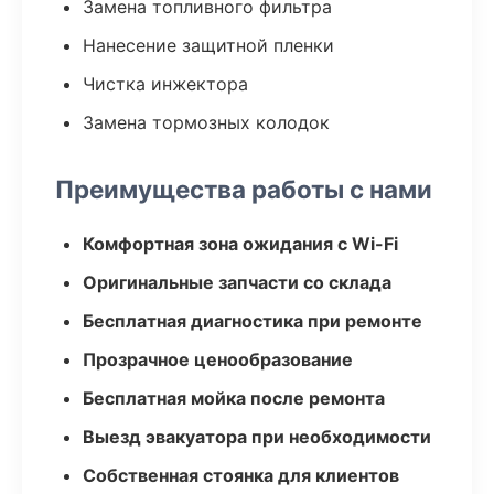
Замена топливного фильтра
Нанесение защитной пленки
Чистка инжектора
Замена тормозных колодок
Преимущества работы с нами
Комфортная зона ожидания с Wi-Fi
Оригинальные запчасти со склада
Бесплатная диагностика при ремонте
Прозрачное ценообразование
Бесплатная мойка после ремонта
Выезд эвакуатора при необходимости
Собственная стоянка для клиентов