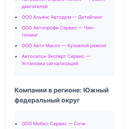
двигателей
ООО Альянс Автодом — Детейлинг
ООО Автопрофи Сервис — Чип-
тюнинг
ООО Авто Масло — Кузовной ремонт
Автосалон Эксперт Сервис —
Установка сигнализаций
Компании в регионе: Южный
федеральный округ
ООО Мобил Сервис — Сочи