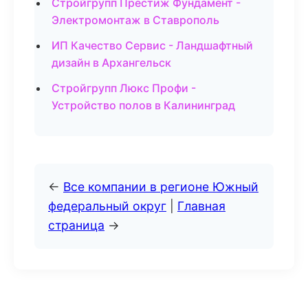
Стройгрупп Престиж Фундамент -
Электромонтаж в Ставрополь
ИП Качество Сервис - Ландшафтный
дизайн в Архангельск
Стройгрупп Люкс Профи -
Устройство полов в Калининград
←
Все компании в регионе Южный
федеральный округ
|
Главная
страница
→