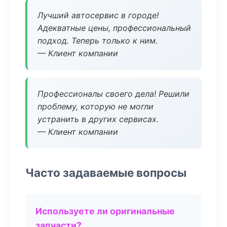
Лучший автосервис в городе!
Адекватные цены, профессиональный
подход. Теперь только к ним.
— Клиент компании
Профессионалы своего дела! Решили
проблему, которую не могли
устранить в других сервисах.
— Клиент компании
Часто задаваемые вопросы
Используете ли оригинальные
запчасти?