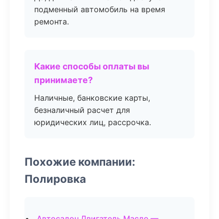
подменный автомобиль на время
ремонта.
Какие способы оплаты вы
принимаете?
Наличные, банковские карты,
безналичный расчет для
юридических лиц, рассрочка.
Похожие компании:
Полировка
Автосалон Двигатель Масло —