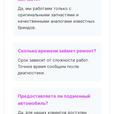
Да, мы работаем только с
оригинальными запчастями и
качественными аналогами известных
брендов.
Сколько времени займет ремонт?
Срок зависит от сложности работ.
Точное время сообщим после
диагностики.
Предоставляете ли подменный
автомобиль?
Да, для наших клиентов доступен