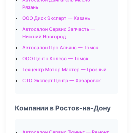
Рязань
ООО Диск Эксперт — Казань
Автосалон Сервис Запчасть —
Нижний Новгород
Автосалон Про Альянс — Томск
ООО Центр Колесо — Томск
Техцентр Мотор Мастер — Грозный
СТО Эксперт Центр — Хабаровск
Компании в Ростов-на-Дону
Автосалон Сервис Тюнинг — Ремонт