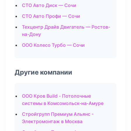
СТО Авто Диск — Сочи
СТО Авто Профи — Сочи
Техцентр Драйв Двигатель — Ростов-
на-Дону
ООО Колесо Турбо — Сочи
Другие компании
ООО Кров Build - Потолочные
системы в Комсомольск-на-Амуре
Стройгрупп Премиум Альянс -
Электромонтаж в Москва