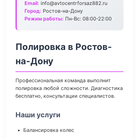
Email:
info@avtocentrforsaz882.ru
Город:
Ростов-на-Дону
Режим работы:
Пн-Вс: 08:00-22:00
Полировка в Ростов-
на-Дону
Профессиональная команда выполнит
полировка любой сложности. Диагностика
бесплатно, консультации специалистов.
Наши услуги
Балансировка колес