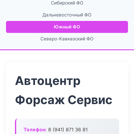
Сибирский ФО
Дальневосточный ФО
Южный ФО
Северо-Кавказский ФО
Автоцентр
Форсаж Сервис
Телефон:
8 (941) 871 36 81