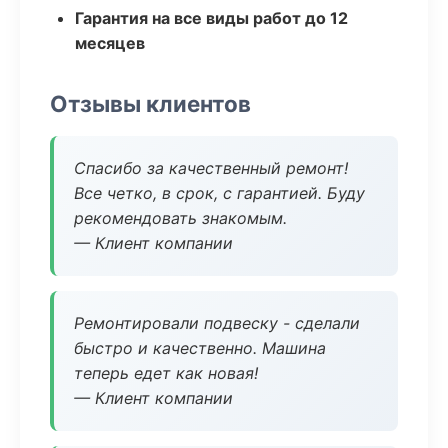
Гарантия на все виды работ до 12
месяцев
Отзывы клиентов
Спасибо за качественный ремонт!
Все четко, в срок, с гарантией. Буду
рекомендовать знакомым.
— Клиент компании
Ремонтировали подвеску - сделали
быстро и качественно. Машина
теперь едет как новая!
— Клиент компании