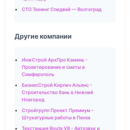
СТО Тюнинг Спидвей — Волгоград
Другие компании
ИнжСтрой АрхПро Камень -
Проектирование и сметы в
Симферополь
БизнесСтрой Кирпич Альянс -
Строительство бань в Нижний
Новгород
Стройгрупп Проект Премиум -
Штукатурные работы в Пенза
Техстанция Route V8 - Автозвук и