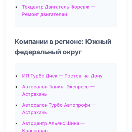
Техцентр Двигатель Форсаж —
Ремонт двигателей
Компании в регионе: Южный
федеральный округ
ИП Турбо Диск — Ростов-на-Дону
Автосалон Тюнинг Экспресс —
Астрахань
Автосалон Турбо Автопрофи —
Астрахань
Автоцентр Альянс Шина —
Краснодар