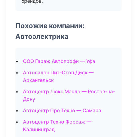
брендов.
Похожие компании:
Автоэлектрика
ООО Гараж Автопрофи — Уфа
Автосалон Пит-Стоп Диск —
Архангельск
Автоцентр Люкс Масло — Ростов-на-
Дону
Автоцентр Про Техно — Самара
Автоцентр Техно Форсаж —
Калининград