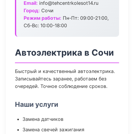
Email:
info@tehcentrkolesot14.ru
Город:
Сочи
Режим работы:
Пн-Пт: 09:00-21:00,
Сб-Вс: 10:00-18:00
Автоэлектрика в Сочи
Быстрый и качественный автоэлектрика.
Записывайтесь заранее, работаем без
очередей. Точное соблюдение сроков.
Наши услуги
Замена датчиков
Замена свечей зажигания