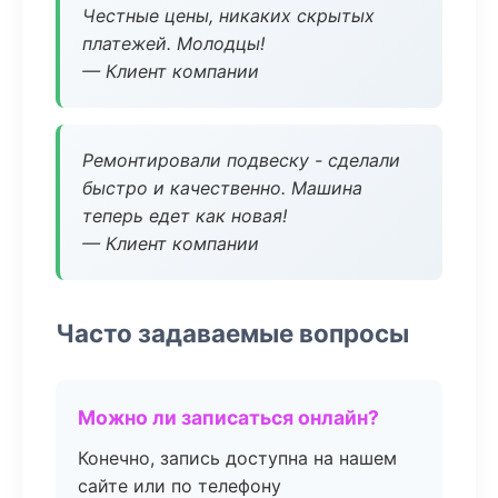
Честные цены, никаких скрытых
платежей. Молодцы!
— Клиент компании
Ремонтировали подвеску - сделали
быстро и качественно. Машина
теперь едет как новая!
— Клиент компании
Часто задаваемые вопросы
Можно ли записаться онлайн?
Конечно, запись доступна на нашем
сайте или по телефону