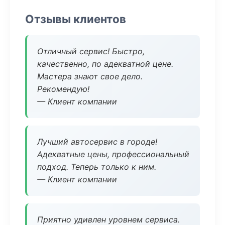
Отзывы клиентов
Отличный сервис! Быстро,
качественно, по адекватной цене.
Мастера знают свое дело.
Рекомендую!
— Клиент компании
Лучший автосервис в городе!
Адекватные цены, профессиональный
подход. Теперь только к ним.
— Клиент компании
Приятно удивлен уровнем сервиса.