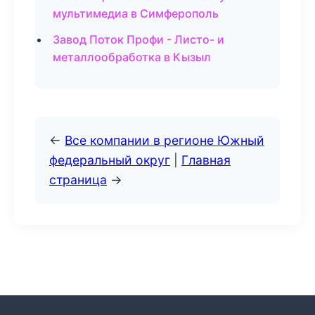
мультимедиа в Симферополь
Завод Поток Профи - Листо- и
металлообработка в Кызыл
←
Все компании в регионе Южный
федеральный округ
|
Главная
страница
→