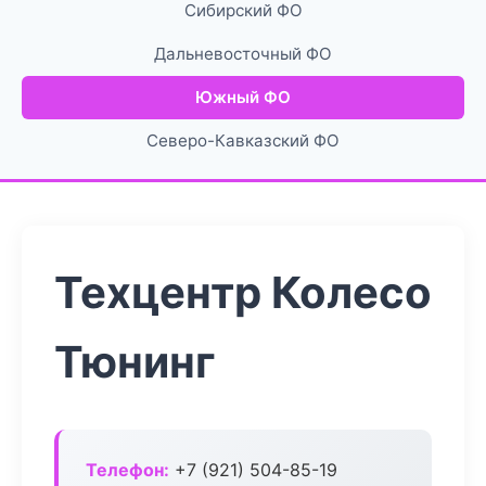
Сибирский ФО
Дальневосточный ФО
Южный ФО
Северо-Кавказский ФО
Техцентр Колесо
Тюнинг
Телефон:
+7 (921) 504-85-19