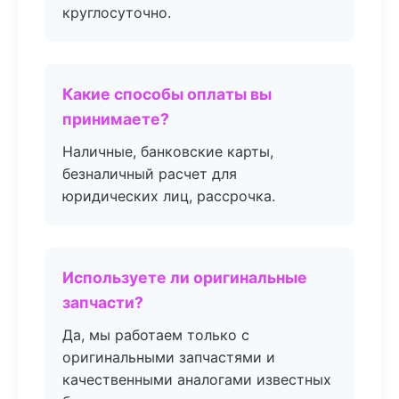
круглосуточно.
Какие способы оплаты вы
принимаете?
Наличные, банковские карты,
безналичный расчет для
юридических лиц, рассрочка.
Используете ли оригинальные
запчасти?
Да, мы работаем только с
оригинальными запчастями и
качественными аналогами известных