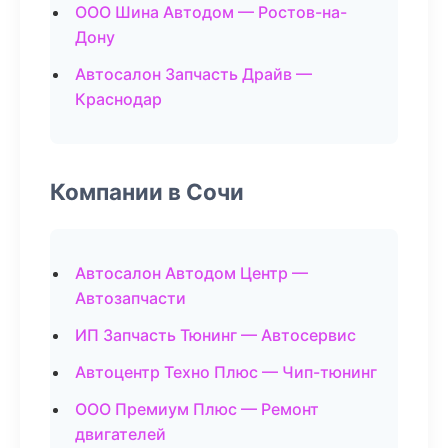
ООО Шина Автодом — Ростов-на-
Дону
Автосалон Запчасть Драйв —
Краснодар
Компании в Сочи
Автосалон Автодом Центр —
Автозапчасти
ИП Запчасть Тюнинг — Автосервис
Автоцентр Техно Плюс — Чип-тюнинг
ООО Премиум Плюс — Ремонт
двигателей