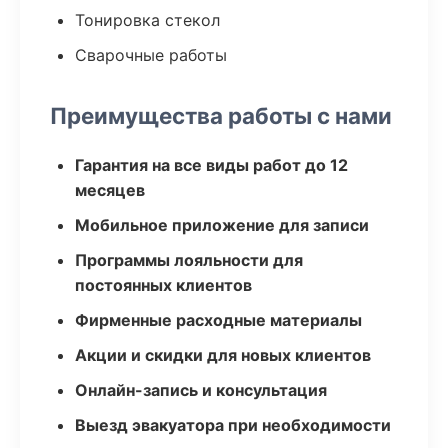
Тонировка стекол
Сварочные работы
Преимущества работы с нами
Гарантия на все виды работ до 12
месяцев
Мобильное приложение для записи
Программы лояльности для
постоянных клиентов
Фирменные расходные материалы
Акции и скидки для новых клиентов
Онлайн-запись и консультация
Выезд эвакуатора при необходимости