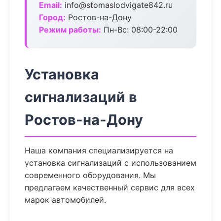
Email:
info@stomaslodvigate842.ru
Город:
Ростов-на-Дону
Режим работы:
Пн-Вс: 08:00-22:00
Установка
сигнализаций в
Ростов-на-Дону
Наша компания специализируется на
установка сигнализаций с использованием
современного оборудования. Мы
предлагаем качественный сервис для всех
марок автомобилей.