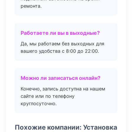
ремонта.
Работаете ли вы в выходные?
Да, мы работаем без выходных для
вашего удобства с 8:00 до 22:00.
Можно ли записаться онлайн?
Конечно, запись доступна на нашем
сайте или по телефону
круглосуточно.
Похожие компании: Установка