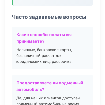
Часто задаваемые вопросы
Какие способы оплаты вы
принимаете?
Наличные, банковские карты,
безналичный расчет для
юридических лиц, рассрочка.
Предоставляете ли подменный
автомобиль?
Да, для наших клиентов доступен
подменный автомобиль на время