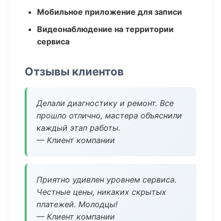
Мобильное приложение для записи
Видеонаблюдение на территории
сервиса
Отзывы клиентов
Делали диагностику и ремонт. Все
прошло отлично, мастера объяснили
каждый этап работы.
— Клиент компании
Приятно удивлен уровнем сервиса.
Честные цены, никаких скрытых
платежей. Молодцы!
— Клиент компании