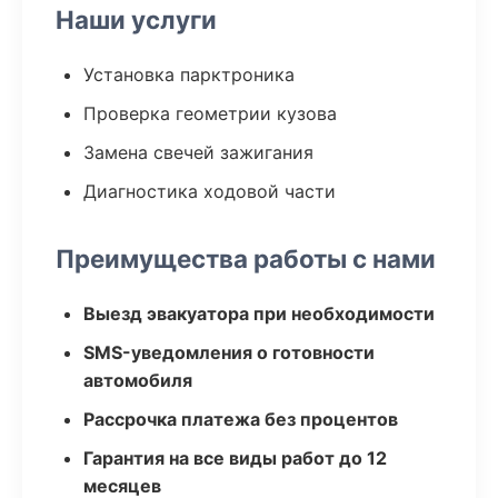
Наши услуги
Установка парктроника
Проверка геометрии кузова
Замена свечей зажигания
Диагностика ходовой части
Преимущества работы с нами
Выезд эвакуатора при необходимости
SMS-уведомления о готовности
автомобиля
Рассрочка платежа без процентов
Гарантия на все виды работ до 12
месяцев