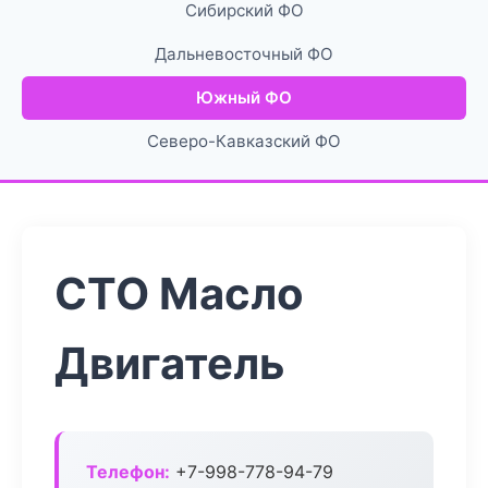
Сибирский ФО
Дальневосточный ФО
Южный ФО
Северо-Кавказский ФО
СТО Масло
Двигатель
Телефон:
+7-998-778-94-79