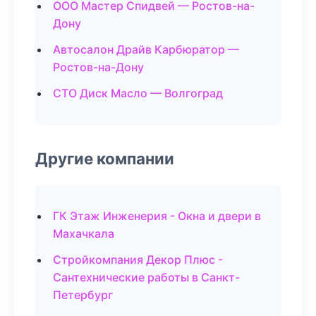
ООО Мастер Спидвей — Ростов-на-
Дону
Автосалон Драйв Карбюратор —
Ростов-на-Дону
СТО Диск Масло — Волгоград
Другие компании
ГК Этаж Инженерия - Окна и двери в
Махачкала
Стройкомпания Декор Плюс -
Сантехнические работы в Санкт-
Петербург