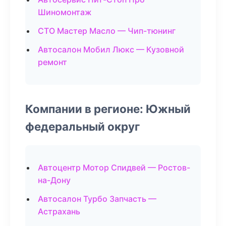
Шиномонтаж
СТО Мастер Масло — Чип-тюнинг
Автосалон Мобил Люкс — Кузовной
ремонт
Компании в регионе: Южный
федеральный округ
Автоцентр Мотор Спидвей — Ростов-
на-Дону
Автосалон Турбо Запчасть —
Астрахань