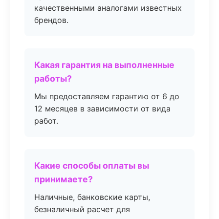
качественными аналогами известных
брендов.
Какая гарантия на выполненные
работы?
Мы предоставляем гарантию от 6 до
12 месяцев в зависимости от вида
работ.
Какие способы оплаты вы
принимаете?
Наличные, банковские карты,
безналичный расчет для