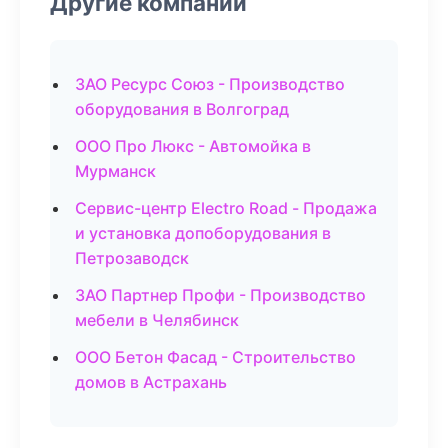
Другие компании
ЗАО Ресурс Союз - Производство
оборудования в Волгоград
ООО Про Люкс - Автомойка в
Мурманск
Сервис-центр Electro Road - Продажа
и установка допоборудования в
Петрозаводск
ЗАО Партнер Профи - Производство
мебели в Челябинск
ООО Бетон Фасад - Строительство
домов в Астрахань