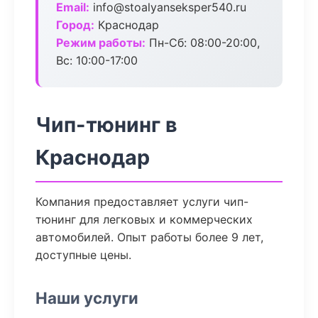
Email:
info@stoalyanseksper540.ru
Город:
Краснодар
Режим работы:
Пн-Сб: 08:00-20:00,
Вс: 10:00-17:00
Чип-тюнинг в
Краснодар
Компания предоставляет услуги чип-
тюнинг для легковых и коммерческих
автомобилей. Опыт работы более 9 лет,
доступные цены.
Наши услуги