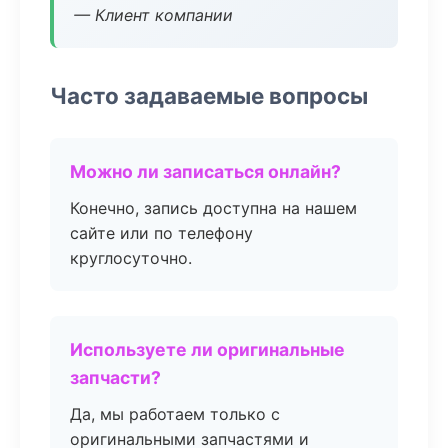
— Клиент компании
Часто задаваемые вопросы
Можно ли записаться онлайн?
Конечно, запись доступна на нашем
сайте или по телефону
круглосуточно.
Используете ли оригинальные
запчасти?
Да, мы работаем только с
оригинальными запчастями и