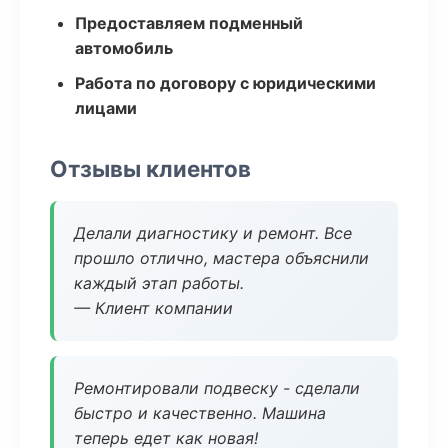
Предоставляем подменный
автомобиль
Работа по договору с юридическими
лицами
Отзывы клиентов
Делали диагностику и ремонт. Все
прошло отлично, мастера объяснили
каждый этап работы.
— Клиент компании
Ремонтировали подвеску - сделали
быстро и качественно. Машина
теперь едет как новая!