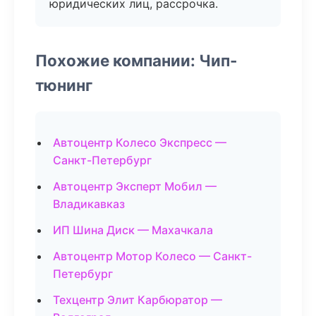
юридических лиц, рассрочка.
Похожие компании: Чип-
тюнинг
Автоцентр Колесо Экспресс —
Санкт-Петербург
Автоцентр Эксперт Мобил —
Владикавказ
ИП Шина Диск — Махачкала
Автоцентр Мотор Колесо — Санкт-
Петербург
Техцентр Элит Карбюратор —