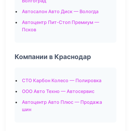
Волгоград
Автосалон Авто Диск — Вологда
Автоцентр Пит-Стоп Премиум —
Псков
Компании в Краснодар
СТО Карбон Колесо — Полировка
ООО Авто Техно — Автосервис
Автоцентр Авто Плюс — Продажа
шин