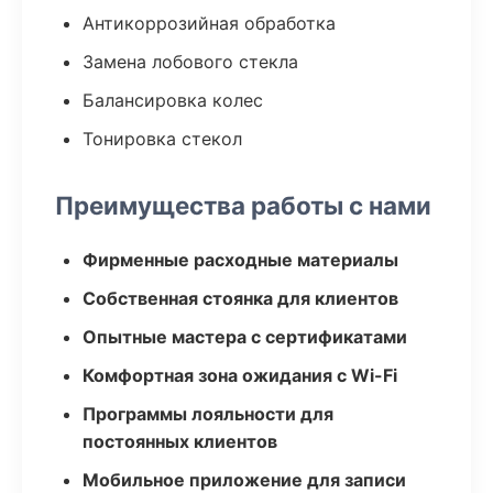
Антикоррозийная обработка
Замена лобового стекла
Балансировка колес
Тонировка стекол
Преимущества работы с нами
Фирменные расходные материалы
Собственная стоянка для клиентов
Опытные мастера с сертификатами
Комфортная зона ожидания с Wi-Fi
Программы лояльности для
постоянных клиентов
Мобильное приложение для записи