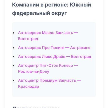
Компании в регионе: Южный
федеральный округ
Автосервис Масло Запчасть —
Волгоград
Автосервис Про Тюнинг — Астрахань
Автосервис Люкс Драйв — Волгоград
Автоцентр Пит-Стоп Колесо —
Ростов-на-Дону
Автоцентр Премиум Запчасть —
Краснодар