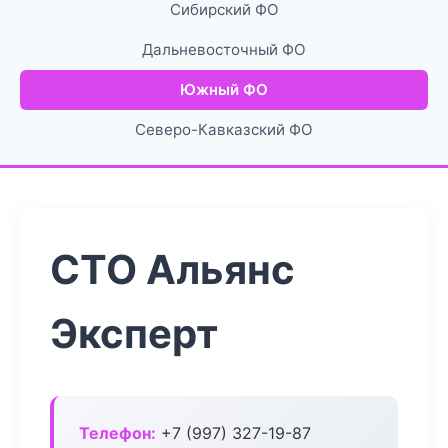
Сибирский ФО
Дальневосточный ФО
Южный ФО
Северо-Кавказский ФО
СТО Альянс
Эксперт
Телефон:
+7 (997) 327-19-87