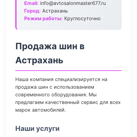
Email:
info@avtosalonmaster677.ru
Город:
Астрахань
Режим работы:
Круглосуточно
Продажа шин в
Астрахань
Наша компания специализируется на
продажа шин с использованием
современного оборудования. Мы
предлагаем качественный сервис для всех
марок автомобилей.
Наши услуги