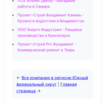
ПСК Альянс Декор - Фасадные
работы в Самара
Проект-Строй Фундамент Камень -
Кровля и водостоки в Владивосток
ООО Энерго Индустрия - Пищевое
производство в Красноярск
Проект-Строй Pro Фундамент -
Коммерческий ремонт в Тверь
←
Все компании в регионе Южный
федеральный округ
|
Главная
страница
→