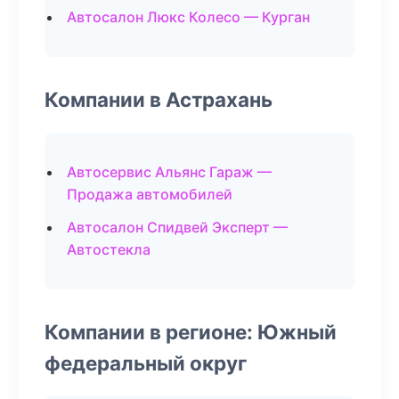
Автосалон Люкс Колесо — Курган
Компании в Астрахань
Автосервис Альянс Гараж —
Продажа автомобилей
Автосалон Спидвей Эксперт —
Автостекла
Компании в регионе: Южный
федеральный округ