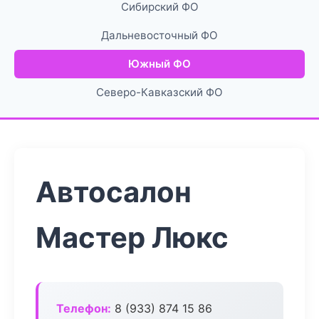
Сибирский ФО
Дальневосточный ФО
Южный ФО
Северо-Кавказский ФО
Автосалон
Мастер Люкс
Телефон:
8 (933) 874 15 86