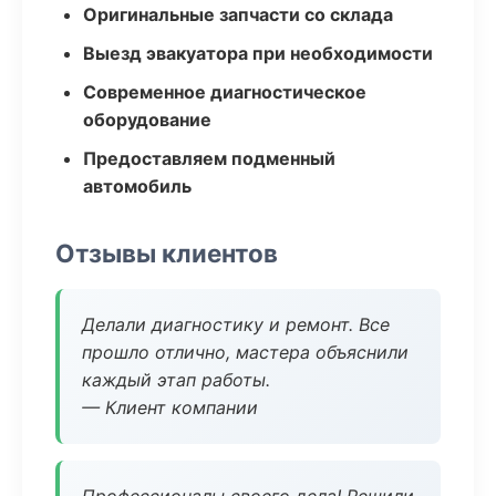
Оригинальные запчасти со склада
Выезд эвакуатора при необходимости
Современное диагностическое
оборудование
Предоставляем подменный
автомобиль
Отзывы клиентов
Делали диагностику и ремонт. Все
прошло отлично, мастера объяснили
каждый этап работы.
— Клиент компании