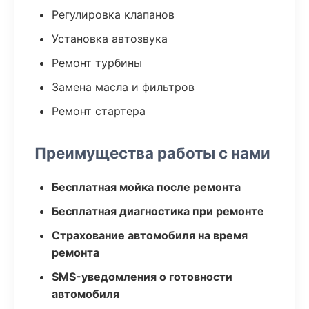
Регулировка клапанов
Установка автозвука
Ремонт турбины
Замена масла и фильтров
Ремонт стартера
Преимущества работы с нами
Бесплатная мойка после ремонта
Бесплатная диагностика при ремонте
Страхование автомобиля на время
ремонта
SMS-уведомления о готовности
автомобиля