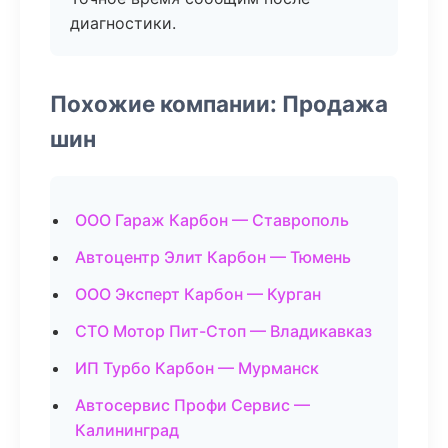
диагностики.
Похожие компании: Продажа
шин
ООО Гараж Карбон — Ставрополь
Автоцентр Элит Карбон — Тюмень
ООО Эксперт Карбон — Курган
СТО Мотор Пит-Стоп — Владикавказ
ИП Турбо Карбон — Мурманск
Автосервис Профи Сервис —
Калининград