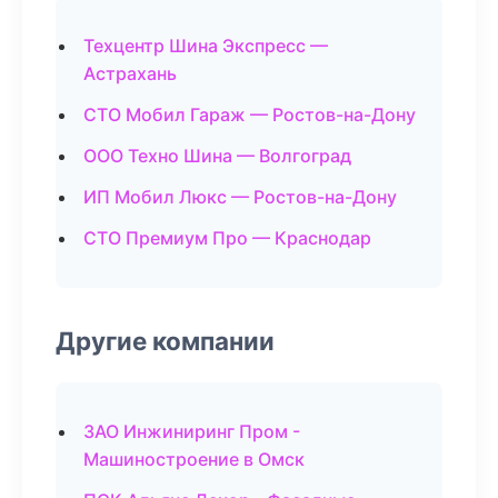
Техцентр Шина Экспресс —
Астрахань
СТО Мобил Гараж — Ростов-на-Дону
ООО Техно Шина — Волгоград
ИП Мобил Люкс — Ростов-на-Дону
СТО Премиум Про — Краснодар
Другие компании
ЗАО Инжиниринг Пром -
Машиностроение в Омск