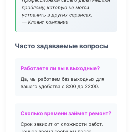
Профессионалы своего дела! Решили
проблему, которую не могли
устранить в других сервисах.
— Клиент компании
Часто задаваемые вопросы
Работаете ли вы в выходные?
Да, мы работаем без выходных для
вашего удобства с 8:00 до 22:00.
Сколько времени займет ремонт?
Срок зависит от сложности работ.
Точное время сообщим после