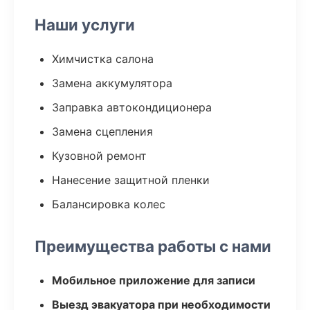
Наши услуги
Химчистка салона
Замена аккумулятора
Заправка автокондиционера
Замена сцепления
Кузовной ремонт
Нанесение защитной пленки
Балансировка колес
Преимущества работы с нами
Мобильное приложение для записи
Выезд эвакуатора при необходимости