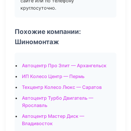
сайте или по телефону
круглосуточно.
Похожие компании:
Шиномонтаж
Автоцентр Про Элит — Архангельск
ИП Колесо Центр — Пермь
Техцентр Колесо Люкс — Саратов
Автоцентр Турбо Двигатель —
Ярославль
Автоцентр Мастер Диск —
Владивосток