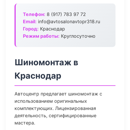
Телефон:
8 (917) 783 97 72
Email:
info@avtosalonavtopr318.ru
Город:
Краснодар
Режим работы:
Круглосуточно
Шиномонтаж в
Краснодар
Автоцентр предлагает шиномонтаж с
использованием оригинальных
комплектующих. Лицензированная
деятельность, сертифицированные
мастера.