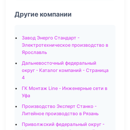
Другие компании
Завод Энерго Стандарт -
Электротехническое производство в
Ярославль
Дальневосточный федеральный
округ - Каталог компаний - Страница
4
ГК Монтаж Line - Инженерные сети в
Уфа
Производство Эксперт Станко -
Литейное производство в Рязань
Приволжский федеральный округ -