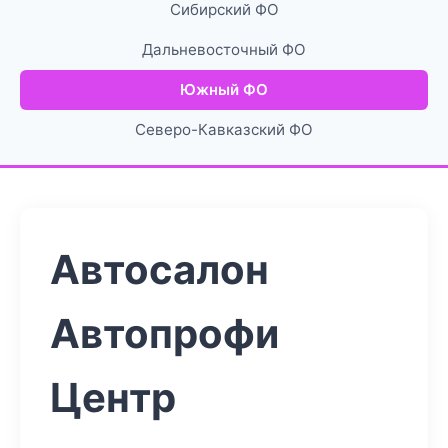
Сибирский ФО
Дальневосточный ФО
Южный ФО
Северо-Кавказский ФО
Автосалон
Автопрофи
Центр