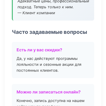
Адекватные цены, профессиональный
подход. Теперь только к ним.
— Клиент компании
Часто задаваемые вопросы
Есть ли у вас скидки?
Да, у нас действуют программы
лояльности и сезонные акции для
постоянных клиентов.
Можно ли записаться онлайн?
Конечно, запись доступна на нашем