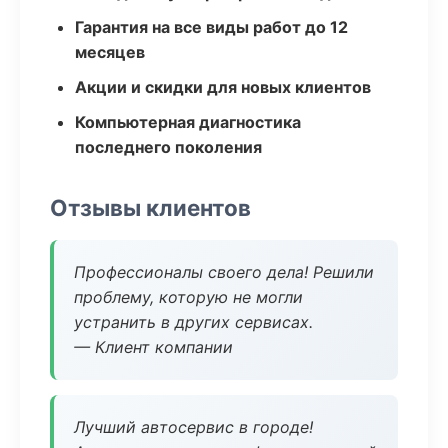
Гарантия на все виды работ до 12
месяцев
Акции и скидки для новых клиентов
Компьютерная диагностика
последнего поколения
Отзывы клиентов
Профессионалы своего дела! Решили
проблему, которую не могли
устранить в других сервисах.
— Клиент компании
Лучший автосервис в городе!