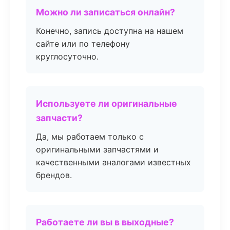
Можно ли записаться онлайн?
Конечно, запись доступна на нашем
сайте или по телефону
круглосуточно.
Используете ли оригинальные
запчасти?
Да, мы работаем только с
оригинальными запчастями и
качественными аналогами известных
брендов.
Работаете ли вы в выходные?