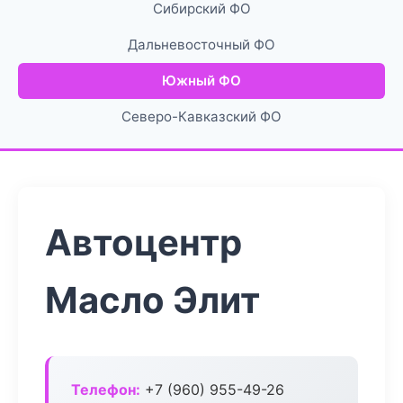
Сибирский ФО
Дальневосточный ФО
Южный ФО
Северо-Кавказский ФО
Автоцентр
Масло Элит
Телефон:
+7 (960) 955-49-26