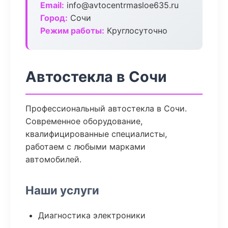
Email:
info@avtocentrmasloe635.ru
Город:
Сочи
Режим работы:
Круглосуточно
Автостекла в Сочи
Профессиональный автостекла в Сочи.
Современное оборудование,
квалифицированные специалисты,
работаем с любыми марками
автомобилей.
Наши услуги
Диагностика электроники