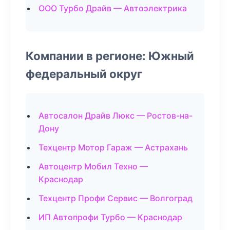
ООО Турбо Драйв — Автоэлектрика
Компании в регионе: Южный
федеральный округ
Автосалон Драйв Люкс — Ростов-на-
Дону
Техцентр Мотор Гараж — Астрахань
Автоцентр Мобил Техно —
Краснодар
Техцентр Профи Сервис — Волгоград
ИП Автопрофи Турбо — Краснодар