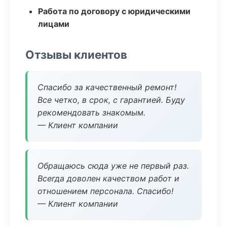
Работа по договору с юридическими
лицами
Отзывы клиентов
Спасибо за качественный ремонт!
Все четко, в срок, с гарантией. Буду
рекомендовать знакомым.
— Клиент компании
Обращаюсь сюда уже не первый раз.
Всегда доволен качеством работ и
отношением персонала. Спасибо!
— Клиент компании