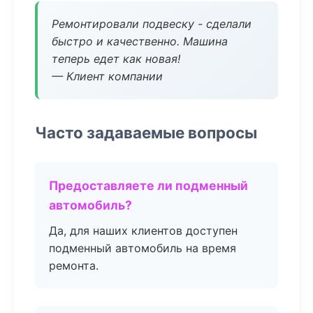
Ремонтировали подвеску - сделали
быстро и качественно. Машина
теперь едет как новая!
— Клиент компании
Часто задаваемые вопросы
Предоставляете ли подменный
автомобиль?
Да, для наших клиентов доступен
подменный автомобиль на время
ремонта.