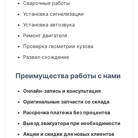
Сварочные работы
Установка сигнализации
Установка автозвука
Ремонт двигателя
Проверка геометрии кузова
Развал-схождение
Преимущества работы с нами
Онлайн-запись и консультация
Оригинальные запчасти со склада
Рассрочка платежа без процентов
Выезд эвакуатора при необходимости
Акции и скидки для новых клиентов