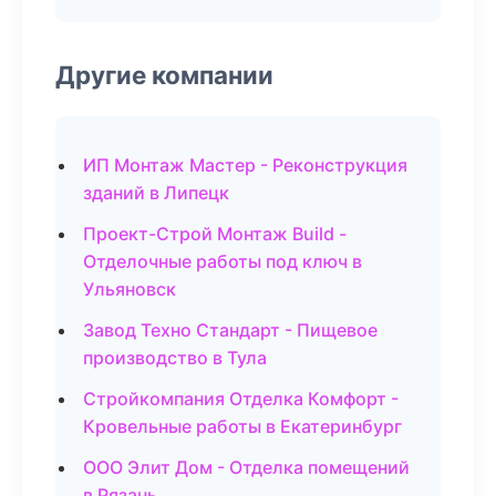
Другие компании
ИП Монтаж Мастер - Реконструкция
зданий в Липецк
Проект-Строй Монтаж Build -
Отделочные работы под ключ в
Ульяновск
Завод Техно Стандарт - Пищевое
производство в Тула
Стройкомпания Отделка Комфорт -
Кровельные работы в Екатеринбург
ООО Элит Дом - Отделка помещений
в Рязань