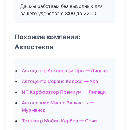
Да, мы работаем без выходных для
вашего удобства с 8:00 до 22:00.
Похожие компании:
Автостекла
Автоцентр Автопрофи Про — Липецк
Автоцентр Сервис Колесо — Уфа
ИП Карбюратор Премиум — Липецк
Автосервис Масло Запчасть —
Мурманск
Техцентр Мобил Карбон — Сочи