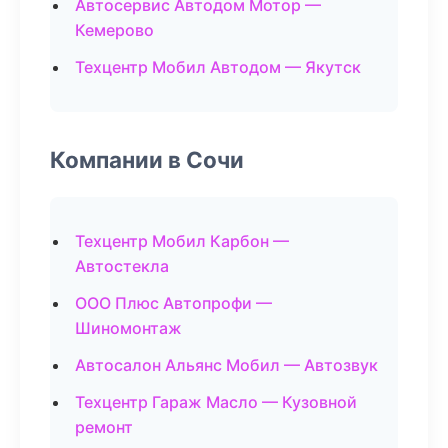
Автосервис Автодом Мотор —
Кемерово
Техцентр Мобил Автодом — Якутск
Компании в Сочи
Техцентр Мобил Карбон —
Автостекла
ООО Плюс Автопрофи —
Шиномонтаж
Автосалон Альянс Мобил — Автозвук
Техцентр Гараж Масло — Кузовной
ремонт