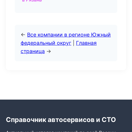
←
Все компании в регионе Южный
федеральный округ
|
Главная
страница
→
Справочник автосервисов и СТО