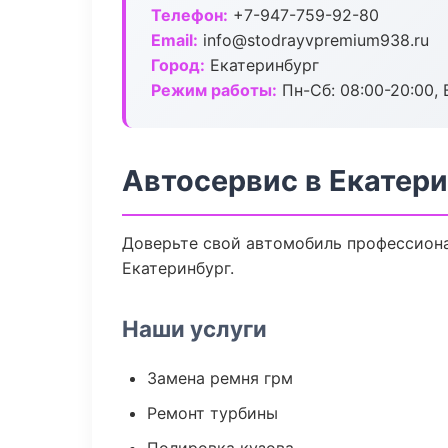
Телефон:
+7-947-759-92-80
Email:
info@stodrayvpremium938.ru
Город:
Екатеринбург
Режим работы:
Пн-Сб: 08:00-20:00, В
Автосервис в Екатер
Доверьте свой автомобиль профессионал
Екатеринбург.
Наши услуги
Замена ремня грм
Ремонт турбины