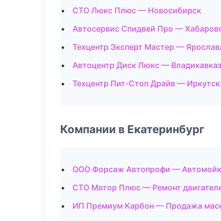
СТО Люкс Плюс — Новосибирск
Автосервис Спидвей Про — Хабаров
Техцентр Эксперт Мастер — Ярослав
Автоцентр Диск Люкс — Владикавка
Техцентр Пит-Стоп Драйв — Иркутск
Компании в Екатеринбург
ООО Форсаж Автопрофи — Автомой
СТО Мотор Плюс — Ремонт двигател
ИП Премиум Карбон — Продажа мас