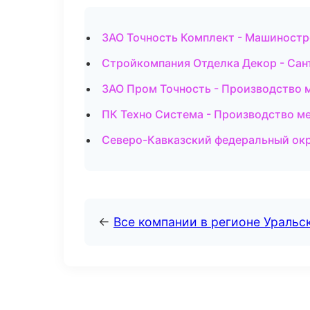
ЗАО Точность Комплект - Машиностр
Стройкомпания Отделка Декор - Сан
ЗАО Пром Точность - Производство м
ПК Техно Система - Производство м
Северо-Кавказский федеральный окру
←
Все компании в регионе Уральс