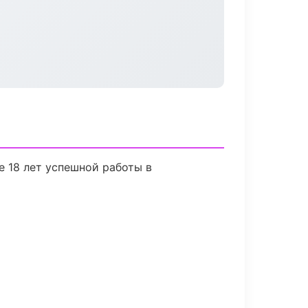
е 18 лет успешной работы в