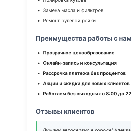
Полировка кузова
Замена масла и фильтров
Ремонт рулевой рейки
Преимущества работы с на
Прозрачное ценообразование
Онлайн-запись и консультация
Рассрочка платежа без процентов
Акции и скидки для новых клиентов
Работаем без выходных с 8:00 до 2
Отзывы клиентов
Лучший автосервис в городе! Адеква