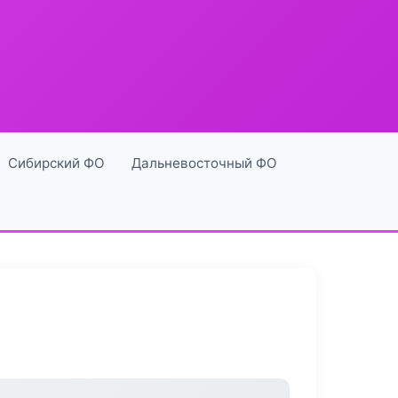
Сибирский ФО
Дальневосточный ФО