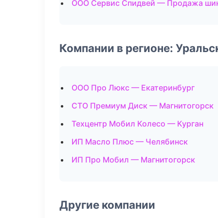
ООО Сервис Спидвей — Продажа ши
Компании в регионе: Ураль
ООО Про Люкс — Екатеринбург
СТО Премиум Диск — Магнитогорск
Техцентр Мобил Колесо — Курган
ИП Масло Плюс — Челябинск
ИП Про Мобил — Магнитогорск
Другие компании