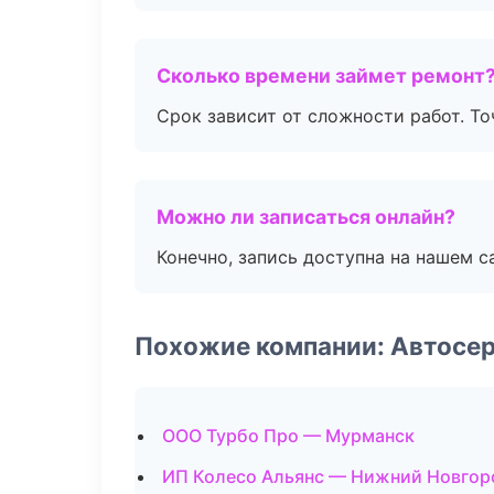
Сколько времени займет ремонт
Срок зависит от сложности работ. Т
Можно ли записаться онлайн?
Конечно, запись доступна на нашем с
Похожие компании: Автосе
ООО Турбо Про — Мурманск
ИП Колесо Альянс — Нижний Новгор