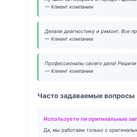
— Клиент компании
Делали диагностику и ремонт. Все п
— Клиент компании
Профессионалы своего дела! Решили 
— Клиент компании
Часто задаваемые вопросы
Используете ли оригинальные за
Да, мы работаем только с оригиналь