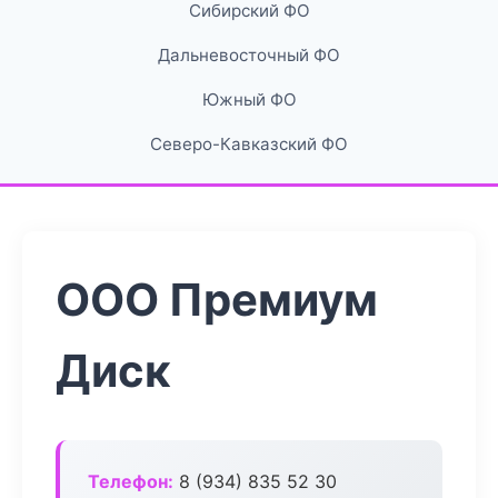
Сибирский ФО
Дальневосточный ФО
Южный ФО
Северо-Кавказский ФО
ООО Премиум
Диск
Телефон:
8 (934) 835 52 30