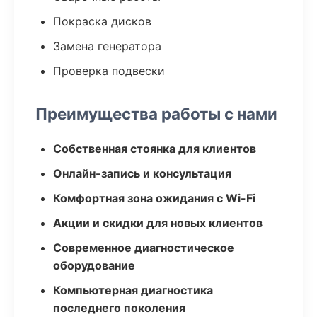
Покраска дисков
Замена генератора
Проверка подвески
Преимущества работы с нами
Собственная стоянка для клиентов
Онлайн-запись и консультация
Комфортная зона ожидания с Wi-Fi
Акции и скидки для новых клиентов
Современное диагностическое
оборудование
Компьютерная диагностика
последнего поколения