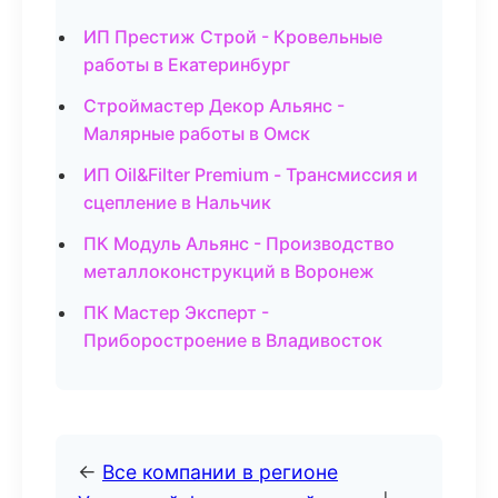
ИП Престиж Строй - Кровельные
работы в Екатеринбург
Строймастер Декор Альянс -
Малярные работы в Омск
ИП Oil&Filter Premium - Трансмиссия и
сцепление в Нальчик
ПК Модуль Альянс - Производство
металлоконструкций в Воронеж
ПК Мастер Эксперт -
Приборостроение в Владивосток
←
Все компании в регионе