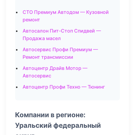
СТО Премиум Автодом — Кузовной
ремонт
Автосалон Пит-Стоп Спидвей —
Продажа масел
Автосервис Профи Премиум —
Ремонт трансмиссии
Автоцентр Драйв Мотор —
Автосервис
Автоцентр Профи Техно — Тюнинг
Компании в регионе:
Уральский федеральный