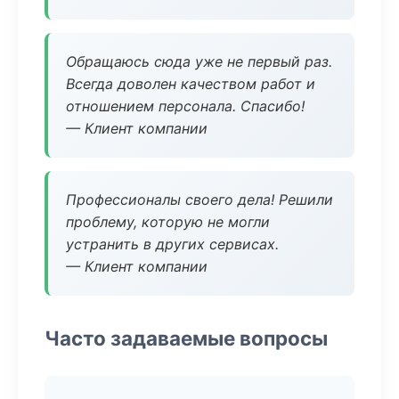
Обращаюсь сюда уже не первый раз.
Всегда доволен качеством работ и
отношением персонала. Спасибо!
— Клиент компании
Профессионалы своего дела! Решили
проблему, которую не могли
устранить в других сервисах.
— Клиент компании
Часто задаваемые вопросы