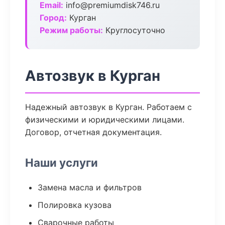
Email:
info@premiumdisk746.ru
Город:
Курган
Режим работы:
Круглосуточно
Автозвук в Курган
Надежный автозвук в Курган. Работаем с
физическими и юридическими лицами.
Договор, отчетная документация.
Наши услуги
Замена масла и фильтров
Полировка кузова
Сварочные работы