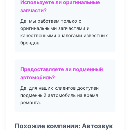
Используете ли оригинальные
запчасти?
Да, мы работаем только с
оригинальными запчастями и
качественными аналогами известных
брендов.
Предоставляете ли подменный
автомобиль?
Да, для наших клиентов доступен
подменный автомобиль на время
ремонта.
Похожие компании: Автозвук