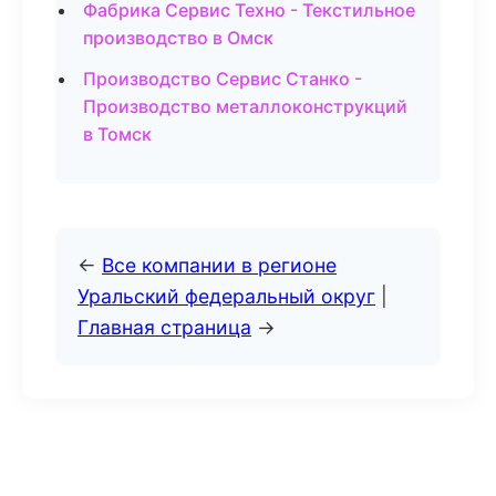
Фабрика Сервис Техно - Текстильное
производство в Омск
Производство Сервис Станко -
Производство металлоконструкций
в Томск
←
Все компании в регионе
Уральский федеральный округ
|
Главная страница
→