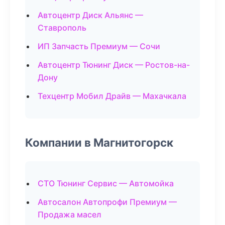
Автоцентр Диск Альянс —
Ставрополь
ИП Запчасть Премиум — Сочи
Автоцентр Тюнинг Диск — Ростов-на-
Дону
Техцентр Мобил Драйв — Махачкала
Компании в Магнитогорск
СТО Тюнинг Сервис — Автомойка
Автосалон Автопрофи Премиум —
Продажа масел