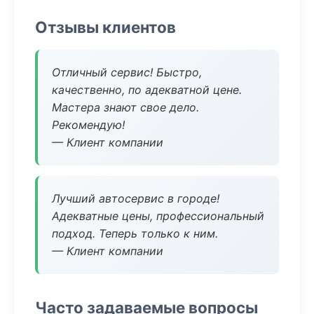
Отзывы клиентов
Отличный сервис! Быстро,
качественно, по адекватной цене.
Мастера знают свое дело.
Рекомендую!
— Клиент компании
Лучший автосервис в городе!
Адекватные цены, профессиональный
подход. Теперь только к ним.
— Клиент компании
Часто задаваемые вопросы