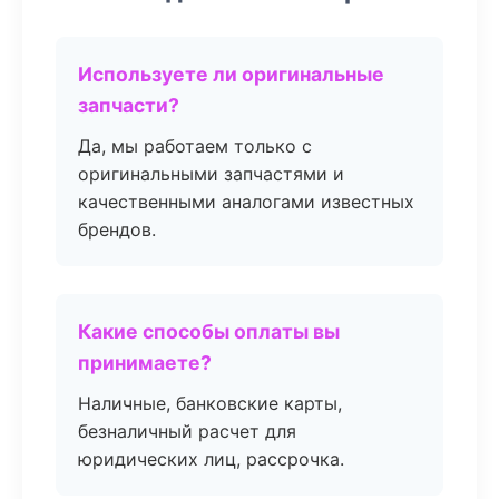
Используете ли оригинальные
запчасти?
Да, мы работаем только с
оригинальными запчастями и
качественными аналогами известных
брендов.
Какие способы оплаты вы
принимаете?
Наличные, банковские карты,
безналичный расчет для
юридических лиц, рассрочка.