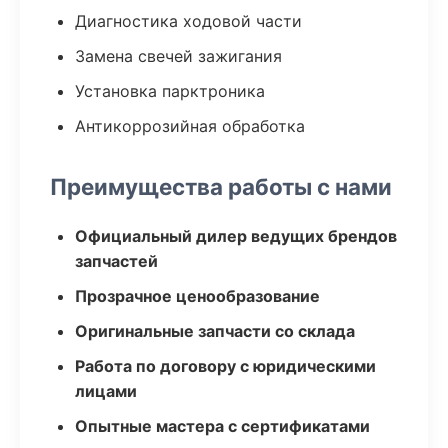
Диагностика ходовой части
Замена свечей зажигания
Установка парктроника
Антикоррозийная обработка
Преимущества работы с нами
Официальный дилер ведущих брендов
запчастей
Прозрачное ценообразование
Оригинальные запчасти со склада
Работа по договору с юридическими
лицами
Опытные мастера с сертификатами