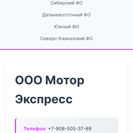
Сибирский ФО
Дальневосточный ФО
Южный ФО
Северо-Кавказский ФО
ООО Мотор
Экспресс
Телефон:
+7-908-505-37-89