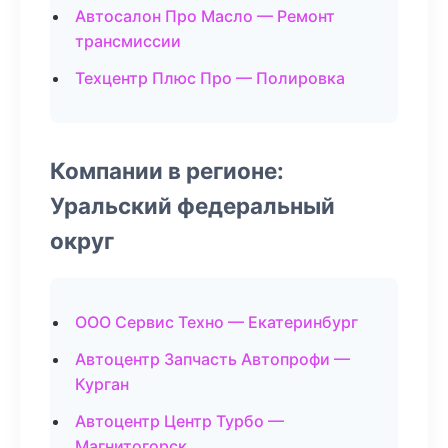
Автосалон Про Масло — Ремонт
трансмиссии
Техцентр Плюс Про — Полировка
Компании в регионе:
Уральский федеральный
округ
ООО Сервис Техно — Екатеринбург
Автоцентр Запчасть Автопрофи —
Курган
Автоцентр Центр Турбо —
Магнитогорск