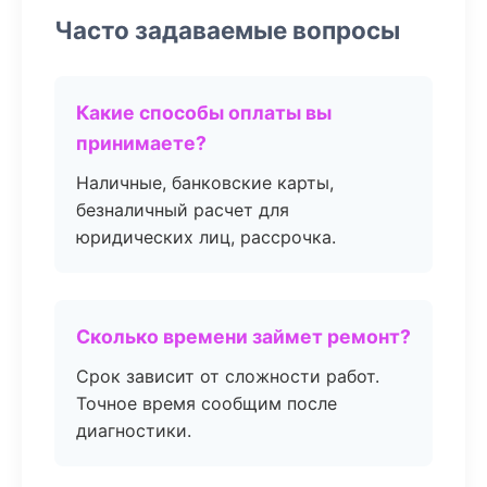
Часто задаваемые вопросы
Какие способы оплаты вы
принимаете?
Наличные, банковские карты,
безналичный расчет для
юридических лиц, рассрочка.
Сколько времени займет ремонт?
Срок зависит от сложности работ.
Точное время сообщим после
диагностики.