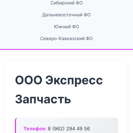
Сибирский ФО
Дальневосточный ФО
Южный ФО
Северо-Кавказский ФО
ООО Экспресс
Запчасть
Телефон:
8 (962) 294 49 56