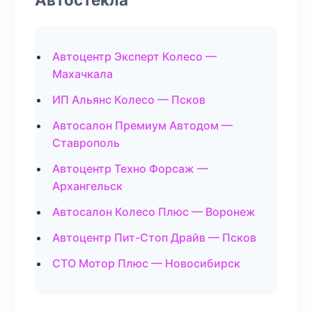
Автоцентр Эксперт Колесо —
Махачкала
ИП Альянс Колесо — Псков
Автосалон Премиум Автодом —
Ставрополь
Автоцентр Техно Форсаж —
Архангельск
Автосалон Колесо Плюс — Воронеж
Автоцентр Пит-Стоп Драйв — Псков
СТО Мотор Плюс — Новосибирск