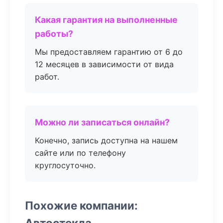
Какая гарантия на выполненные
работы?
Мы предоставляем гарантию от 6 до
12 месяцев в зависимости от вида
работ.
Можно ли записаться онлайн?
Конечно, запись доступна на нашем
сайте или по телефону
круглосуточно.
Похожие компании:
Автостекла