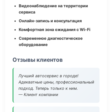
Видеонаблюдение на территории
сервиса
Онлайн-запись и консультация
Комфортная зона ожидания с Wi-Fi
Современное диагностическое
оборудование
Отзывы клиентов
Лучший автосервис в городе!
Адекватные цены, профессиональный
подход. Теперь только к ним.
— Клиент компании