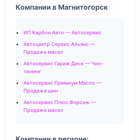
Компании в Магнитогорск
ИП Карбон Авто — Автосервис
Автоцентр Сервис Альянс —
Продажа масел
Автосервис Гараж Диск — Чип-
тюнинг
Автосервис Премиум Масло —
Продажа шин
Автосервис Плюс Форсаж —
Продажа масел
Компании в регионе: