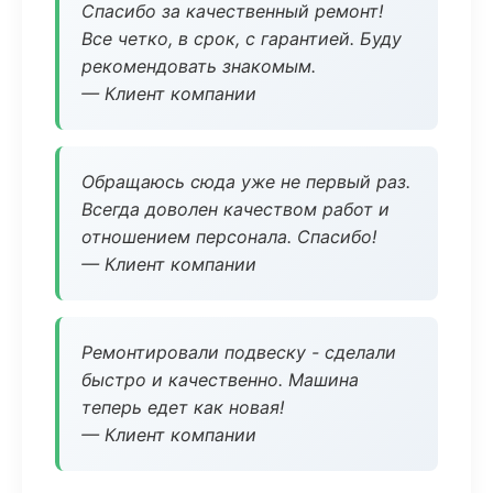
Спасибо за качественный ремонт!
Все четко, в срок, с гарантией. Буду
рекомендовать знакомым.
— Клиент компании
Обращаюсь сюда уже не первый раз.
Всегда доволен качеством работ и
отношением персонала. Спасибо!
— Клиент компании
Ремонтировали подвеску - сделали
быстро и качественно. Машина
теперь едет как новая!
— Клиент компании