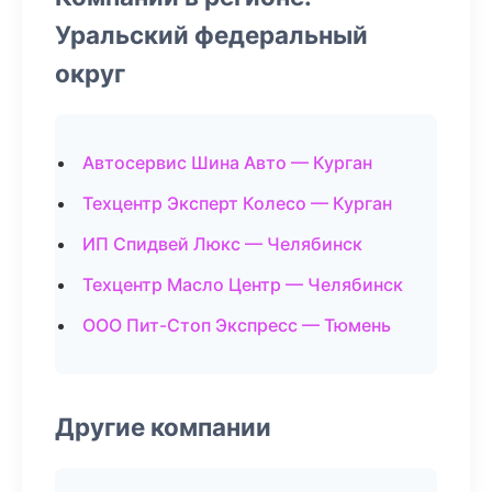
Уральский федеральный
округ
Автосервис Шина Авто — Курган
Техцентр Эксперт Колесо — Курган
ИП Спидвей Люкс — Челябинск
Техцентр Масло Центр — Челябинск
ООО Пит-Стоп Экспресс — Тюмень
Другие компании