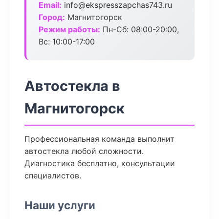
Email:
info@ekspresszapchas743.ru
Город:
Магнитогорск
Режим работы:
Пн-Сб: 08:00-20:00,
Вс: 10:00-17:00
Автостекла в
Магнитогорск
Профессиональная команда выполнит
автостекла любой сложности.
Диагностика бесплатно, консультации
специалистов.
Наши услуги