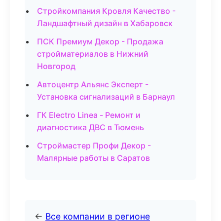
Стройкомпания Кровля Качество -
Ландшафтный дизайн в Хабаровск
ПСК Премиум Декор - Продажа
стройматериалов в Нижний
Новгород
Автоцентр Альянс Эксперт -
Установка сигнализаций в Барнаул
ГК Electro Linea - Ремонт и
диагностика ДВС в Тюмень
Строймастер Профи Декор -
Малярные работы в Саратов
←
Все компании в регионе