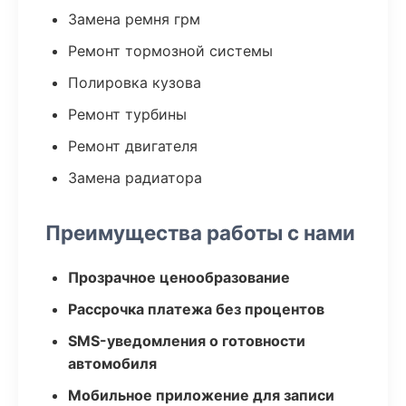
Замена ремня грм
Ремонт тормозной системы
Полировка кузова
Ремонт турбины
Ремонт двигателя
Замена радиатора
Преимущества работы с нами
Прозрачное ценообразование
Рассрочка платежа без процентов
SMS-уведомления о готовности
автомобиля
Мобильное приложение для записи