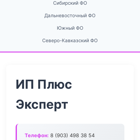
Сибирский ФО
Дальневосточный ФО
Южный ФО
Северо-Кавказский ФО
ИП Плюс
Эксперт
Телефон:
8 (903) 498 38 54