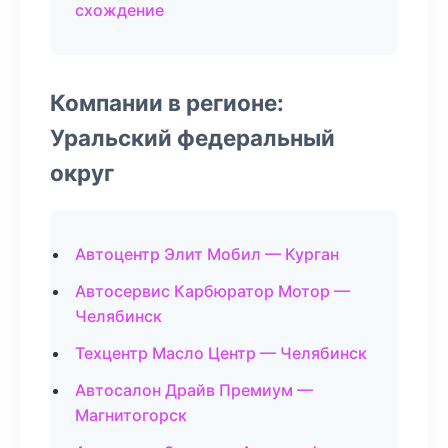
схождение
Компании в регионе:
Уральский федеральный
округ
Автоцентр Элит Мобил — Курган
Автосервис Карбюратор Мотор —
Челябинск
Техцентр Масло Центр — Челябинск
Автосалон Драйв Премиум —
Магнитогорск