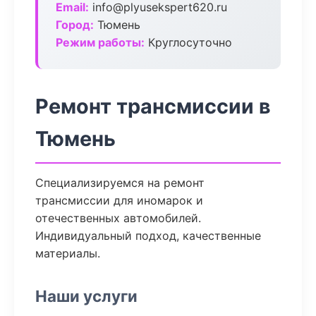
Email:
info@plyusekspert620.ru
Город:
Тюмень
Режим работы:
Круглосуточно
Ремонт трансмиссии в
Тюмень
Специализируемся на ремонт
трансмиссии для иномарок и
отечественных автомобилей.
Индивидуальный подход, качественные
материалы.
Наши услуги