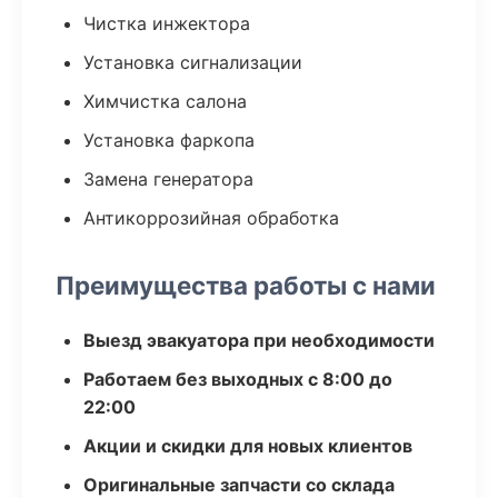
Чистка инжектора
Установка сигнализации
Химчистка салона
Установка фаркопа
Замена генератора
Антикоррозийная обработка
Преимущества работы с нами
Выезд эвакуатора при необходимости
Работаем без выходных с 8:00 до
22:00
Акции и скидки для новых клиентов
Оригинальные запчасти со склада