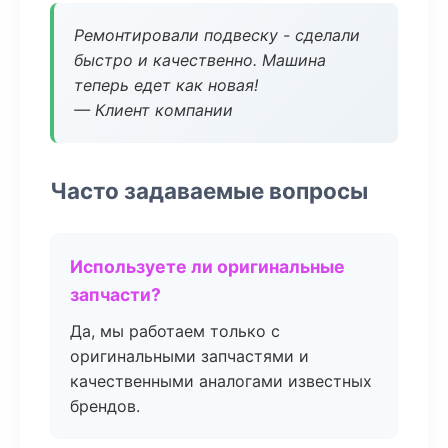
Ремонтировали подвеску - сделали
быстро и качественно. Машина
теперь едет как новая!
— Клиент компании
Часто задаваемые вопросы
Используете ли оригинальные
запчасти?
Да, мы работаем только с
оригинальными запчастями и
качественными аналогами известных
брендов.