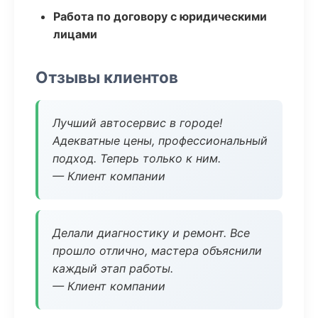
Работа по договору с юридическими
лицами
Отзывы клиентов
Лучший автосервис в городе!
Адекватные цены, профессиональный
подход. Теперь только к ним.
— Клиент компании
Делали диагностику и ремонт. Все
прошло отлично, мастера объяснили
каждый этап работы.
— Клиент компании