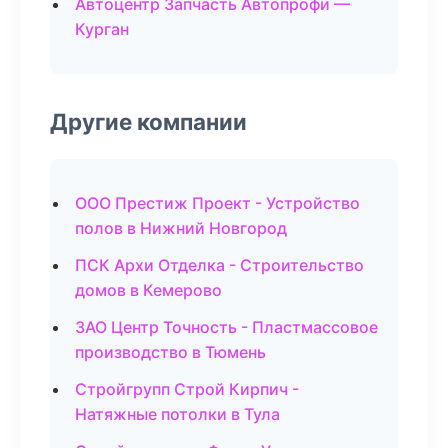
Автоцентр Запчасть Автопрофи —
Курган
Другие компании
ООО Престиж Проект - Устройство
полов в Нижний Новгород
ПСК Архи Отделка - Строительство
домов в Кемерово
ЗАО Центр Точность - Пластмассовое
производство в Тюмень
Стройгрупп Строй Кирпич -
Натяжные потолки в Тула