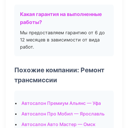
Какая гарантия на выполненные
работы?
Мы предоставляем гарантию от 6 до
12 месяцев в зависимости от вида
работ.
Похожие компании: Ремонт
трансмиссии
Автосалон Премиум Альянс — Уфа
Автосалон Про Мобил — Ярославль
Автосалон Авто Мастер — Омск