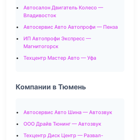
Автосалон Двигатель Колесо —
Владивосток
Автосервис Авто Автопрофи — Пенза
ИП Автопрофи Экспресс —
Магнитогорск
Техцентр Мастер Авто — Уфа
Компании в Тюмень
Автосервис Авто Шина — Автозвук
ООО Драйв Тюнинг — Автозвук
Техцентр Диск Центр — Развал-