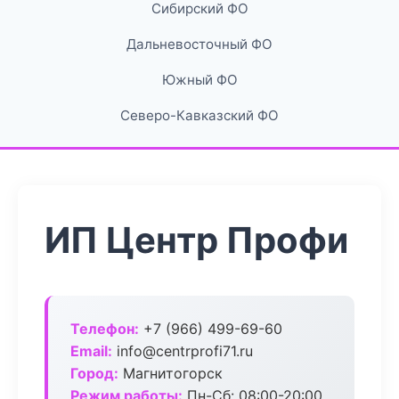
Сибирский ФО
Дальневосточный ФО
Южный ФО
Северо-Кавказский ФО
ИП Центр Профи
Телефон:
+7 (966) 499-69-60
Email:
info@centrprofi71.ru
Город:
Магнитогорск
Режим работы:
Пн-Сб: 08:00-20:00,