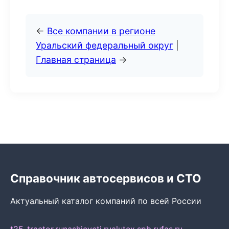
←
Все компании в регионе
Уральский федеральный округ
|
Главная страница
→
Справочник автосервисов и СТО
Актуальный каталог компаний по всей России