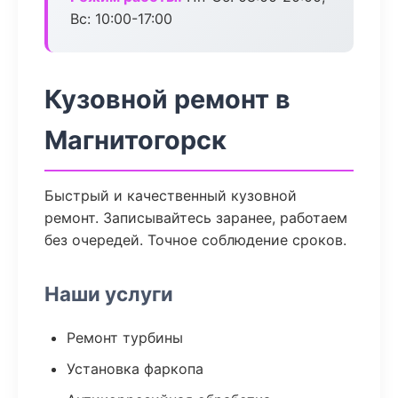
Вс: 10:00-17:00
Кузовной ремонт в
Магнитогорск
Быстрый и качественный кузовной
ремонт. Записывайтесь заранее, работаем
без очередей. Точное соблюдение сроков.
Наши услуги
Ремонт турбины
Установка фаркопа