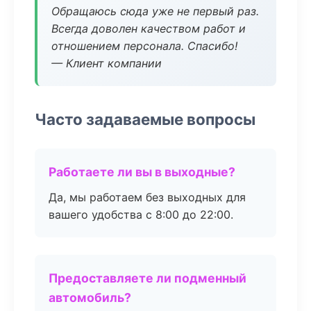
Обращаюсь сюда уже не первый раз.
Всегда доволен качеством работ и
отношением персонала. Спасибо!
— Клиент компании
Часто задаваемые вопросы
Работаете ли вы в выходные?
Да, мы работаем без выходных для
вашего удобства с 8:00 до 22:00.
Предоставляете ли подменный
автомобиль?