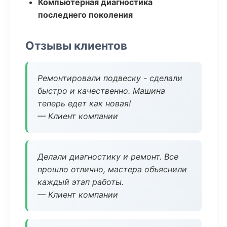
Компьютерная диагностика
последнего поколения
Отзывы клиентов
Ремонтировали подвеску - сделали
быстро и качественно. Машина
теперь едет как новая!
— Клиент компании
Делали диагностику и ремонт. Все
прошло отлично, мастера объяснили
каждый этап работы.
— Клиент компании