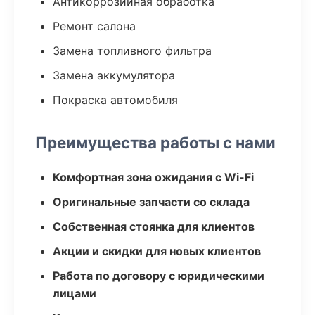
Антикоррозийная обработка
Ремонт салона
Замена топливного фильтра
Замена аккумулятора
Покраска автомобиля
Преимущества работы с нами
Комфортная зона ожидания с Wi-Fi
Оригинальные запчасти со склада
Собственная стоянка для клиентов
Акции и скидки для новых клиентов
Работа по договору с юридическими
лицами