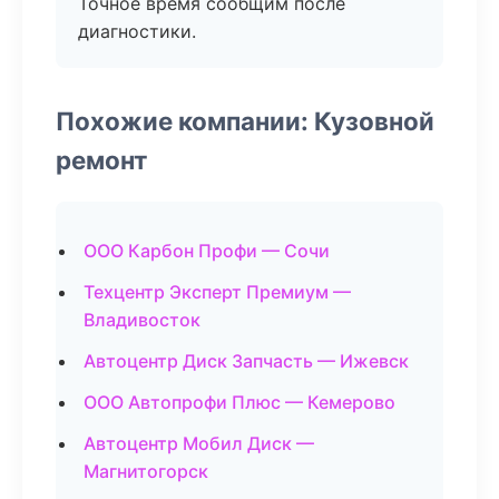
Точное время сообщим после
диагностики.
Похожие компании: Кузовной
ремонт
ООО Карбон Профи — Сочи
Техцентр Эксперт Премиум —
Владивосток
Автоцентр Диск Запчасть — Ижевск
ООО Автопрофи Плюс — Кемерово
Автоцентр Мобил Диск —
Магнитогорск