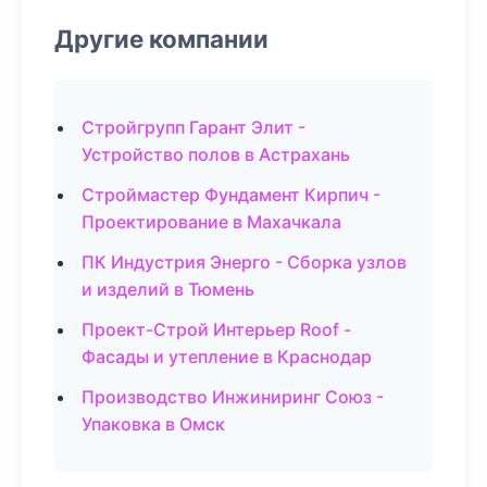
Другие компании
Стройгрупп Гарант Элит -
Устройство полов в Астрахань
Строймастер Фундамент Кирпич -
Проектирование в Махачкала
ПК Индустрия Энерго - Сборка узлов
и изделий в Тюмень
Проект-Строй Интерьер Roof -
Фасады и утепление в Краснодар
Производство Инжиниринг Союз -
Упаковка в Омск