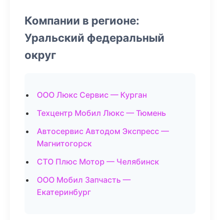
Компании в регионе:
Уральский федеральный
округ
ООО Люкс Сервис — Курган
Техцентр Мобил Люкс — Тюмень
Автосервис Автодом Экспресс —
Магнитогорск
СТО Плюс Мотор — Челябинск
ООО Мобил Запчасть —
Екатеринбург