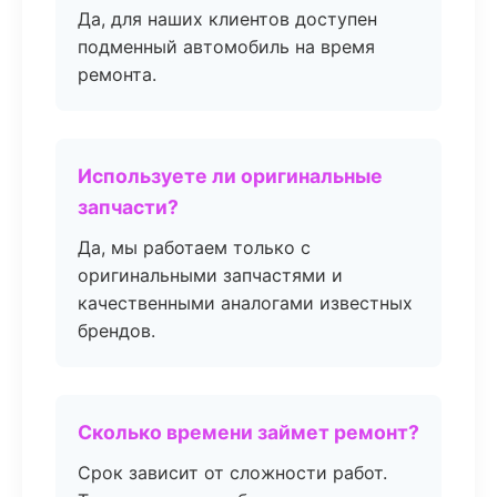
Да, для наших клиентов доступен
подменный автомобиль на время
ремонта.
Используете ли оригинальные
запчасти?
Да, мы работаем только с
оригинальными запчастями и
качественными аналогами известных
брендов.
Сколько времени займет ремонт?
Срок зависит от сложности работ.