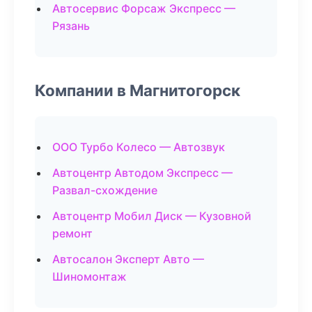
Автосервис Форсаж Экспресс —
Рязань
Компании в Магнитогорск
ООО Турбо Колесо — Автозвук
Автоцентр Автодом Экспресс —
Развал-схождение
Автоцентр Мобил Диск — Кузовной
ремонт
Автосалон Эксперт Авто —
Шиномонтаж