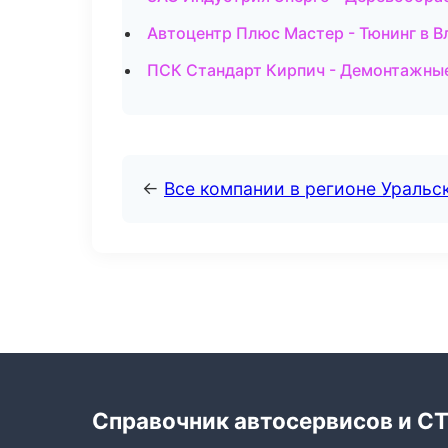
Автоцентр Плюс Мастер - Тюнинг в 
ПСК Стандарт Кирпич - Демонтажные
←
Все компании в регионе Уральс
Справочник автосервисов и С