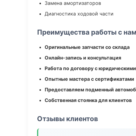
Замена амортизаторов
Диагностика ходовой части
Преимущества работы с на
Оригинальные запчасти со склада
Онлайн-запись и консультация
Работа по договору с юридическим
Опытные мастера с сертификатами
Предоставляем подменный автомоб
Собственная стоянка для клиентов
Отзывы клиентов