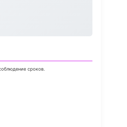
соблюдение сроков.