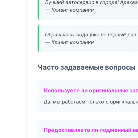
Лучший автосервис в городе! Адеква
— Клиент компании
Обращаюсь сюда уже не первый раз. 
— Клиент компании
Часто задаваемые вопросы
Используете ли оригинальные за
Да, мы работаем только с оригиналь
Предоставляете ли подменный а