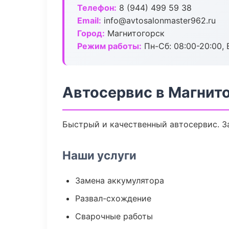
Телефон:
8 (944) 499 59 38
Email:
info@avtosalonmaster962.ru
Город:
Магнитогорск
Режим работы:
Пн-Сб: 08:00-20:00, В
Автосервис в Магнит
Быстрый и качественный автосервис. За
Наши услуги
Замена аккумулятора
Развал-схождение
Сварочные работы