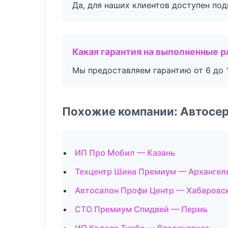
Да, для наших клиентов доступен по
Какая гарантия на выполненные 
Мы предоставляем гарантию от 6 до 1
Похожие компании: Автосе
ИП Про Мобил — Казань
Техцентр Шина Премиум — Архангел
Автосалон Профи Центр — Хабаровс
СТО Премиум Спидвей — Пермь