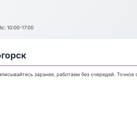
с: 10:00-17:00
огорск
писывайтесь заранее, работаем без очередей. Точное 