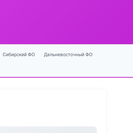
Сибирский ФО
Дальневосточный ФО