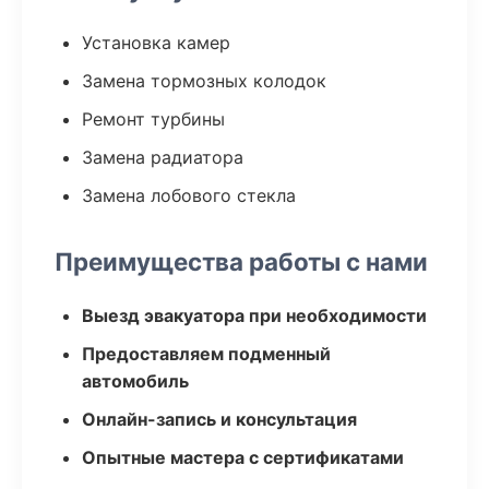
Установка камер
Замена тормозных колодок
Ремонт турбины
Замена радиатора
Замена лобового стекла
Преимущества работы с нами
Выезд эвакуатора при необходимости
Предоставляем подменный
автомобиль
Онлайн-запись и консультация
Опытные мастера с сертификатами