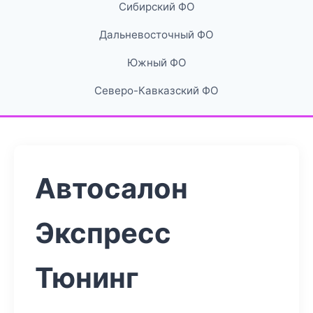
Сибирский ФО
Дальневосточный ФО
Южный ФО
Северо-Кавказский ФО
Автосалон
Экспресс
Тюнинг