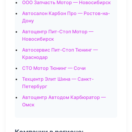
ООО Запчасть Мотор — Новосибирск
Автосалон Карбон Про — Ростов-на-
Дону
Автоцентр Пит-Стоп Мотор —
Новосибирск
Автосервис Пит-Стоп Тюнинг —
Краснодар
СТО Мотор Тюнинг — Сочи
Техцентр Элит Шина — Санкт-
Петербург
Автоцентр Автодом Карбюратор —
Омск
Компании в регионе: