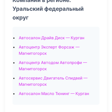
Уральский федеральный
округ
Автосалон Драйв Диск — Курган
Автоцентр Эксперт Форсаж —
Магнитогорск
Автоцентр Автодом Автопрофи —
Магнитогорск
Автосервис Двигатель Спидвей —
Магнитогорск
Автосалон Масло Тюнинг — Курган