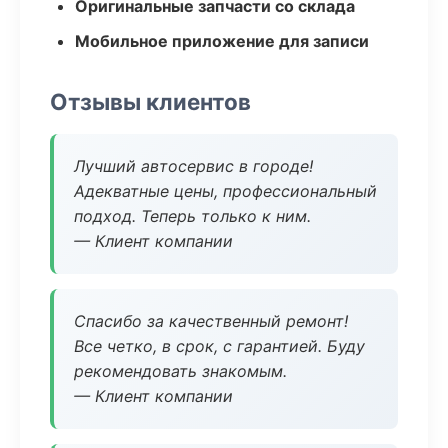
Оригинальные запчасти со склада
Мобильное приложение для записи
Отзывы клиентов
Лучший автосервис в городе!
Адекватные цены, профессиональный
подход. Теперь только к ним.
— Клиент компании
Спасибо за качественный ремонт!
Все четко, в срок, с гарантией. Буду
рекомендовать знакомым.
— Клиент компании