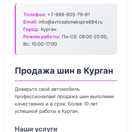
Телефон:
+7-988-805-79-81
Email:
info@avtosalonekspre684.ru
Город:
Курган
Режим работы:
Пн-Сб: 08:00-20:00,
Вс: 10:00-17:00
Продажа шин в Курган
Доверьте свой автомобиль
профессионалам! продажа шин выполним
качественно и в срок. Более 10 лет
успешной работы в Курган.
Наши услуги