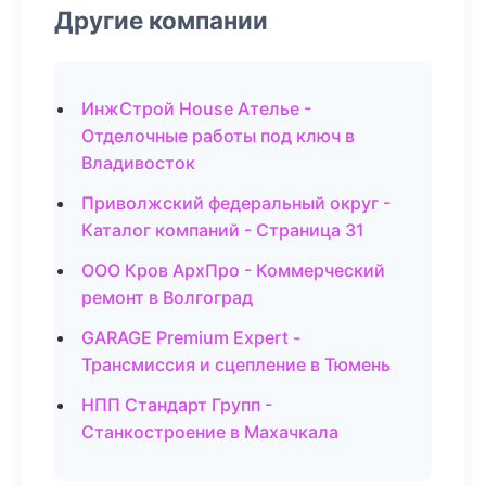
Другие компании
ИнжСтрой House Ателье -
Отделочные работы под ключ в
Владивосток
Приволжский федеральный округ -
Каталог компаний - Страница 31
ООО Кров АрхПро - Коммерческий
ремонт в Волгоград
GARAGE Premium Expert -
Трансмиссия и сцепление в Тюмень
НПП Стандарт Групп -
Станкостроение в Махачкала