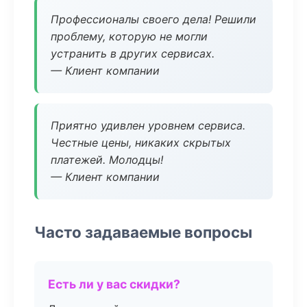
Профессионалы своего дела! Решили
проблему, которую не могли
устранить в других сервисах.
— Клиент компании
Приятно удивлен уровнем сервиса.
Честные цены, никаких скрытых
платежей. Молодцы!
— Клиент компании
Часто задаваемые вопросы
Есть ли у вас скидки?