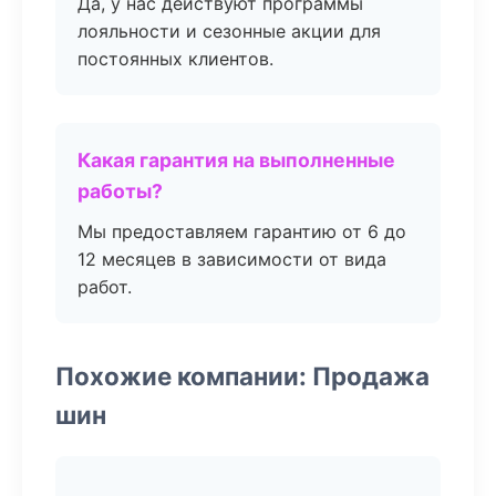
Да, у нас действуют программы
лояльности и сезонные акции для
постоянных клиентов.
Какая гарантия на выполненные
работы?
Мы предоставляем гарантию от 6 до
12 месяцев в зависимости от вида
работ.
Похожие компании: Продажа
шин