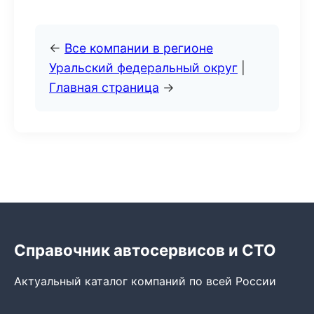
←
Все компании в регионе
Уральский федеральный округ
|
Главная страница
→
Справочник автосервисов и СТО
Актуальный каталог компаний по всей России