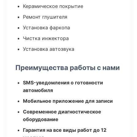
Керамическое покрытие
Ремонт глушителя
Установка фаркопа
Чистка инжектора
Установка автозвука
Преимущества работы с нами
SMS-уведомления о готовности
автомобиля
Мобильное приложение для записи
Современное диагностическое
оборудование
Гарантия на все виды работ до 12