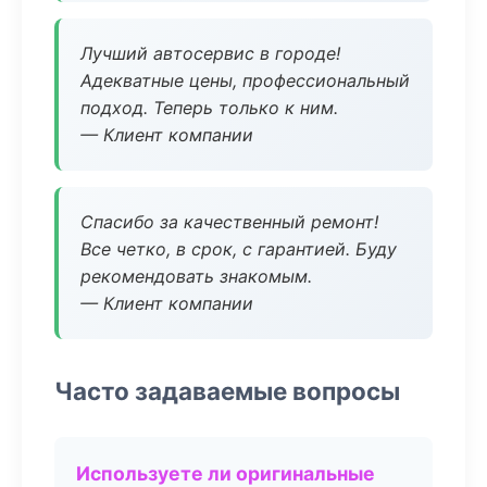
Лучший автосервис в городе!
Адекватные цены, профессиональный
подход. Теперь только к ним.
— Клиент компании
Спасибо за качественный ремонт!
Все четко, в срок, с гарантией. Буду
рекомендовать знакомым.
— Клиент компании
Часто задаваемые вопросы
Используете ли оригинальные