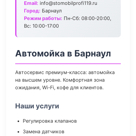
Email:
info@stomobilprofi119.ru
Город:
Барнаул
Режим работы:
Пн-Сб: 08:00-20:00,
Вс: 10:00-17:00
Автомойка в Барнаул
Автосервис премиум-класса: автомойка
на высшем уровне. Комфортная зона
ожидания, Wi-Fi, кофе для клиентов.
Наши услуги
Регулировка клапанов
Замена датчиков