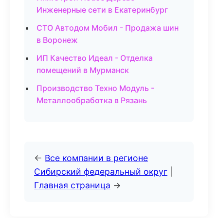
Инженерные сети в Екатеринбург
СТО Автодом Мобил - Продажа шин
в Воронеж
ИП Качество Идеал - Отделка
помещений в Мурманск
Производство Техно Модуль -
Металлообработка в Рязань
←
Все компании в регионе
Сибирский федеральный округ
|
Главная страница
→