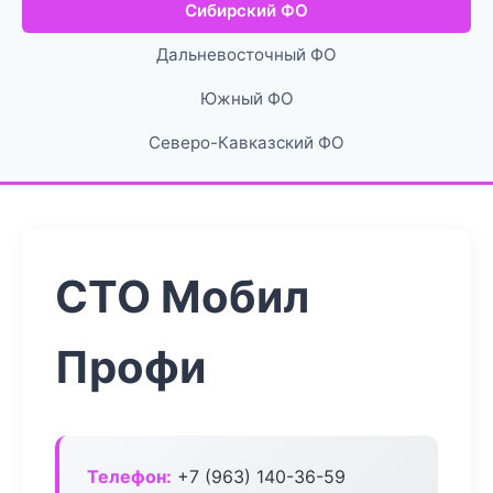
Сибирский ФО
Дальневосточный ФО
Южный ФО
Северо-Кавказский ФО
СТО Мобил
Профи
Телефон:
+7 (963) 140-36-59