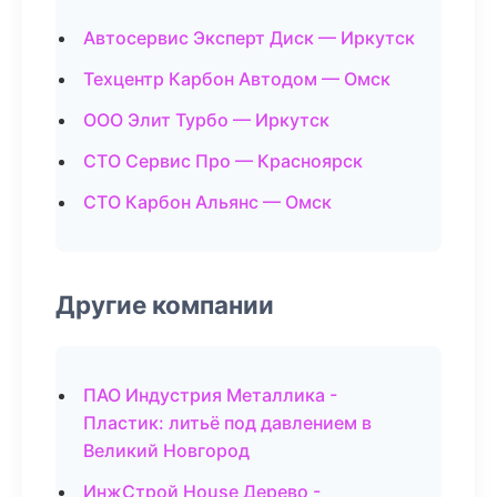
Автосервис Эксперт Диск — Иркутск
Техцентр Карбон Автодом — Омск
ООО Элит Турбо — Иркутск
СТО Сервис Про — Красноярск
СТО Карбон Альянс — Омск
Другие компании
ПАО Индустрия Металлика -
Пластик: литьё под давлением в
Великий Новгород
ИнжСтрой House Дерево -