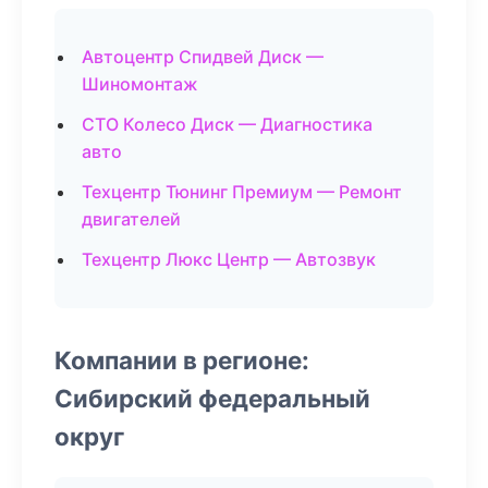
Автоцентр Спидвей Диск —
Шиномонтаж
СТО Колесо Диск — Диагностика
авто
Техцентр Тюнинг Премиум — Ремонт
двигателей
Техцентр Люкс Центр — Автозвук
Компании в регионе:
Сибирский федеральный
округ