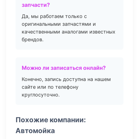
запчасти?
Да, мы работаем только с
оригинальными запчастями и
качественными аналогами известных
брендов.
Можно ли записаться онлайн?
Конечно, запись доступна на нашем
сайте или по телефону
круглосуточно.
Похожие компании:
Автомойка