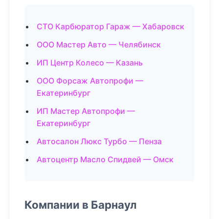
СТО Карбюратор Гараж — Хабаровск
ООО Мастер Авто — Челябинск
ИП Центр Колесо — Казань
ООО Форсаж Автопрофи —
Екатеринбург
ИП Мастер Автопрофи —
Екатеринбург
Автосалон Люкс Турбо — Пенза
Автоцентр Масло Спидвей — Омск
Компании в Барнаул