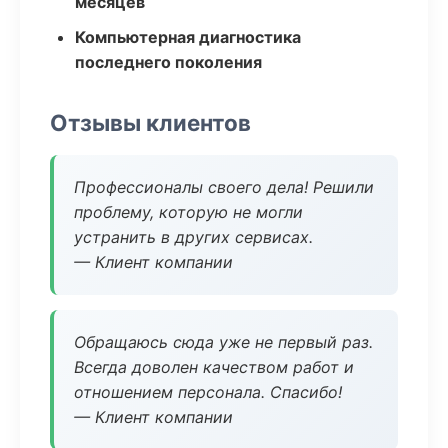
месяцев
Компьютерная диагностика
последнего поколения
Отзывы клиентов
Профессионалы своего дела! Решили
проблему, которую не могли
устранить в других сервисах.
— Клиент компании
Обращаюсь сюда уже не первый раз.
Всегда доволен качеством работ и
отношением персонала. Спасибо!
— Клиент компании