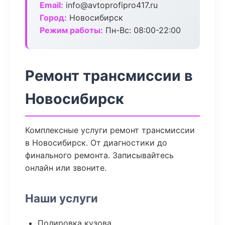
Email:
info@avtoprofipro417.ru
Город:
Новосибирск
Режим работы:
Пн-Вс: 08:00-22:00
Ремонт трансмиссии в
Новосибирск
Комплексные услуги ремонт трансмиссии
в Новосибирск. От диагностики до
финального ремонта. Записывайтесь
онлайн или звоните.
Наши услуги
Полировка кузова