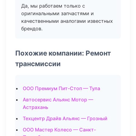
Да, мы работаем только с
оригинальными запчастями и
качественными аналогами известных
брендов.
Похожие компании: Ремонт
трансмиссии
ООО Премиум Пит-Стоп — Тула
Автосервис Альянс Мотор —
Астрахань
Техцентр Драйв Альянс — Грозный
ООО Мастер Колесо — Санкт-