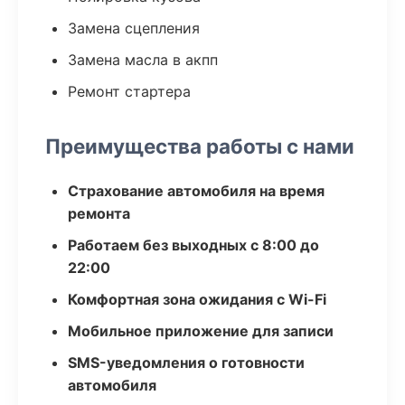
Замена сцепления
Замена масла в акпп
Ремонт стартера
Преимущества работы с нами
Страхование автомобиля на время
ремонта
Работаем без выходных с 8:00 до
22:00
Комфортная зона ожидания с Wi-Fi
Мобильное приложение для записи
SMS-уведомления о готовности
автомобиля