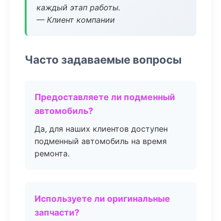
каждый этап работы.
— Клиент компании
Часто задаваемые вопросы
Предоставляете ли подменный
автомобиль?
Да, для наших клиентов доступен
подменный автомобиль на время
ремонта.
Используете ли оригинальные
запчасти?