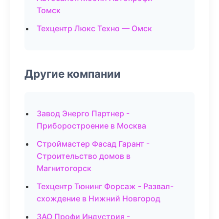
Томск
Техцентр Люкс Техно — Омск
Другие компании
Завод Энерго Партнер -
Приборостроение в Москва
Строймастер Фасад Гарант -
Строительство домов в
Магнитогорск
Техцентр Тюнинг Форсаж - Развал-
схождение в Нижний Новгород
ЗАО Профи Индустрия -