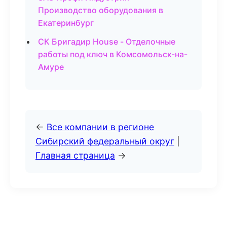
Производство оборудования в
Екатеринбург
СК Бригадир House - Отделочные
работы под ключ в Комсомольск-на-
Амуре
←
Все компании в регионе
Сибирский федеральный округ
|
Главная страница
→