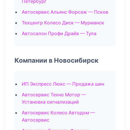
Петербург
Автосервис Альянс Форсаж — Псков
Техцентр Колесо Диск — Мурманск
Автосалон Профи Драйв — Тула
Компании в Новосибирск
ИП Экспресс Люкс — Продажа шин
Автосервис Техно Мотор —
Установка сигнализаций
Автосервис Колесо Автодом —
Автосервис