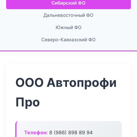
Сибирский ФО
Дальневосточный ФО
Южный ФО
Северо-Кавказский ФО
ООО Автопрофи
Про
Телефон:
8 (986) 898 89 94