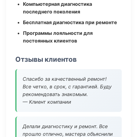
Компьютерная диагностика
последнего поколения
Бесплатная диагностика при ремонте
Программы лояльности для
постоянных клиентов
Отзывы клиентов
Спасибо за качественный ремонт!
Все четко, в срок, с гарантией. Буду
рекомендовать знакомым.
— Клиент компании
Делали диагностику и ремонт. Все
прошло отлично, мастера объяснили