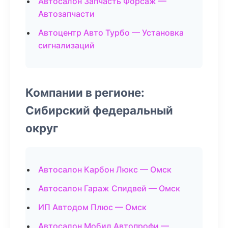
Автосалон Запчасть Форсаж —
Автозапчасти
Автоцентр Авто Турбо — Установка
сигнализаций
Компании в регионе:
Сибирский федеральный
округ
Автосалон Карбон Люкс — Омск
Автосалон Гараж Спидвей — Омск
ИП Автодом Плюс — Омск
Автосалон Мобил Автопрофи —