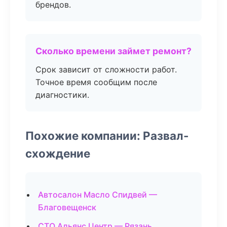
брендов.
Сколько времени займет ремонт?
Срок зависит от сложности работ.
Точное время сообщим после
диагностики.
Похожие компании: Развал-
схождение
Автосалон Масло Спидвей —
Благовещенск
СТО Альянс Центр — Рязань