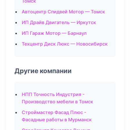
Томск
Автоцентр Спидвей Мотор — Томск
ИП Драйв Двигатель — Иркутск
ИП Гараж Мотор — Барнаул
Техцентр Диск Люкс — Новосибирск
Другие компании
НПП Точность Индустрия -
Производство мебели в Томск
Строймастер Фасад Плюс -
Фасадные работы в Мурманск