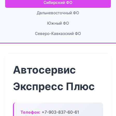
Сибирский ФО
Дальневосточный ФО
Южный ФО
Северо-Кавказский ФО
Автосервис
Экспресс Плюс
Телефон:
+7-903-837-60-61