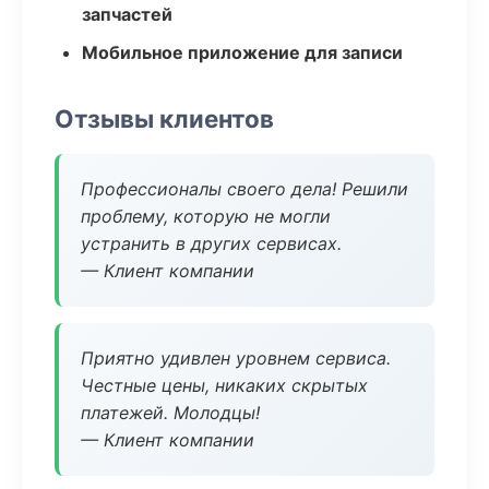
запчастей
Мобильное приложение для записи
Отзывы клиентов
Профессионалы своего дела! Решили
проблему, которую не могли
устранить в других сервисах.
— Клиент компании
Приятно удивлен уровнем сервиса.
Честные цены, никаких скрытых
платежей. Молодцы!
— Клиент компании