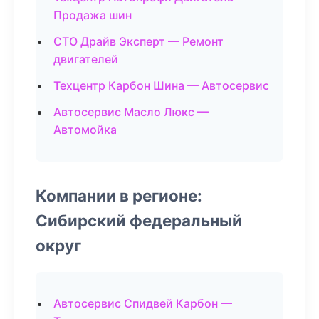
Продажа шин
СТО Драйв Эксперт — Ремонт
двигателей
Техцентр Карбон Шина — Автосервис
Автосервис Масло Люкс —
Автомойка
Компании в регионе:
Сибирский федеральный
округ
Автосервис Спидвей Карбон —