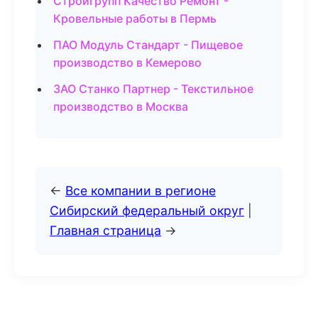
Стройгрупп Качество Ремонт -
Кровельные работы в Пермь
ПАО Модуль Стандарт - Пищевое
производство в Кемерово
ЗАО Станко Партнер - Текстильное
производство в Москва
←
Все компании в регионе
Сибирский федеральный округ
|
Главная страница
→