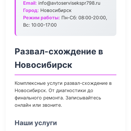
Email:
info@avtoservisekspr798.ru
Город:
Новосибирск
Режим работы:
Пн-Сб: 08:00-20:00,
Вс: 10:00-17:00
Развал-схождение в
Новосибирск
Комплексные услуги развал-схождение в
Новосибирск. От диагностики до
финального ремонта. Записывайтесь
онлайн или звоните.
Наши услуги