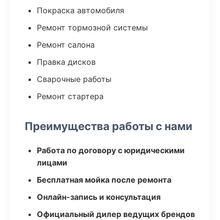
Покраска автомобиля
Ремонт тормозной системы
Ремонт салона
Правка дисков
Сварочные работы
Ремонт стартера
Преимущества работы с нами
Работа по договору с юридическими
лицами
Бесплатная мойка после ремонта
Онлайн-запись и консультация
Официальный дилер ведущих брендов