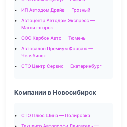
ИП Автодом Драйв — Грозный
Автоцентр Автодом Экспресс —
Магнитогорск
ООО Карбон Авто — Тюмень
Автосалон Премиум Форсаж —
Челябинск
СТО Центр Сервис — Екатеринбург
Компании в Новосибирск
СТО Плюс Шина — Полировка
Техцентр Автопрофи Двигатель —