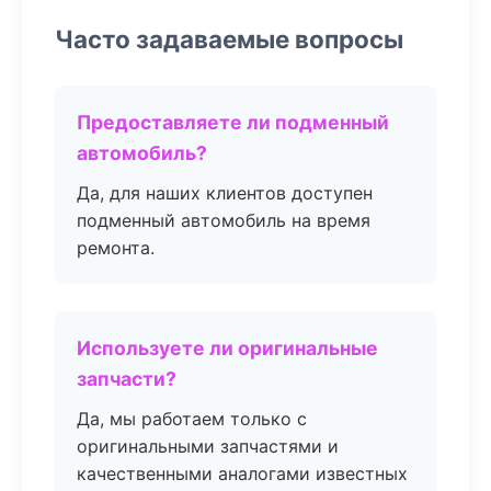
Часто задаваемые вопросы
Предоставляете ли подменный
автомобиль?
Да, для наших клиентов доступен
подменный автомобиль на время
ремонта.
Используете ли оригинальные
запчасти?
Да, мы работаем только с
оригинальными запчастями и
качественными аналогами известных