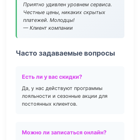
Приятно удивлен уровнем сервиса.
Честные цены, никаких скрытых
платежей. Молодцы!
— Клиент компании
Часто задаваемые вопросы
Есть ли у вас скидки?
Да, у нас действуют программы
лояльности и сезонные акции для
постоянных клиентов.
Можно ли записаться онлайн?