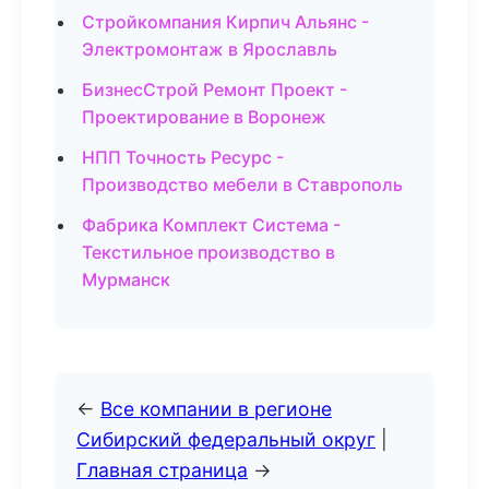
Стройкомпания Кирпич Альянс -
Электромонтаж в Ярославль
БизнесСтрой Ремонт Проект -
Проектирование в Воронеж
НПП Точность Ресурс -
Производство мебели в Ставрополь
Фабрика Комплект Система -
Текстильное производство в
Мурманск
←
Все компании в регионе
Сибирский федеральный округ
|
Главная страница
→