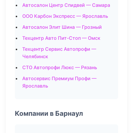
Автосалон Центр Спидвей — Самара
ООО Карбон Экспресс — Ярославль
Автосалон Элит Шина — Грозный
Техцентр Авто Пит-Стоп — Омск
Техцентр Сервис Автопрофи —
Челябинск
СТО Автопрофи Люкс — Рязань
Автосервис Премиум Профи —
Ярославль
Компании в Барнаул