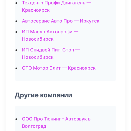
Техцентр Профи Двигатель —
Красноярск
Автосервис Авто Про — Иркутск
ИП Масло Автопрофи —
Новосибирск
ИП Спидвей Пит-Стоп —
Новосибирск
СТО Мотор Элит — Красноярск
Другие компании
ООО Про Тюнинг - Автозвук в
Волгоград