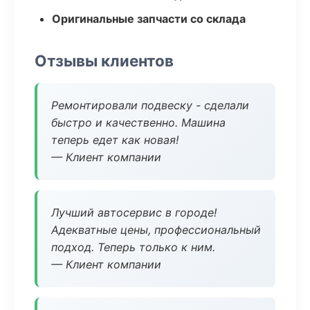
Оригинальные запчасти со склада
Отзывы клиентов
Ремонтировали подвеску - сделали
быстро и качественно. Машина
теперь едет как новая!
— Клиент компании
Лучший автосервис в городе!
Адекватные цены, профессиональный
подход. Теперь только к ним.
— Клиент компании