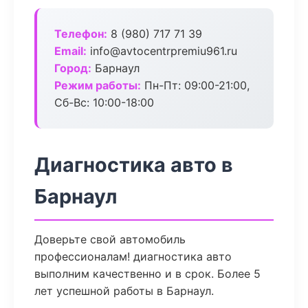
Телефон:
8 (980) 717 71 39
Email:
info@avtocentrpremiu961.ru
Город:
Барнаул
Режим работы:
Пн-Пт: 09:00-21:00,
Сб-Вс: 10:00-18:00
Диагностика авто в
Барнаул
Доверьте свой автомобиль
профессионалам! диагностика авто
выполним качественно и в срок. Более 5
лет успешной работы в Барнаул.