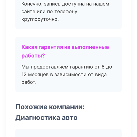
Конечно, запись доступна на нашем
сайте или по телефону
круглосуточно.
Какая гарантия на выполненные
работы?
Мы предоставляем гарантию от 6 до
12 месяцев в зависимости от вида
работ.
Похожие компании:
Диагностика авто