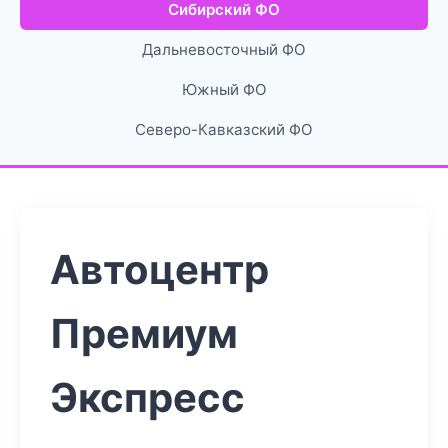
Сибирский ФО
Дальневосточный ФО
Южный ФО
Северо-Кавказский ФО
Автоцентр
Премиум
Экспресс