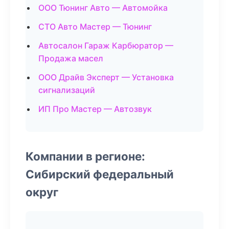
ООО Тюнинг Авто — Автомойка
СТО Авто Мастер — Тюнинг
Автосалон Гараж Карбюратор —
Продажа масел
ООО Драйв Эксперт — Установка
сигнализаций
ИП Про Мастер — Автозвук
Компании в регионе:
Сибирский федеральный
округ