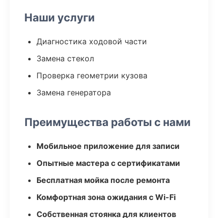
Наши услуги
Диагностика ходовой части
Замена стекол
Проверка геометрии кузова
Замена генератора
Преимущества работы с нами
Мобильное приложение для записи
Опытные мастера с сертификатами
Бесплатная мойка после ремонта
Комфортная зона ожидания с Wi-Fi
Собственная стоянка для клиентов