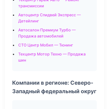
трансмиссии
Автоцентр Спидвей Экспресс —
Детейлинг
Автосалон Премиум Турбо —
Продажа автомобилей
СТО Центр Мобил — Тюнинг
Техцентр Мотор Техно — Продажа
шин
Компании в регионе: Северо-
Западный федеральный округ