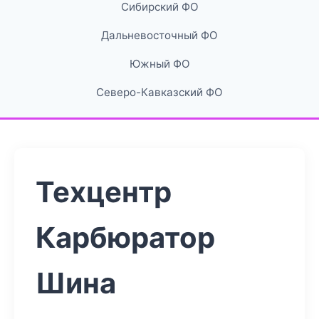
Сибирский ФО
Дальневосточный ФО
Южный ФО
Северо-Кавказский ФО
Техцентр
Карбюратор
Шина