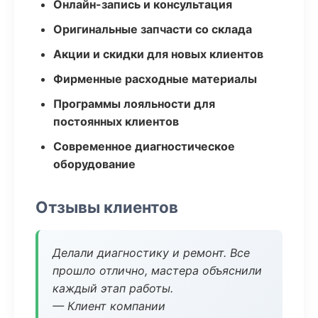
Онлайн-запись и консультация
Оригинальные запчасти со склада
Акции и скидки для новых клиентов
Фирменные расходные материалы
Программы лояльности для
постоянных клиентов
Современное диагностическое
оборудование
Отзывы клиентов
Делали диагностику и ремонт. Все
прошло отлично, мастера объяснили
каждый этап работы.
— Клиент компании