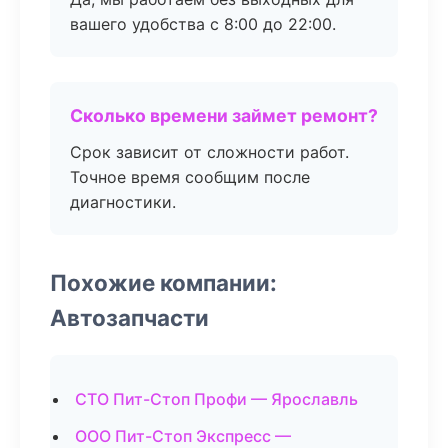
вашего удобства с 8:00 до 22:00.
Сколько времени займет ремонт?
Срок зависит от сложности работ.
Точное время сообщим после
диагностики.
Похожие компании:
Автозапчасти
СТО Пит-Стоп Профи — Ярославль
ООО Пит-Стоп Экспресс —