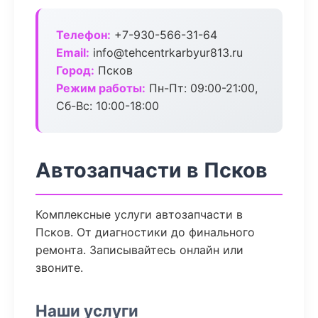
Телефон:
+7-930-566-31-64
Email:
info@tehcentrkarbyur813.ru
Город:
Псков
Режим работы:
Пн-Пт: 09:00-21:00,
Сб-Вс: 10:00-18:00
Автозапчасти в Псков
Комплексные услуги автозапчасти в
Псков. От диагностики до финального
ремонта. Записывайтесь онлайн или
звоните.
Наши услуги