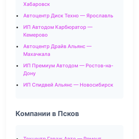
Хабаровск
Автоцентр Диск Техно — Ярославль
ИП Автодом Карбюратор —
Кемерово
Автоцентр Драйв Альянс —
Махачкала
ИП Премиум Автодом — Ростов-на-
Дону
ИП Спидвей Альянс — Новосибирск
Компании в Псков
Техцентр Гараж Авто — Ремонт