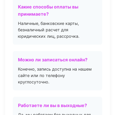
Какие способы оплаты вы
принимаете?
Наличные, банковские карты,
безналичный расчет для
юридических лиц, рассрочка.
Можно ли записаться онлайн?
Конечно, запись доступна на нашем
сайте или по телефону
круглосуточно.
Работаете ли вы в выходные?
Да, мы работаем без выходных для