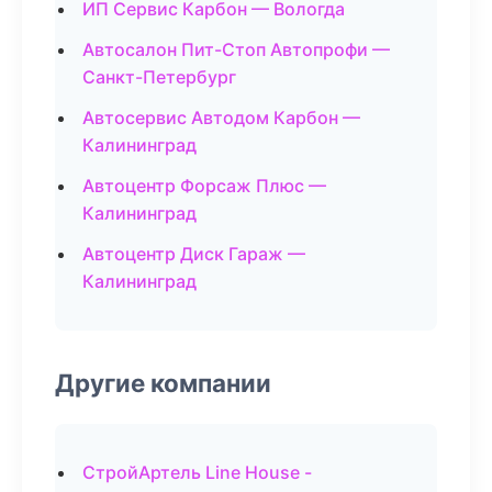
ИП Сервис Карбон — Вологда
Автосалон Пит-Стоп Автопрофи —
Санкт-Петербург
Автосервис Автодом Карбон —
Калининград
Автоцентр Форсаж Плюс —
Калининград
Автоцентр Диск Гараж —
Калининград
Другие компании
СтройАртель Line House -