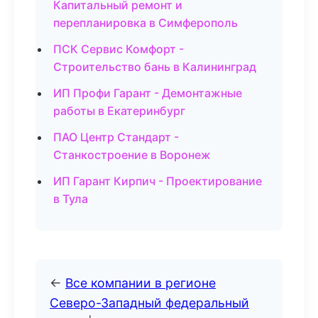
Капитальный ремонт и
перепланировка в Симферополь
ПСК Сервис Комфорт -
Строительство бань в Калининград
ИП Профи Гарант - Демонтажные
работы в Екатеринбург
ПАО Центр Стандарт -
Станкостроение в Воронеж
ИП Гарант Кирпич - Проектирование
в Тула
←
Все компании в регионе
Северо-Западный федеральный