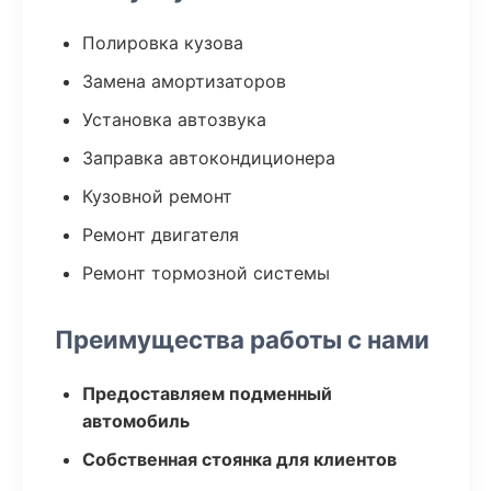
Полировка кузова
Замена амортизаторов
Установка автозвука
Заправка автокондиционера
Кузовной ремонт
Ремонт двигателя
Ремонт тормозной системы
Преимущества работы с нами
Предоставляем подменный
автомобиль
Собственная стоянка для клиентов