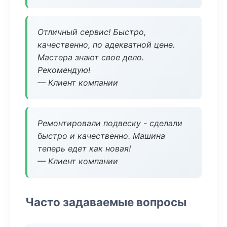
Отличный сервис! Быстро,
качественно, по адекватной цене.
Мастера знают свое дело.
Рекомендую!
— Клиент компании
Ремонтировали подвеску - сделали
быстро и качественно. Машина
теперь едет как новая!
— Клиент компании
Часто задаваемые вопросы