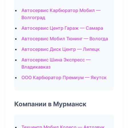
Автосервис Карбюратор Мобил —
Волгоград
Автосервис Центр Гараж — Самара
Автосервис Мобил Тюнинг — Вологда
Автосервис Диск Центр — Липецк
Автосервис Шина Экспресс —
Владикавказ
ООО Карбюратор Премиум — Якутск
Компании в Мурманск
Техцентр Мобил Колесо — Автозвук