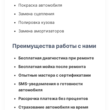
Покраска автомобиля
Замена сцепления
Полировка кузова
Замена амортизаторов
Преимущества работы с нами
Бесплатная диагностика при ремонте
Бесплатная мойка после ремонта
Опытные мастера с сертификатами
SMS-уведомления о готовности
автомобиля
Рассрочка платежа без процентов
Страхование автомобиля на время