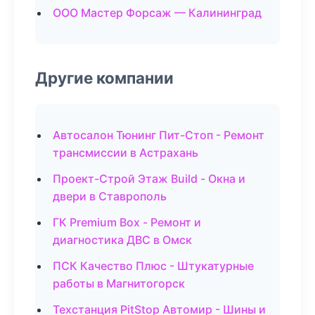
ООО Мастер Форсаж — Калининград
Другие компании
Автосалон Тюнинг Пит-Стоп - Ремонт
трансмиссии в Астрахань
Проект-Строй Этаж Build - Окна и
двери в Ставрополь
ГК Premium Box - Ремонт и
диагностика ДВС в Омск
ПСК Качество Плюс - Штукатурные
работы в Магнитогорск
Техстанция PitStop Автомир - Шины и