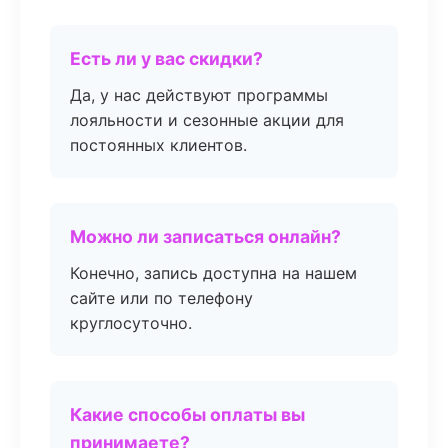
Есть ли у вас скидки?
Да, у нас действуют программы
лояльности и сезонные акции для
постоянных клиентов.
Можно ли записаться онлайн?
Конечно, запись доступна на нашем
сайте или по телефону
круглосуточно.
Какие способы оплаты вы
принимаете?