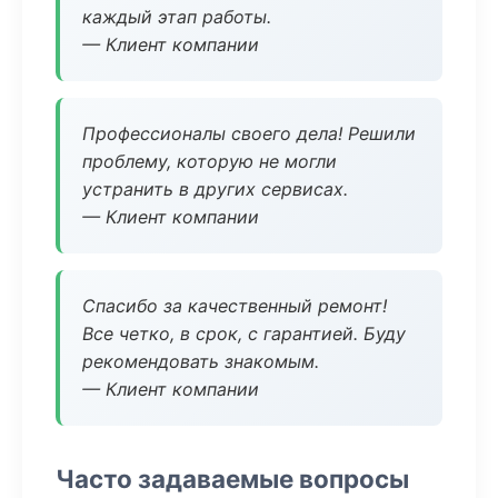
каждый этап работы.
— Клиент компании
Профессионалы своего дела! Решили
проблему, которую не могли
устранить в других сервисах.
— Клиент компании
Спасибо за качественный ремонт!
Все четко, в срок, с гарантией. Буду
рекомендовать знакомым.
— Клиент компании
Часто задаваемые вопросы