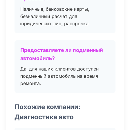
Наличные, банковские карты,
безналичный расчет для
юридических лиц, рассрочка.
Предоставляете ли подменный
автомобиль?
Да, для наших клиентов доступен
подменный автомобиль на время
ремонта.
Похожие компании:
Диагностика авто