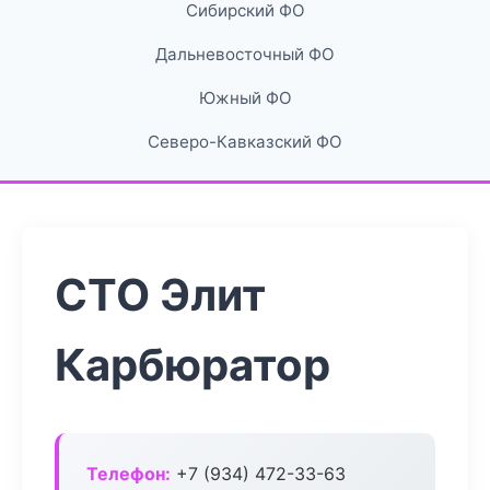
Сибирский ФО
Дальневосточный ФО
Южный ФО
Северо-Кавказский ФО
СТО Элит
Карбюратор
Телефон:
+7 (934) 472-33-63