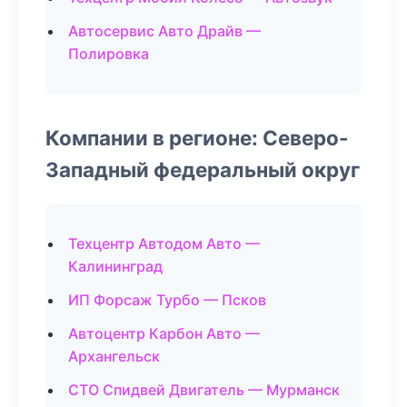
Автосервис Авто Драйв —
Полировка
Компании в регионе: Северо-
Западный федеральный округ
Техцентр Автодом Авто —
Калининград
ИП Форсаж Турбо — Псков
Автоцентр Карбон Авто —
Архангельск
СТО Спидвей Двигатель — Мурманск