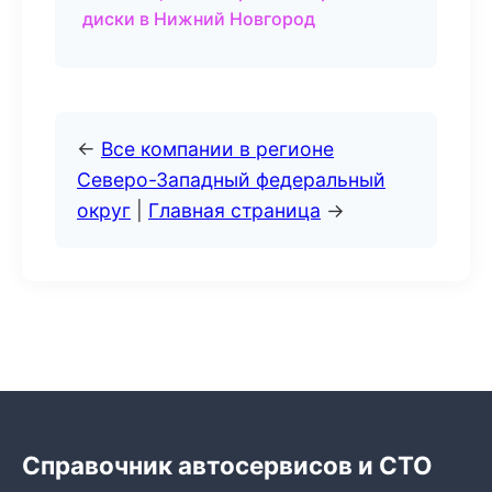
диски в Нижний Новгород
←
Все компании в регионе
Северо-Западный федеральный
округ
|
Главная страница
→
Справочник автосервисов и СТО