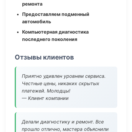
ремонта
Предоставляем подменный
автомобиль
Компьютерная диагностика
последнего поколения
Отзывы клиентов
Приятно удивлен уровнем сервиса.
Честные цены, никаких скрытых
платежей. Молодцы!
— Клиент компании
Делали диагностику и ремонт. Все
прошло отлично, мастера объяснили