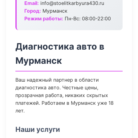
Email:
info@stoelitkarbyura430.ru
Город:
Мурманск
Режим работы:
Пн-Вс: 08:00-22:00
Диагностика авто в
Мурманск
Ваш надежный партнер в области
диагностика авто. Честные цены,
прозрачная работа, никаких скрытых
платежей. Работаем в Мурманск уже 18
лет.
Наши услуги