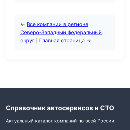
←
Все компании в регионе
Северо-Западный федеральный
округ
|
Главная страница
→
Справочник автосервисов и СТО
Актуальный каталог компаний по всей России