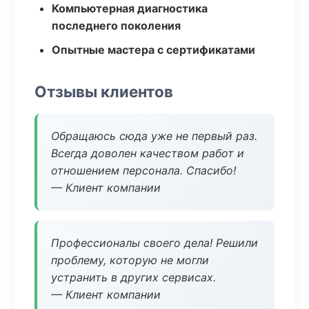
Компьютерная диагностика
последнего поколения
Опытные мастера с сертификатами
Отзывы клиентов
Обращаюсь сюда уже не первый раз.
Всегда доволен качеством работ и
отношением персонала. Спасибо!
— Клиент компании
Профессионалы своего дела! Решили
проблему, которую не могли
устранить в других сервисах.
— Клиент компании