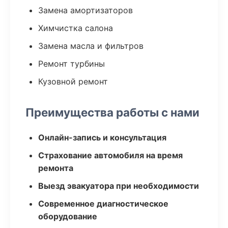
Замена амортизаторов
Химчистка салона
Замена масла и фильтров
Ремонт турбины
Кузовной ремонт
Преимущества работы с нами
Онлайн-запись и консультация
Страхование автомобиля на время
ремонта
Выезд эвакуатора при необходимости
Современное диагностическое
оборудование