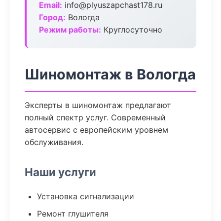
Email:
info@plyuszapchast178.ru
Город:
Вологда
Режим работы:
Круглосуточно
Шиномонтаж в Вологда
Эксперты в шиномонтаж предлагают
полный спектр услуг. Современный
автосервис с европейским уровнем
обслуживания.
Наши услуги
Установка сигнализации
Ремонт глушителя