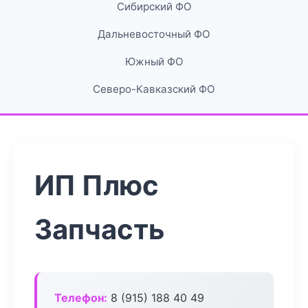
Сибирский ФО
Дальневосточный ФО
Южный ФО
Северо-Кавказский ФО
ИП Плюс
Запчасть
Телефон:
8 (915) 188 40 49