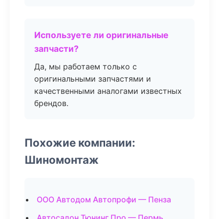
Используете ли оригинальные
запчасти?
Да, мы работаем только с
оригинальными запчастями и
качественными аналогами известных
брендов.
Похожие компании:
Шиномонтаж
ООО Автодом Автопрофи — Пенза
Автосалон Тюнинг Про — Пермь