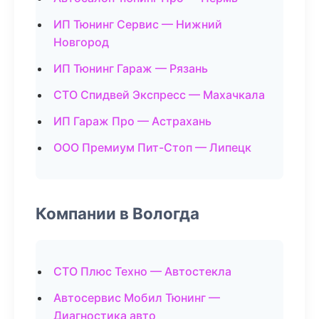
ИП Тюнинг Сервис — Нижний
Новгород
ИП Тюнинг Гараж — Рязань
СТО Спидвей Экспресс — Махачкала
ИП Гараж Про — Астрахань
ООО Премиум Пит-Стоп — Липецк
Компании в Вологда
СТО Плюс Техно — Автостекла
Автосервис Мобил Тюнинг —
Диагностика авто