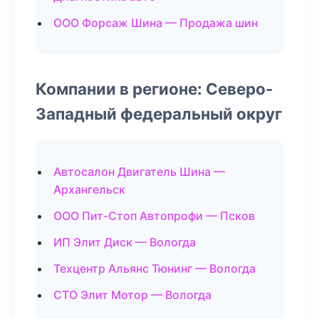
ООО Форсаж Шина — Продажа шин
Компании в регионе: Северо-
Западный федеральный округ
Автосалон Двигатель Шина —
Архангельск
ООО Пит-Стоп Автопрофи — Псков
ИП Элит Диск — Вологда
Техцентр Альянс Тюнинг — Вологда
СТО Элит Мотор — Вологда