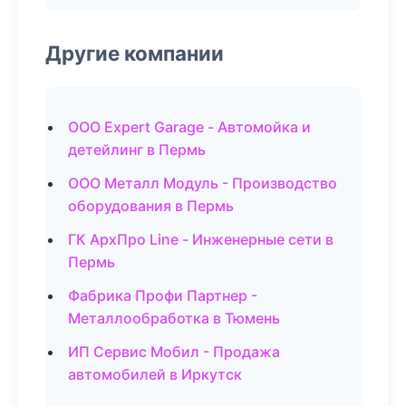
Другие компании
ООО Expert Garage - Автомойка и
детейлинг в Пермь
ООО Металл Модуль - Производство
оборудования в Пермь
ГК АрхПро Line - Инженерные сети в
Пермь
Фабрика Профи Партнер -
Металлообработка в Тюмень
ИП Сервис Мобил - Продажа
автомобилей в Иркутск