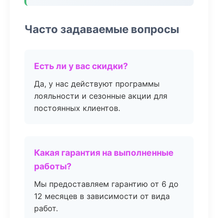
Часто задаваемые вопросы
Есть ли у вас скидки?
Да, у нас действуют программы
лояльности и сезонные акции для
постоянных клиентов.
Какая гарантия на выполненные
работы?
Мы предоставляем гарантию от 6 до
12 месяцев в зависимости от вида
работ.