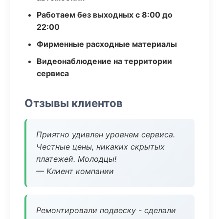
Работаем без выходных с 8:00 до
22:00
Фирменные расходные материалы
Видеонаблюдение на территории
сервиса
Отзывы клиентов
Приятно удивлен уровнем сервиса.
Честные цены, никаких скрытых
платежей. Молодцы!
— Клиент компании
Ремонтировали подвеску - сделали