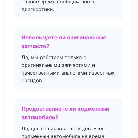
Точное время сообщим после
диагностики.
Используете ли оригинальные
запчасти?
Да, мы работаем только с
оригинальными запчастями и
качественными аналогами известных
брендов.
Предоставляете ли подменный
автомобиль?
Да, для наших клиентов доступен
подменный автомобиль на время