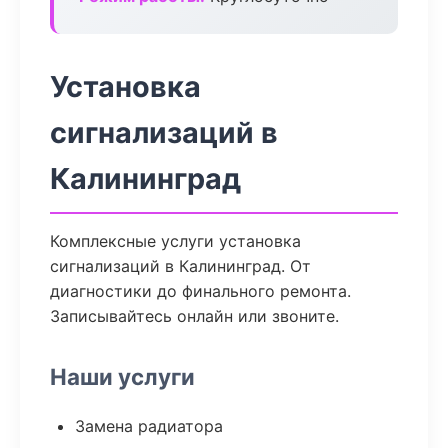
Установка
сигнализаций в
Калининград
Комплексные услуги установка
сигнализаций в Калининград. От
диагностики до финального ремонта.
Записывайтесь онлайн или звоните.
Наши услуги
Замена радиатора