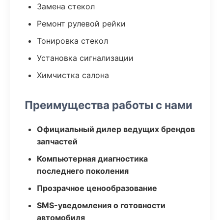
Замена стекол
Ремонт рулевой рейки
Тонировка стекол
Установка сигнализации
Химчистка салона
Преимущества работы с нами
Официальный дилер ведущих брендов
запчастей
Компьютерная диагностика
последнего поколения
Прозрачное ценообразование
SMS-уведомления о готовности
автомобиля