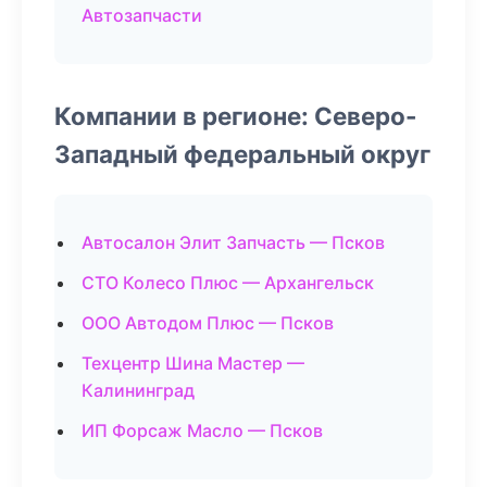
Автозапчасти
Компании в регионе: Северо-
Западный федеральный округ
Автосалон Элит Запчасть — Псков
СТО Колесо Плюс — Архангельск
ООО Автодом Плюс — Псков
Техцентр Шина Мастер —
Калининград
ИП Форсаж Масло — Псков