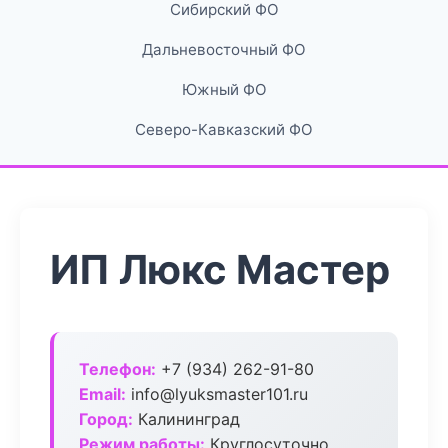
Сибирский ФО
Дальневосточный ФО
Южный ФО
Северо-Кавказский ФО
ИП Люкс Мастер
Телефон:
+7 (934) 262-91-80
Email:
info@lyuksmaster101.ru
Город:
Калининград
Режим работы:
Круглосуточно