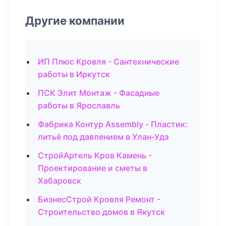
Другие компании
ИП Плюс Кровля - Сантехнические
работы в Иркутск
ПСК Элит Монтаж - Фасадные
работы в Ярославль
Фабрика Контур Assembly - Пластик:
литьё под давлением в Улан-Удэ
СтройАртель Кров Камень -
Проектирование и сметы в
Хабаровск
БизнесСтрой Кровля Ремонт -
Строительство домов в Якутск