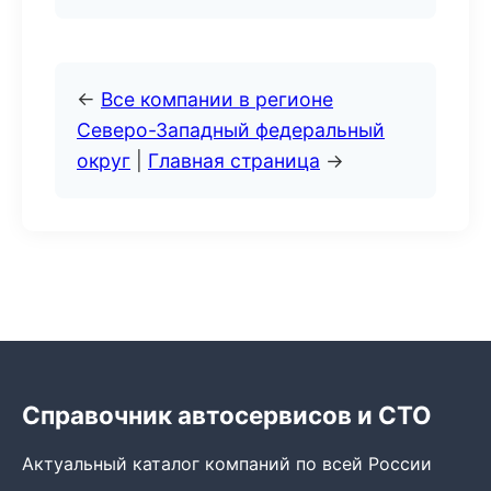
←
Все компании в регионе
Северо-Западный федеральный
округ
|
Главная страница
→
Справочник автосервисов и СТО
Актуальный каталог компаний по всей России