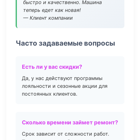
быстро и качественно. Машина
теперь едет как новая!
— Клиент компании
Часто задаваемые вопросы
Есть ли у вас скидки?
Да, у нас действуют программы
лояльности и сезонные акции для
постоянных клиентов.
Сколько времени займет ремонт?
Срок зависит от сложности работ.