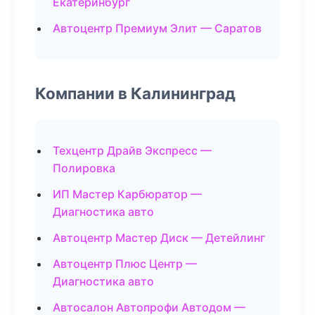
Екатеринбург
Автоцентр Премиум Элит — Саратов
Компании в Калининград
Техцентр Драйв Экспресс —
Полировка
ИП Мастер Карбюратор —
Диагностика авто
Автоцентр Мастер Диск — Детейлинг
Автоцентр Плюс Центр —
Диагностика авто
Автосалон Автопрофи Автодом —