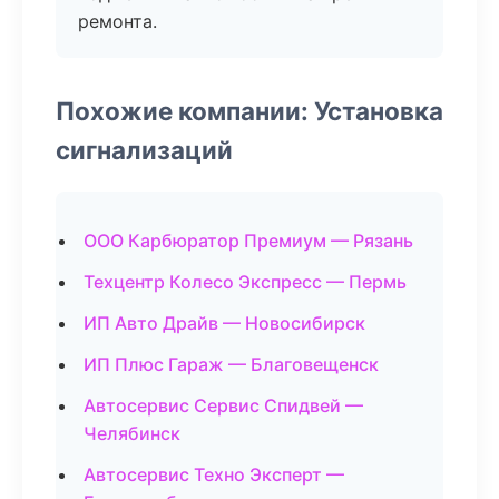
ремонта.
Похожие компании: Установка
сигнализаций
ООО Карбюратор Премиум — Рязань
Техцентр Колесо Экспресс — Пермь
ИП Авто Драйв — Новосибирск
ИП Плюс Гараж — Благовещенск
Автосервис Сервис Спидвей —
Челябинск
Автосервис Техно Эксперт —