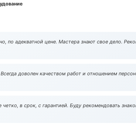
удование
но, по адекватной цене. Мастера знают свое дело. Рек
Всегда доволен качеством работ и отношением персон
 четко, в срок, с гарантией. Буду рекомендовать знак