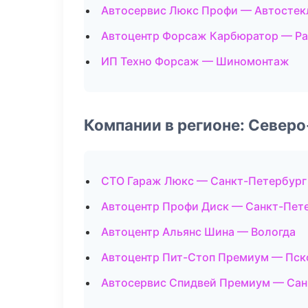
Автосервис Люкс Профи — Автостек
Автоцентр Форсаж Карбюратор — Р
ИП Техно Форсаж — Шиномонтаж
Компании в регионе: Север
СТО Гараж Люкс — Санкт-Петербург
Автоцентр Профи Диск — Санкт-Пет
Автоцентр Альянс Шина — Вологда
Автоцентр Пит-Стоп Премиум — Пск
Автосервис Спидвей Премиум — Сан