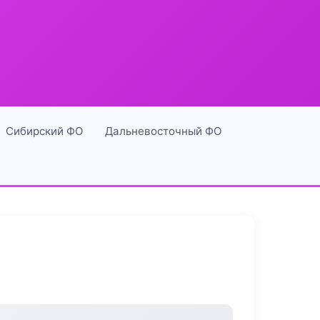
Сибирский ФО
Дальневосточный ФО