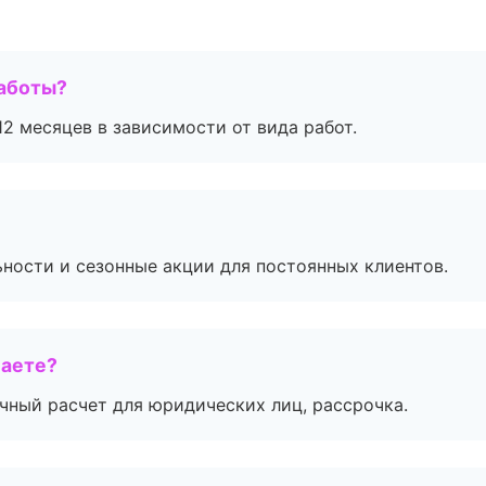
работы?
2 месяцев в зависимости от вида работ.
ьности и сезонные акции для постоянных клиентов.
маете?
ичный расчет для юридических лиц, рассрочка.