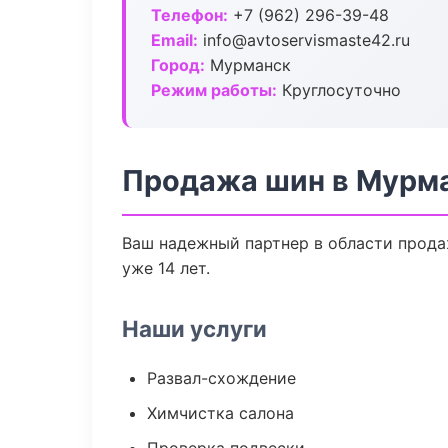
Телефон:
+7 (962) 296-39-48
Email:
info@avtoservismaste42.ru
Город:
Мурманск
Режим работы:
Круглосуточно
Продажа шин в Мурм
Ваш надежный партнер в области прода
уже 14 лет.
Наши услуги
Развал-схождение
Химчистка салона