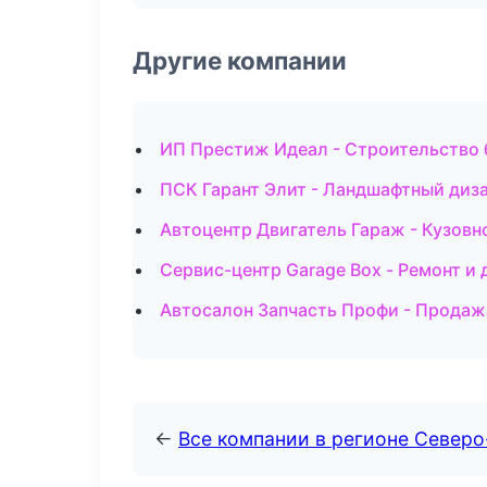
Другие компании
ИП Престиж Идеал - Строительство 
ПСК Гарант Элит - Ландшафтный диза
Автоцентр Двигатель Гараж - Кузовн
Сервис-центр Garage Box - Ремонт и
Автосалон Запчасть Профи - Продаж
←
Все компании в регионе Север