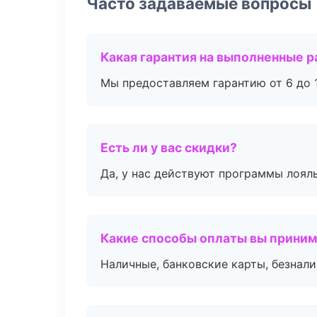
Часто задаваемые вопросы
Какая гарантия на выполненные 
Мы предоставляем гарантию от 6 до 1
Есть ли у вас скидки?
Да, у нас действуют программы лоял
Какие способы оплаты вы прини
Наличные, банковские карты, безнал