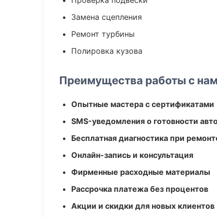
Проверка подвески
Замена сцепления
Ремонт турбины
Полировка кузова
Преимущества работы с на
Опытные мастера с сертификатами
SMS-уведомления о готовности авт
Бесплатная диагностика при ремонт
Онлайн-запись и консультация
Фирменные расходные материалы
Рассрочка платежа без процентов
Акции и скидки для новых клиентов