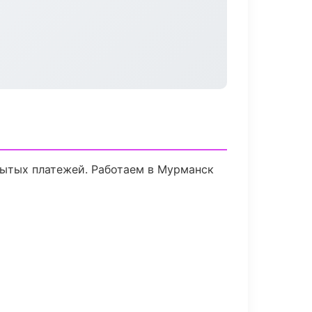
рытых платежей. Работаем в Мурманск