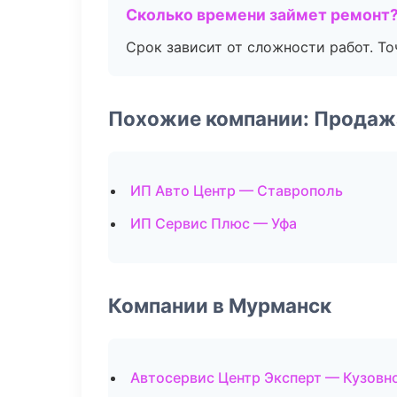
Сколько времени займет ремонт
Срок зависит от сложности работ. Т
Похожие компании: Продаж
ИП Авто Центр — Ставрополь
ИП Сервис Плюс — Уфа
Компании в Мурманск
Автосервис Центр Эксперт — Кузовн