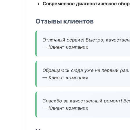
Современное диагностическое обор
Отзывы клиентов
Отличный сервис! Быстро, качествен
— Клиент компании
Обращаюсь сюда уже не первый раз. 
— Клиент компании
Спасибо за качественный ремонт! Все
— Клиент компании