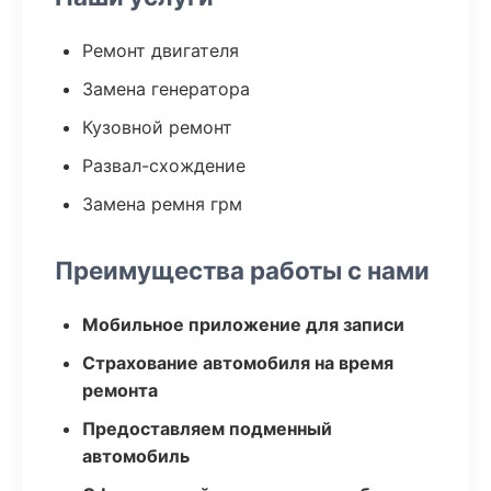
Ремонт двигателя
Замена генератора
Кузовной ремонт
Развал-схождение
Замена ремня грм
Преимущества работы с нами
Мобильное приложение для записи
Страхование автомобиля на время
ремонта
Предоставляем подменный
автомобиль