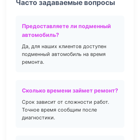
Часто задаваемые вопросы
Предоставляете ли подменный
автомобиль?
Да, для наших клиентов доступен
подменный автомобиль на время
ремонта.
Сколько времени займет ремонт?
Срок зависит от сложности работ.
Точное время сообщим после
диагностики.