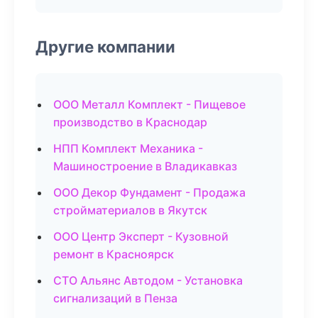
Другие компании
ООО Металл Комплект - Пищевое
производство в Краснодар
НПП Комплект Механика -
Машиностроение в Владикавказ
ООО Декор Фундамент - Продажа
стройматериалов в Якутск
ООО Центр Эксперт - Кузовной
ремонт в Красноярск
СТО Альянс Автодом - Установка
сигнализаций в Пенза