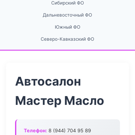
Сибирский ФО
Дальневосточный ФО
Южный ФО
Северо-Кавказский ФО
Автосалон
Мастер Масло
Телефон:
8 (944) 704 95 89