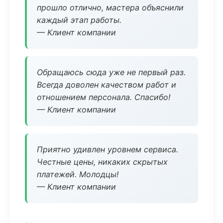
прошло отлично, мастера объяснили
каждый этап работы.
— Клиент компании
Обращаюсь сюда уже не первый раз.
Всегда доволен качеством работ и
отношением персонала. Спасибо!
— Клиент компании
Приятно удивлен уровнем сервиса.
Честные цены, никаких скрытых
платежей. Молодцы!
— Клиент компании