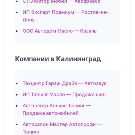
СТО Мотор Мобил — Хабаровск
ИП Эксперт Премиум — Ростов-на-
Дону
ООО Автодом Масло — Казань
Компании в Калининград
Техцентр Гараж Драйв — Автозвук
ИП Тюнинг Масло — Продажа шин
Автоцентр Альянс Тюнинг —
Продажа автомобилей
Автосалон Мастер Автопрофи —
Тюнинг