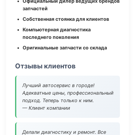
Официальный дилер ведущих брендов
запчастей
Собственная стоянка для клиентов
Компьютерная диагностика
последнего поколения
Оригинальные запчасти со склада
Отзывы клиентов
Лучший автосервис в городе!
Адекватные цены, профессиональный
подход. Теперь только к ним.
— Клиент компании
Делали диагностику и ремонт. Все