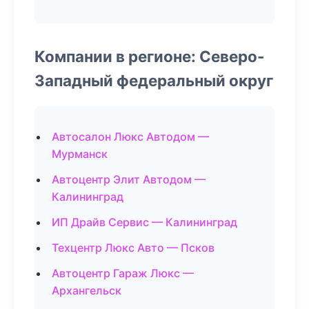
Компании в регионе: Северо-
Западный федеральный округ
Автосалон Люкс Автодом —
Мурманск
Автоцентр Элит Автодом —
Калининград
ИП Драйв Сервис — Калининград
Техцентр Люкс Авто — Псков
Автоцентр Гараж Люкс —
Архангельск