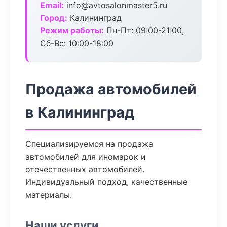
Email:
info@avtosalonmaster5.ru
Город:
Калининград
Режим работы:
Пн-Пт: 09:00-21:00,
Сб-Вс: 10:00-18:00
Продажа автомобилей
в Калининград
Специализируемся на продажа
автомобилей для иномарок и
отечественных автомобилей.
Индивидуальный подход, качественные
материалы.
Наши услуги