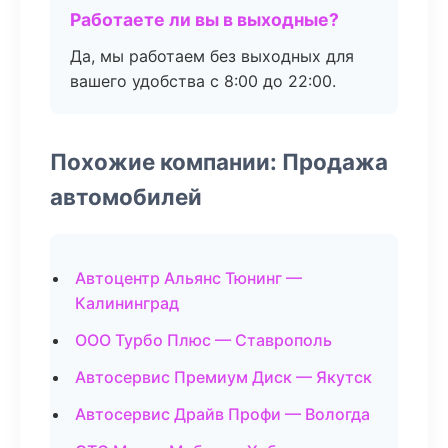
Работаете ли вы в выходные?
Да, мы работаем без выходных для
вашего удобства с 8:00 до 22:00.
Похожие компании: Продажа
автомобилей
Автоцентр Альянс Тюнинг —
Калининград
ООО Турбо Плюс — Ставрополь
Автосервис Премиум Диск — Якутск
Автосервис Драйв Профи — Вологда