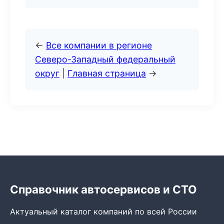
←
Все компании в регионе
Северо-Западный федеральный
округ
|
Главная страница
→
Справочник автосервисов и СТО
Актуальный каталог компаний по всей России