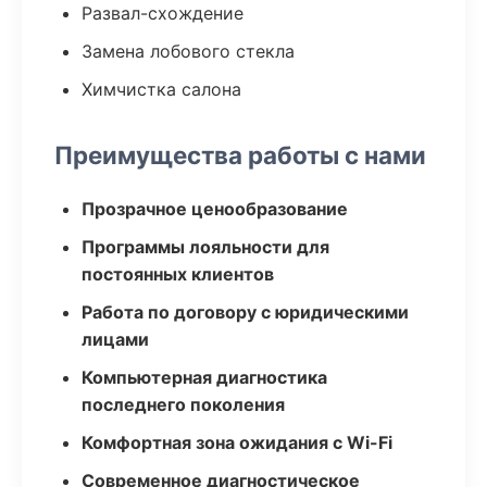
Развал-схождение
Замена лобового стекла
Химчистка салона
Преимущества работы с нами
Прозрачное ценообразование
Программы лояльности для
постоянных клиентов
Работа по договору с юридическими
лицами
Компьютерная диагностика
последнего поколения
Комфортная зона ожидания с Wi-Fi
Современное диагностическое