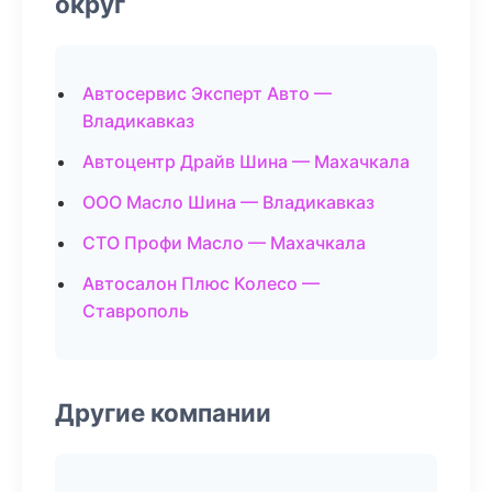
округ
Автосервис Эксперт Авто —
Владикавказ
Автоцентр Драйв Шина — Махачкала
ООО Масло Шина — Владикавказ
СТО Профи Масло — Махачкала
Автосалон Плюс Колесо —
Ставрополь
Другие компании