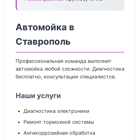
Автомойка в
Ставрополь
Профессиональная команда выполнит
автомойка любой сложности. Диагностика
бесплатно, консультации специалистов.
Наши услуги
Диагностика электроники
Ремонт тормозной системы
Антикоррозийная обработка