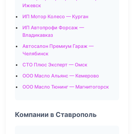
Ижевск
ИП Мотор Колесо — Курган
ИП Автопрофи Форсаж —
Владикавказ
Автосалон Премиум Гараж —
Челябинск
СТО Плюс Эксперт — Омск
ООО Масло Альянс — Кемерово
ООО Масло Тюнинг — Магнитогорск
Компании в Ставрополь