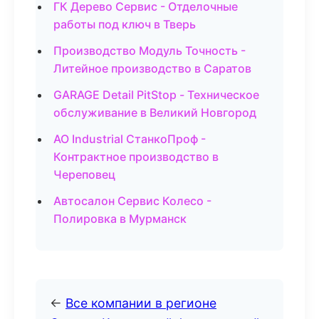
ГК Дерево Сервис - Отделочные
работы под ключ в Тверь
Производство Модуль Точность -
Литейное производство в Саратов
GARAGE Detail PitStop - Техническое
обслуживание в Великий Новгород
АО Industrial СтанкоПроф -
Контрактное производство в
Череповец
Автосалон Сервис Колесо -
Полировка в Мурманск
←
Все компании в регионе