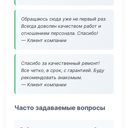
Обращаюсь сюда уже не первый раз.
Всегда доволен качеством работ и
отношением персонала. Спасибо!
— Клиент компании
Спасибо за качественный ремонт!
Все четко, в срок, с гарантией. Буду
рекомендовать знакомым.
— Клиент компании
Часто задаваемые вопросы