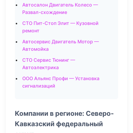
Автосалон Двигатель Колесо —
Развал-схождение
СТО Пит-Стоп Элит — Кузовной
ремонт
Автосервис Двигатель Мотор —
Автомойка
СТО Сервис Тюнинг —
Автоэлектрика
ООО Альянс Профи — Установка
сигнализаций
Компании в регионе: Северо-
Кавказский федеральный