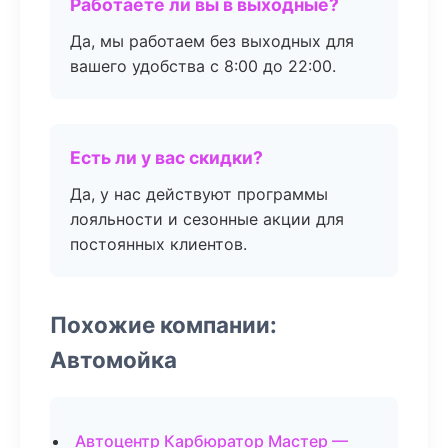
Работаете ли вы в выходные?
Да, мы работаем без выходных для
вашего удобства с 8:00 до 22:00.
Есть ли у вас скидки?
Да, у нас действуют программы
лояльности и сезонные акции для
постоянных клиентов.
Похожие компании:
Автомойка
Автоцентр Карбюратор Мастер —