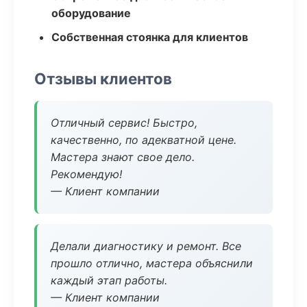
оборудование
Собственная стоянка для клиентов
Отзывы клиентов
Отличный сервис! Быстро,
качественно, по адекватной цене.
Мастера знают свое дело.
Рекомендую!
— Клиент компании
Делали диагностику и ремонт. Все
прошло отлично, мастера объяснили
каждый этап работы.
— Клиент компании