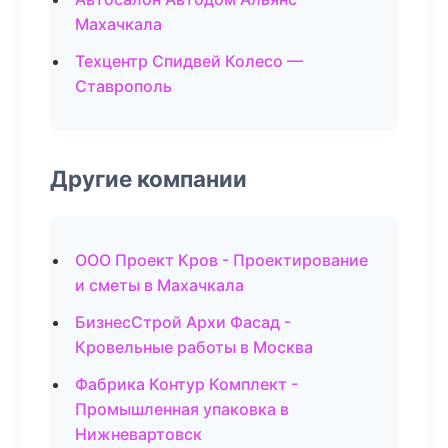
Махачкала
Техцентр Спидвей Колесо —
Ставрополь
Другие компании
ООО Проект Кров - Проектирование
и сметы в Махачкала
БизнесСтрой Архи Фасад -
Кровельные работы в Москва
Фабрика Контур Комплект -
Промышленная упаковка в
Нижневартовск