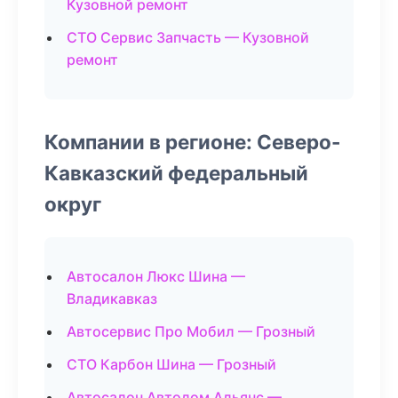
Кузовной ремонт
СТО Сервис Запчасть — Кузовной
ремонт
Компании в регионе: Северо-
Кавказский федеральный
округ
Автосалон Люкс Шина —
Владикавказ
Автосервис Про Мобил — Грозный
СТО Карбон Шина — Грозный
Автосалон Автодом Альянс —