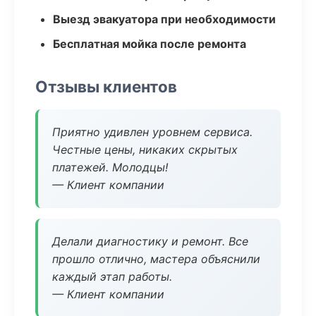
Выезд эвакуатора при необходимости
Бесплатная мойка после ремонта
Отзывы клиентов
Приятно удивлен уровнем сервиса.
Честные цены, никаких скрытых
платежей. Молодцы!
— Клиент компании
Делали диагностику и ремонт. Все
прошло отлично, мастера объяснили
каждый этап работы.
— Клиент компании