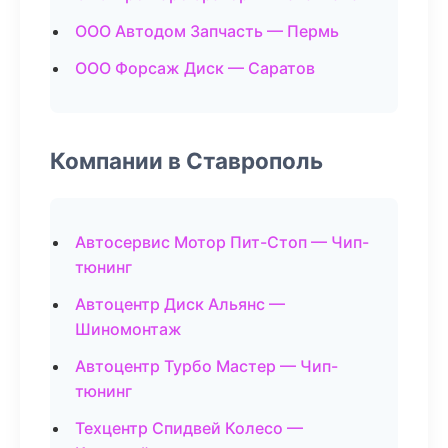
ООО Автодом Запчасть — Пермь
ООО Форсаж Диск — Саратов
Компании в Ставрополь
Автосервис Мотор Пит-Стоп — Чип-
тюнинг
Автоцентр Диск Альянс —
Шиномонтаж
Автоцентр Турбо Мастер — Чип-
тюнинг
Техцентр Спидвей Колесо —