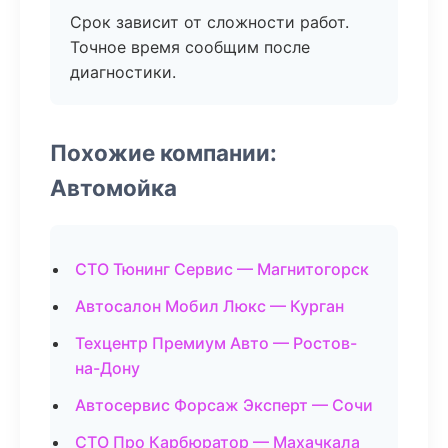
Срок зависит от сложности работ.
Точное время сообщим после
диагностики.
Похожие компании:
Автомойка
СТО Тюнинг Сервис — Магнитогорск
Автосалон Мобил Люкс — Курган
Техцентр Премиум Авто — Ростов-
на-Дону
Автосервис Форсаж Эксперт — Сочи
СТО Про Карбюратор — Махачкала