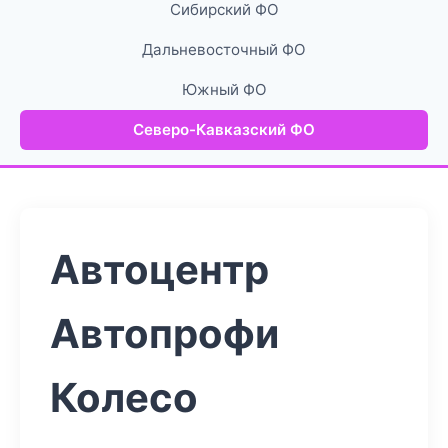
Сибирский ФО
Дальневосточный ФО
Южный ФО
Северо-Кавказский ФО
Автоцентр
Автопрофи
Колесо