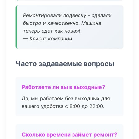
Ремонтировали подвеску - сделали
быстро и качественно. Машина
теперь едет как новая!
— Клиент компании
Часто задаваемые вопросы
Работаете ли вы в выходные?
Да, мы работаем без выходных для
вашего удобства с 8:00 до 22:00.
Сколько времени займет ремонт?