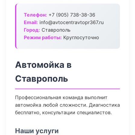
Телефон:
+7 (905) 738-38-36
Email:
info@avtocentravtopr367.ru
Город:
Ставрополь
Режим работы:
Круглосуточно
Автомойка в
Ставрополь
Профессиональная команда выполнит
автомойка любой сложности. Диагностика
бесплатно, консультации специалистов.
Наши услуги