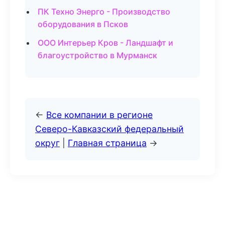
ПК Техно Энерго - Производство
оборудования в Псков
ООО Интерьер Кров - Ландшафт и
благоустройство в Мурманск
←
Все компании в регионе
Северо-Кавказский федеральный
округ
|
Главная страница
→