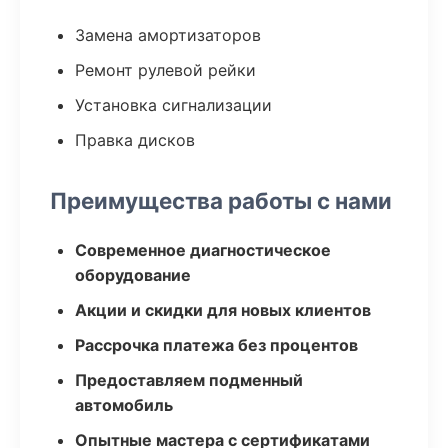
Замена амортизаторов
Ремонт рулевой рейки
Установка сигнализации
Правка дисков
Преимущества работы с нами
Современное диагностическое
оборудование
Акции и скидки для новых клиентов
Рассрочка платежа без процентов
Предоставляем подменный
автомобиль
Опытные мастера с сертификатами