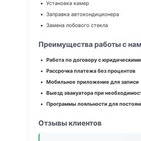
Установка камер
Заправка автокондиционера
Замена лобового стекла
Преимущества работы с на
Работа по договору с юридическим
Рассрочка платежа без процентов
Мобильное приложение для записи
Выезд эвакуатора при необходимос
Программы лояльности для постоян
Отзывы клиентов