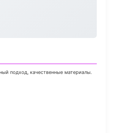
ный подход, качественные материалы.