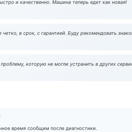
ыстро и качественно. Машина теперь едет как новая!
 четко, в срок, с гарантией. Буду рекомендовать знак
проблему, которую не могли устранить в других серви
?
очное время сообщим после диагностики.