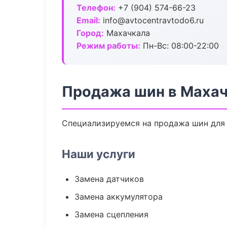
Телефон:
+7 (904) 574-66-23
Email:
info@avtocentravtodo6.ru
Город:
Махачкала
Режим работы:
Пн-Вс: 08:00-22:00
Продажа шин в Маха
Специализируемся на продажа шин для 
Наши услуги
Замена датчиков
Замена аккумулятора
Замена сцепления