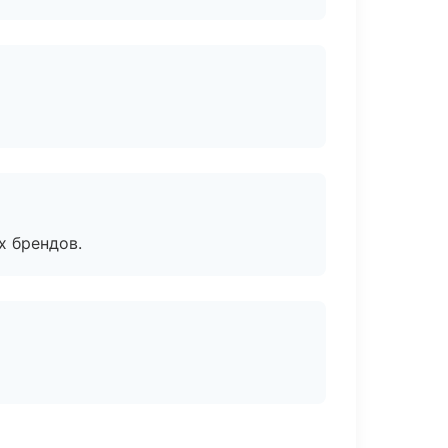
х брендов.