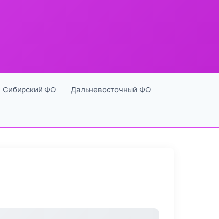
Сибирский ФО
Дальневосточный ФО