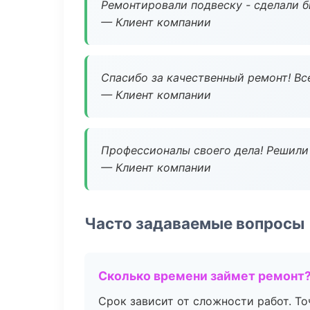
Ремонтировали подвеску - сделали б
— Клиент компании
Спасибо за качественный ремонт! Все
— Клиент компании
Профессионалы своего дела! Решили 
— Клиент компании
Часто задаваемые вопросы
Сколько времени займет ремонт
Срок зависит от сложности работ. Т