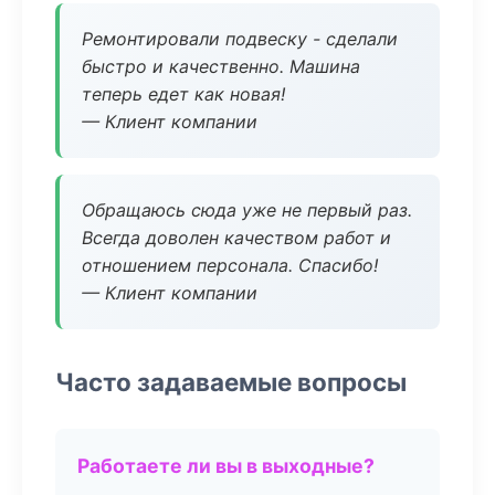
Ремонтировали подвеску - сделали
быстро и качественно. Машина
теперь едет как новая!
— Клиент компании
Обращаюсь сюда уже не первый раз.
Всегда доволен качеством работ и
отношением персонала. Спасибо!
— Клиент компании
Часто задаваемые вопросы
Работаете ли вы в выходные?