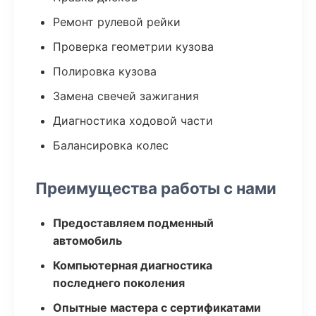
Ремонт рулевой рейки
Проверка геометрии кузова
Полировка кузова
Замена свечей зажигания
Диагностика ходовой части
Балансировка колес
Преимущества работы с нами
Предоставляем подменный
автомобиль
Компьютерная диагностика
последнего поколения
Опытные мастера с сертификатами