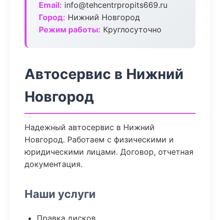
Email:
info@tehcentrpropits669.ru
Город:
Нижний Новгород
Режим работы:
Круглосуточно
Автосервис в Нижний
Новгород
Надежный автосервис в Нижний
Новгород. Работаем с физическими и
юридическими лицами. Договор, отчетная
документация.
Наши услуги
Правка дисков