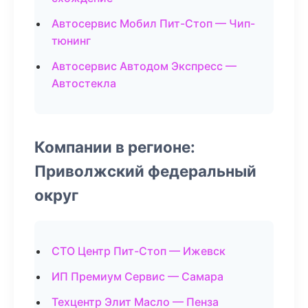
Автосервис Мобил Пит-Стоп — Чип-
тюнинг
Автосервис Автодом Экспресс —
Автостекла
Компании в регионе:
Приволжский федеральный
округ
СТО Центр Пит-Стоп — Ижевск
ИП Премиум Сервис — Самара
Техцентр Элит Масло — Пенза