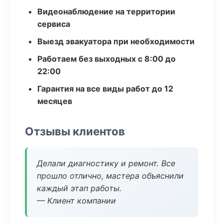
Видеонаблюдение на территории
сервиса
Выезд эвакуатора при необходимости
Работаем без выходных с 8:00 до
22:00
Гарантия на все виды работ до 12
месяцев
Отзывы клиентов
Делали диагностику и ремонт. Все
прошло отлично, мастера объяснили
каждый этап работы.
— Клиент компании