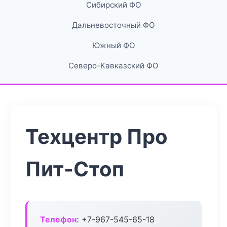
Сибирский ФО
Дальневосточный ФО
Южный ФО
Северо-Кавказский ФО
Техцентр Про
Пит-Стоп
Телефон:
+7-967-545-65-18