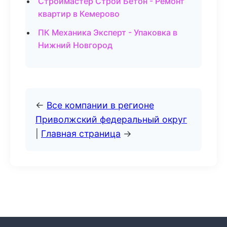
Строймастер Строй Бетон - Ремонт
квартир в Кемерово
ПК Механика Эксперт - Упаковка в
Нижний Новгород
←
Все компании в регионе
Приволжский федеральный округ
|
Главная страница
→