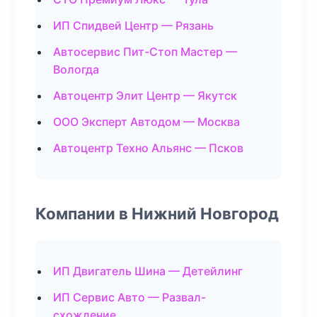
ИП Спидвей Центр — Рязань
Автосервис Пит-Стоп Мастер —
Вологда
Автоцентр Элит Центр — Якутск
ООО Эксперт Автодом — Москва
Автоцентр Техно Альянс — Псков
Компании в Нижний Новгород
ИП Двигатель Шина — Детейлинг
ИП Сервис Авто — Развал-
схождение