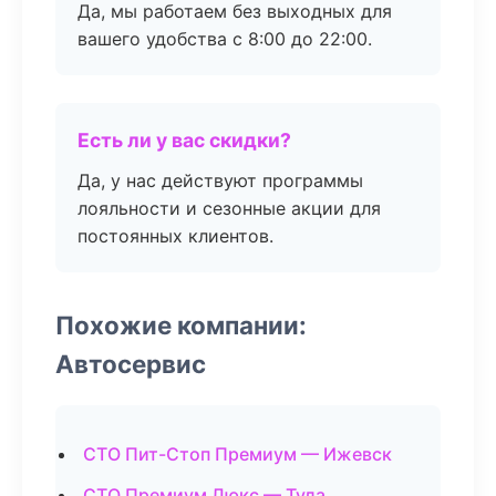
Да, мы работаем без выходных для
вашего удобства с 8:00 до 22:00.
Есть ли у вас скидки?
Да, у нас действуют программы
лояльности и сезонные акции для
постоянных клиентов.
Похожие компании:
Автосервис
СТО Пит-Стоп Премиум — Ижевск
СТО Премиум Люкс — Тула