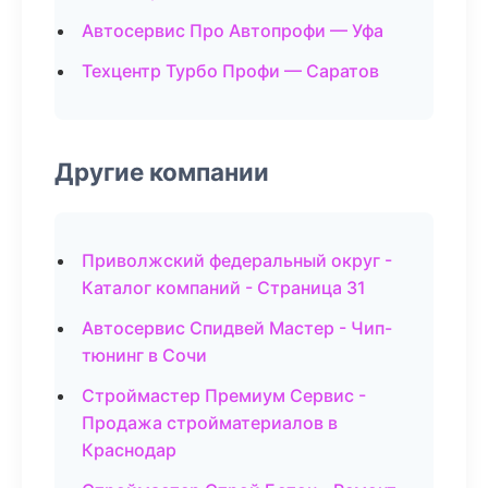
Автосервис Про Автопрофи — Уфа
Техцентр Турбо Профи — Саратов
Другие компании
Приволжский федеральный округ -
Каталог компаний - Страница 31
Автосервис Спидвей Мастер - Чип-
тюнинг в Сочи
Строймастер Премиум Сервис -
Продажа стройматериалов в
Краснодар