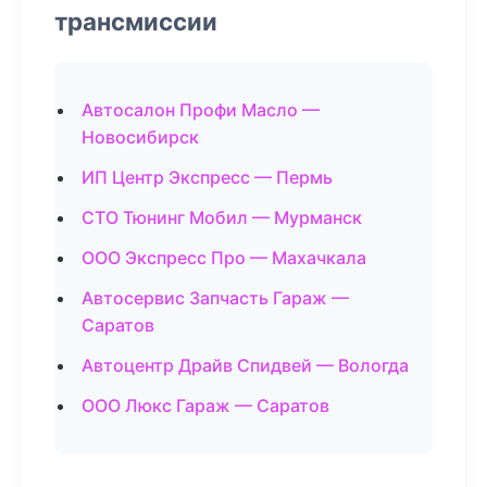
трансмиссии
Автосалон Профи Масло —
Новосибирск
ИП Центр Экспресс — Пермь
СТО Тюнинг Мобил — Мурманск
ООО Экспресс Про — Махачкала
Автосервис Запчасть Гараж —
Саратов
Автоцентр Драйв Спидвей — Вологда
ООО Люкс Гараж — Саратов