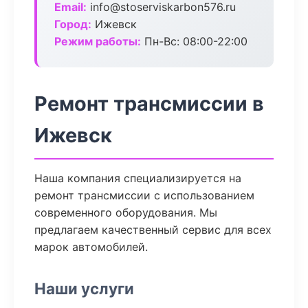
Email:
info@stoserviskarbon576.ru
Город:
Ижевск
Режим работы:
Пн-Вс: 08:00-22:00
Ремонт трансмиссии в
Ижевск
Наша компания специализируется на
ремонт трансмиссии с использованием
современного оборудования. Мы
предлагаем качественный сервис для всех
марок автомобилей.
Наши услуги