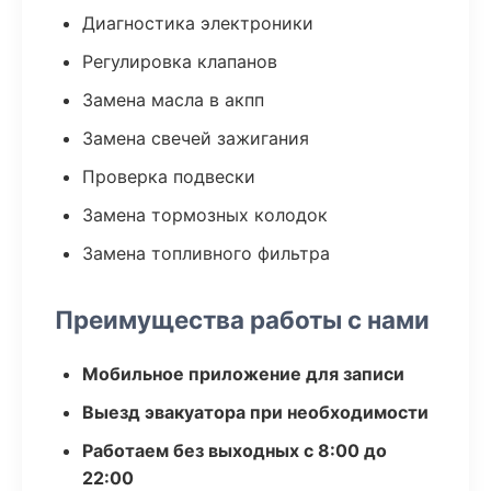
Диагностика электроники
Регулировка клапанов
Замена масла в акпп
Замена свечей зажигания
Проверка подвески
Замена тормозных колодок
Замена топливного фильтра
Преимущества работы с нами
Мобильное приложение для записи
Выезд эвакуатора при необходимости
Работаем без выходных с 8:00 до
22:00