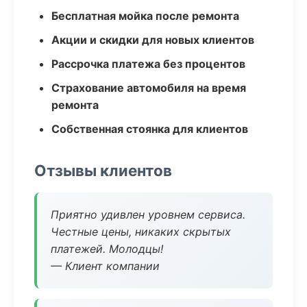
Бесплатная мойка после ремонта
Акции и скидки для новых клиентов
Рассрочка платежа без процентов
Страхование автомобиля на время
ремонта
Собственная стоянка для клиентов
Отзывы клиентов
Приятно удивлен уровнем сервиса.
Честные цены, никаких скрытых
платежей. Молодцы!
— Клиент компании