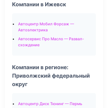
Компании в Ижевск
Автоцентр Мобил Форсаж —
Автоэлектрика
Автосервис Про Масло — Развал-
схождение
Компании в регионе:
Приволжский федеральный
округ
Автоцентр Диск Тюнинг — Пермь