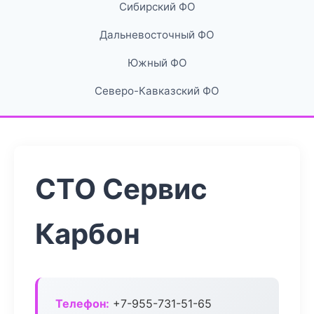
Сибирский ФО
Дальневосточный ФО
Южный ФО
Северо-Кавказский ФО
СТО Сервис
Карбон
Телефон:
+7-955-731-51-65