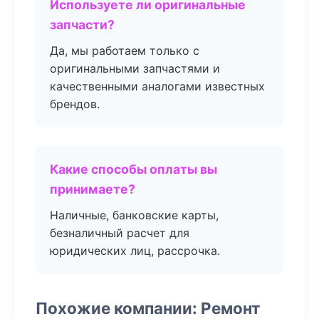
Используете ли оригинальные
запчасти?
Да, мы работаем только с
оригинальными запчастями и
качественными аналогами известных
брендов.
Какие способы оплаты вы
принимаете?
Наличные, банковские карты,
безналичный расчет для
юридических лиц, рассрочка.
Похожие компании: Ремонт