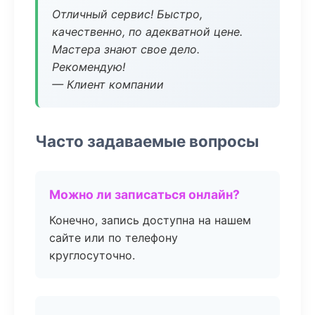
Отличный сервис! Быстро,
качественно, по адекватной цене.
Мастера знают свое дело.
Рекомендую!
— Клиент компании
Часто задаваемые вопросы
Можно ли записаться онлайн?
Конечно, запись доступна на нашем
сайте или по телефону
круглосуточно.