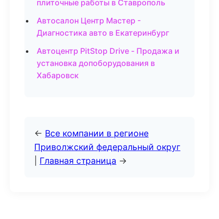
плиточные работы в Ставрополь
Автосалон Центр Мастер -
Диагностика авто в Екатеринбург
Автоцентр PitStop Drive - Продажа и
установка допоборудования в
Хабаровск
←
Все компании в регионе
Приволжский федеральный округ
|
Главная страница
→