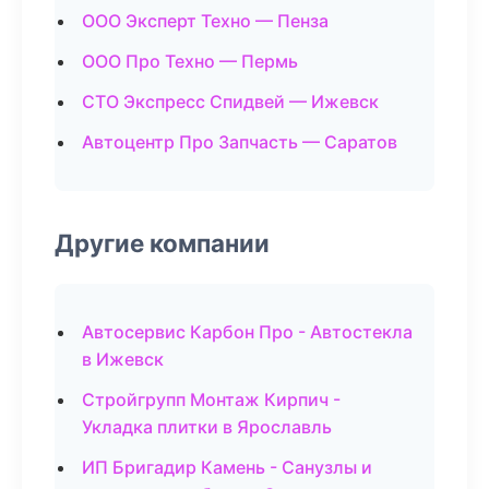
ООО Эксперт Техно — Пенза
ООО Про Техно — Пермь
СТО Экспресс Спидвей — Ижевск
Автоцентр Про Запчасть — Саратов
Другие компании
Автосервис Карбон Про - Автостекла
в Ижевск
Стройгрупп Монтаж Кирпич -
Укладка плитки в Ярославль
ИП Бригадир Камень - Санузлы и