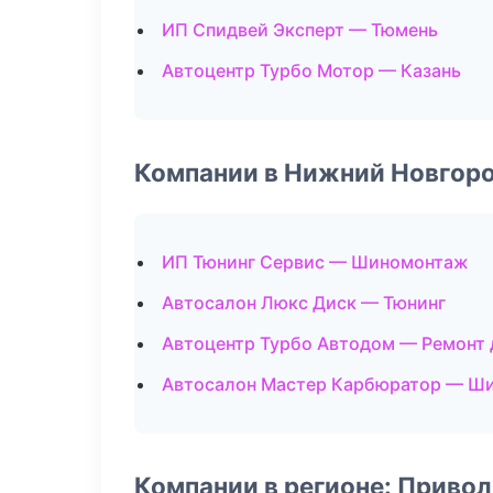
ИП Спидвей Эксперт — Тюмень
Автоцентр Турбо Мотор — Казань
Компании в Нижний Новгор
ИП Тюнинг Сервис — Шиномонтаж
Автосалон Люкс Диск — Тюнинг
Автоцентр Турбо Автодом — Ремонт 
Автосалон Мастер Карбюратор — Ш
Компании в регионе: Приво