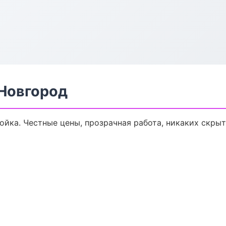
Новгород
ойка. Честные цены, прозрачная работа, никаких скры