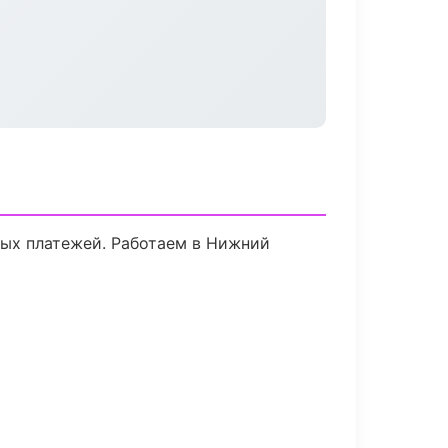
тых платежей. Работаем в Нижний