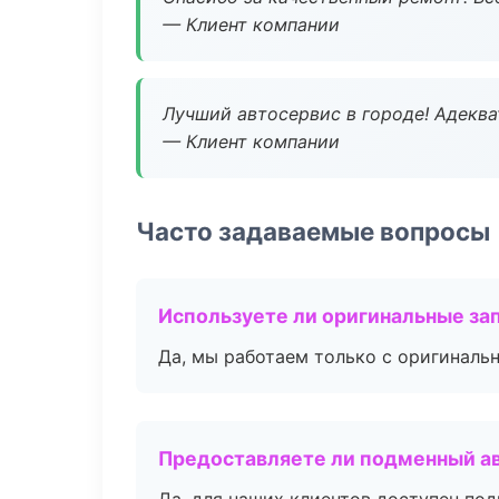
— Клиент компании
Лучший автосервис в городе! Адеква
— Клиент компании
Часто задаваемые вопросы
Используете ли оригинальные за
Да, мы работаем только с оригиналь
Предоставляете ли подменный а