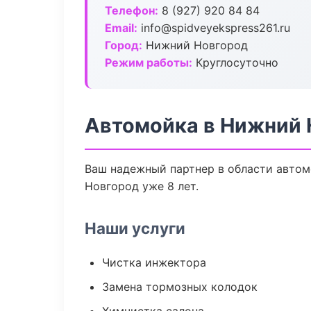
Телефон:
8 (927) 920 84 84
Email:
info@spidveyekspress261.ru
Город:
Нижний Новгород
Режим работы:
Круглосуточно
Автомойка в Нижний 
Ваш надежный партнер в области автом
Новгород уже 8 лет.
Наши услуги
Чистка инжектора
Замена тормозных колодок