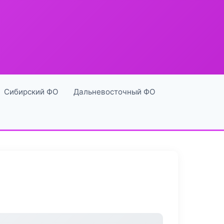
Сибирский ФО
Дальневосточный ФО