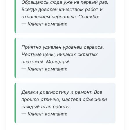
Обращаюсь сюда уже не первый раз.
Всегда доволен качеством работ и
отношением персонала. Спасибо!
— Клиент компании
Приятно удивлен уровнем сервиса.
Честные цены, никаких скрытых
платежей. Молодцы!
— Клиент компании
Делали диагностику и ремонт. Все
прошло отлично, мастера объяснили
каждый этап работы.
— Клиент компании