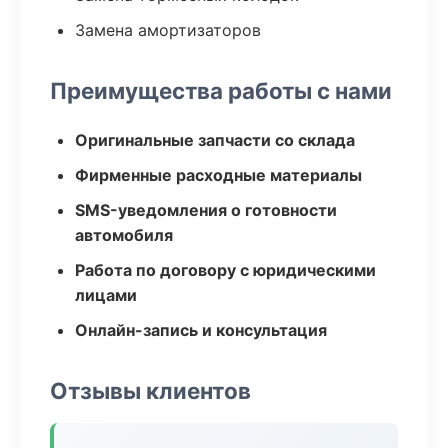
Замена амортизаторов
Преимущества работы с нами
Оригинальные запчасти со склада
Фирменные расходные материалы
SMS-уведомления о готовности
автомобиля
Работа по договору с юридическими
лицами
Онлайн-запись и консультация
Отзывы клиентов