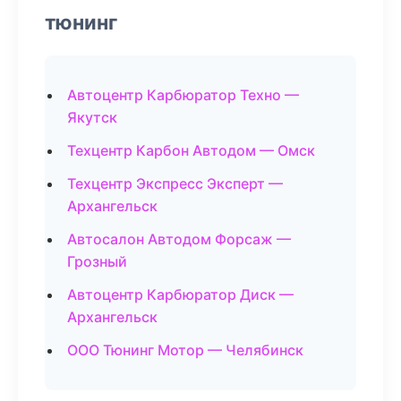
тюнинг
Автоцентр Карбюратор Техно —
Якутск
Техцентр Карбон Автодом — Омск
Техцентр Экспресс Эксперт —
Архангельск
Автосалон Автодом Форсаж —
Грозный
Автоцентр Карбюратор Диск —
Архангельск
ООО Тюнинг Мотор — Челябинск