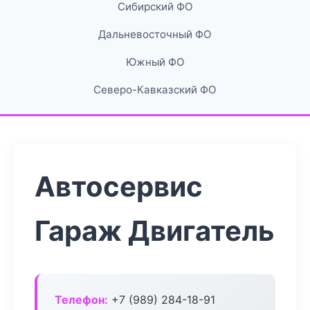
Сибирский ФО
Дальневосточный ФО
Южный ФО
Северо-Кавказский ФО
Автосервис
Гараж Двигатель
Телефон:
+7 (989) 284-18-91