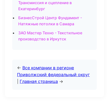
Трансмиссия и сцепление в
Екатеринбург
БизнесСтрой Центр Фундамент -
Натяжные потолки в Самара
ЗАО Мастер Техно - Текстильное
производство в Иркутск
←
Все компании в регионе
Приволжский федеральный округ
|
Главная страница
→