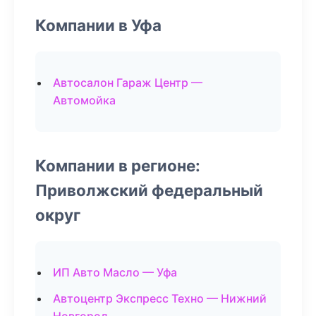
Компании в Уфа
Автосалон Гараж Центр —
Автомойка
Компании в регионе:
Приволжский федеральный
округ
ИП Авто Масло — Уфа
Автоцентр Экспресс Техно — Нижний