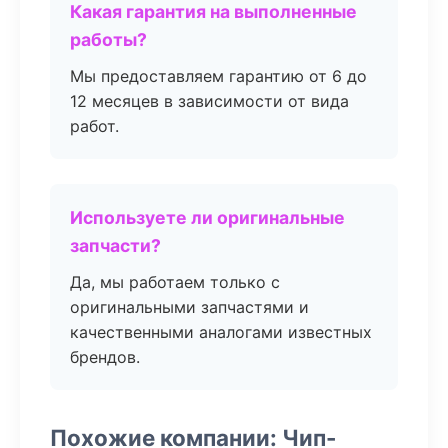
Какая гарантия на выполненные
работы?
Мы предоставляем гарантию от 6 до
12 месяцев в зависимости от вида
работ.
Используете ли оригинальные
запчасти?
Да, мы работаем только с
оригинальными запчастями и
качественными аналогами известных
брендов.
Похожие компании: Чип-