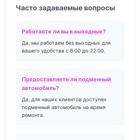
Часто задаваемые вопросы
Работаете ли вы в выходные?
Да, мы работаем без выходных для
вашего удобства с 8:00 до 22:00.
Предоставляете ли подменный
автомобиль?
Да, для наших клиентов доступен
подменный автомобиль на время
ремонта.