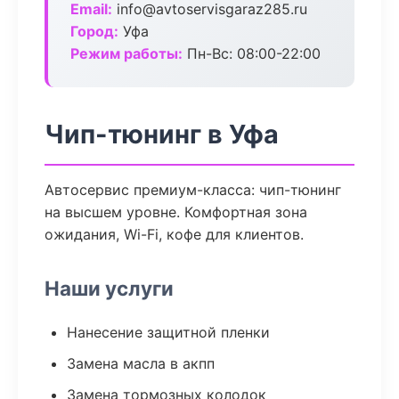
Email:
info@avtoservisgaraz285.ru
Город:
Уфа
Режим работы:
Пн-Вс: 08:00-22:00
Чип-тюнинг в Уфа
Автосервис премиум-класса: чип-тюнинг
на высшем уровне. Комфортная зона
ожидания, Wi-Fi, кофе для клиентов.
Наши услуги
Нанесение защитной пленки
Замена масла в акпп
Замена тормозных колодок