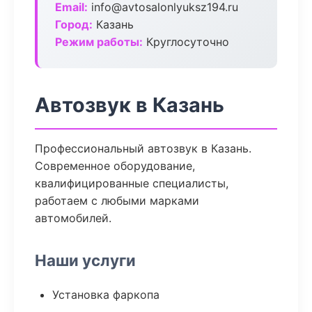
Email:
info@avtosalonlyuksz194.ru
Город:
Казань
Режим работы:
Круглосуточно
Автозвук в Казань
Профессиональный автозвук в Казань.
Современное оборудование,
квалифицированные специалисты,
работаем с любыми марками
автомобилей.
Наши услуги
Установка фаркопа