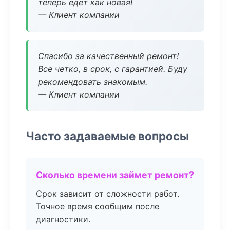
теперь едет как новая!
— Клиент компании
Спасибо за качественный ремонт!
Все четко, в срок, с гарантией. Буду
рекомендовать знакомым.
— Клиент компании
Часто задаваемые вопросы
Сколько времени займет ремонт?
Срок зависит от сложности работ.
Точное время сообщим после
диагностики.