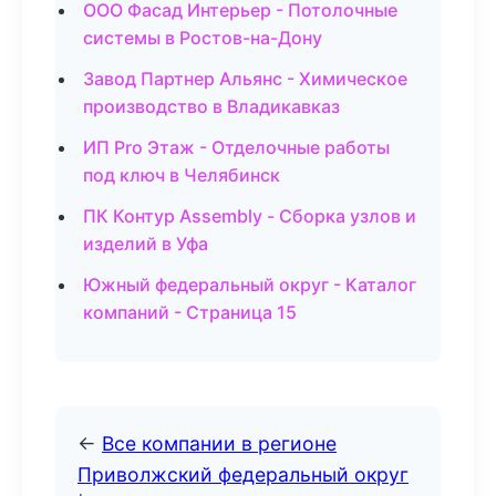
ООО Фасад Интерьер - Потолочные
системы в Ростов-на-Дону
Завод Партнер Альянс - Химическое
производство в Владикавказ
ИП Pro Этаж - Отделочные работы
под ключ в Челябинск
ПК Контур Assembly - Сборка узлов и
изделий в Уфа
Южный федеральный округ - Каталог
компаний - Страница 15
←
Все компании в регионе
Приволжский федеральный округ