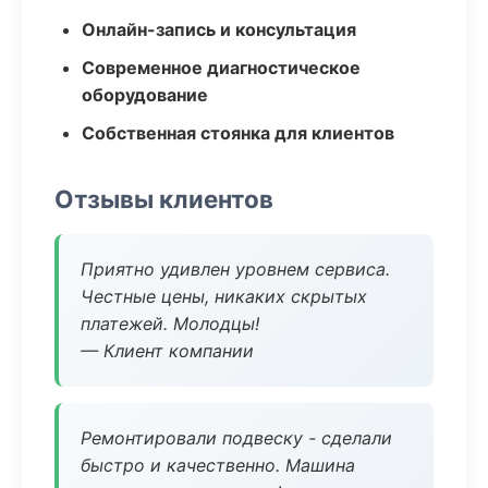
Онлайн-запись и консультация
Современное диагностическое
оборудование
Собственная стоянка для клиентов
Отзывы клиентов
Приятно удивлен уровнем сервиса.
Честные цены, никаких скрытых
платежей. Молодцы!
— Клиент компании
Ремонтировали подвеску - сделали
быстро и качественно. Машина