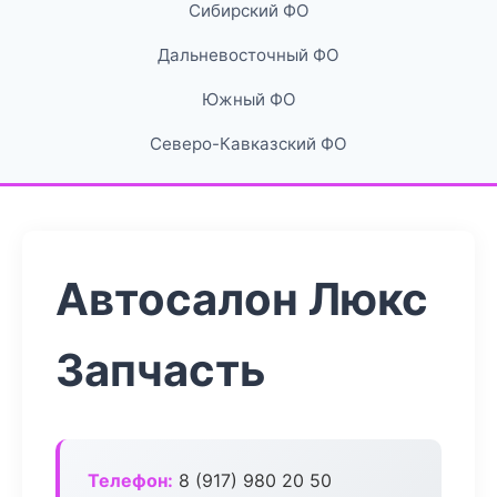
Сибирский ФО
Дальневосточный ФО
Южный ФО
Северо-Кавказский ФО
Автосалон Люкс
Запчасть
Телефон:
8 (917) 980 20 50