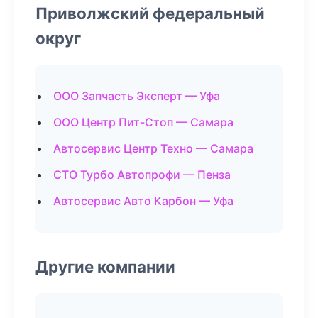
Приволжский федеральный
округ
ООО Запчасть Эксперт — Уфа
ООО Центр Пит-Стоп — Самара
Автосервис Центр Техно — Самара
СТО Турбо Автопрофи — Пенза
Автосервис Авто Карбон — Уфа
Другие компании