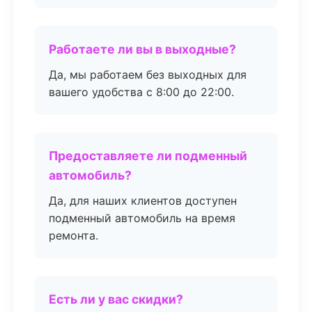
Работаете ли вы в выходные?
Да, мы работаем без выходных для
вашего удобства с 8:00 до 22:00.
Предоставляете ли подменный
автомобиль?
Да, для наших клиентов доступен
подменный автомобиль на время
ремонта.
Есть ли у вас скидки?