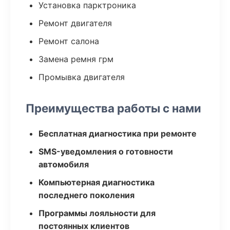
Установка парктроника
Ремонт двигателя
Ремонт салона
Замена ремня грм
Промывка двигателя
Преимущества работы с нами
Бесплатная диагностика при ремонте
SMS-уведомления о готовности
автомобиля
Компьютерная диагностика
последнего поколения
Программы лояльности для
постоянных клиентов