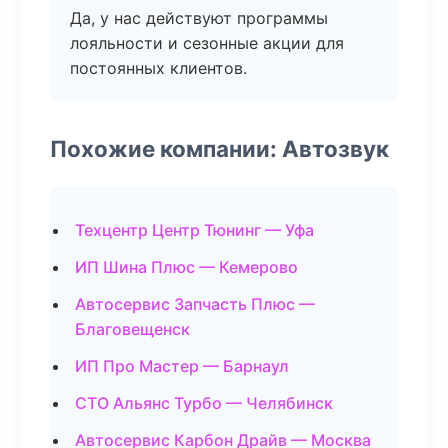
Да, у нас действуют программы
лояльности и сезонные акции для
постоянных клиентов.
Похожие компании: Автозвук
Техцентр Центр Тюнинг — Уфа
ИП Шина Плюс — Кемерово
Автосервис Запчасть Плюс —
Благовещенск
ИП Про Мастер — Барнаул
СТО Альянс Турбо — Челябинск
Автосервис Карбон Драйв — Москва