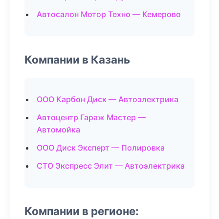
Автосалон Мотор Техно — Кемерово
Компании в Казань
ООО Карбон Диск — Автоэлектрика
Автоцентр Гараж Мастер —
Автомойка
ООО Диск Эксперт — Полировка
СТО Экспресс Элит — Автоэлектрика
Компании в регионе: