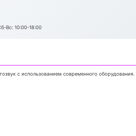
б-Вс: 10:00-18:00
тозвук с использованием современного оборудования.