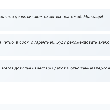
Честные цены, никаких скрытых платежей. Молодцы!
 четко, в срок, с гарантией. Буду рекомендовать знак
Всегда доволен качеством работ и отношением персон