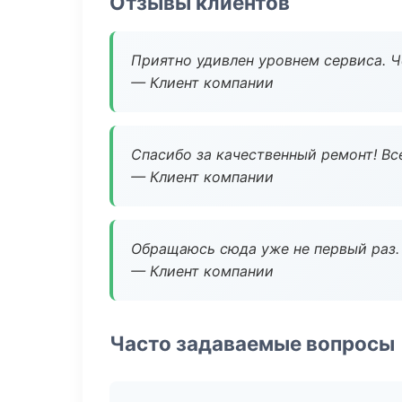
Отзывы клиентов
Приятно удивлен уровнем сервиса. 
— Клиент компании
Спасибо за качественный ремонт! Все
— Клиент компании
Обращаюсь сюда уже не первый раз. 
— Клиент компании
Часто задаваемые вопросы