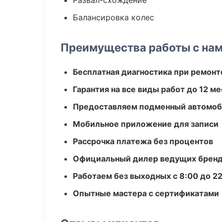
Развал-схождение
Балансировка колес
Преимущества работы с на
Бесплатная диагностика при ремонт
Гарантия на все виды работ до 12 м
Предоставляем подменный автомоб
Мобильное приложение для записи
Рассрочка платежа без процентов
Официальный дилер ведущих бренд
Работаем без выходных с 8:00 до 2
Опытные мастера с сертификатами