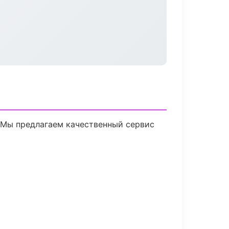
 Мы предлагаем качественный сервис