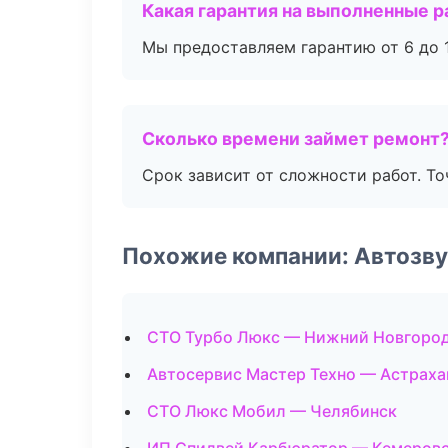
Какая гарантия на выполненные 
Мы предоставляем гарантию от 6 до 1
Сколько времени займет ремонт
Срок зависит от сложности работ. Т
Похожие компании: Автозву
СТО Турбо Люкс — Нижний Новгоро
Автосервис Мастер Техно — Астраха
СТО Люкс Мобил — Челябинск