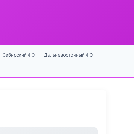
Сибирский ФО
Дальневосточный ФО