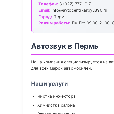
Телефон:
8 (927) 777 19 71
Email:
info@avtocentrkarbyu890.ru
Город:
Пермь
Режим работы:
Пн-Пт: 09:00-21:00, С
Автозвук в Пермь
Наша компания специализируется на ав
для всех марок автомобилей.
Наши услуги
Чистка инжектора
Химчистка салона