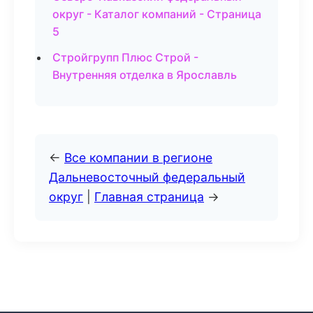
округ - Каталог компаний - Страница
5
Стройгрупп Плюс Строй -
Внутренняя отделка в Ярославль
←
Все компании в регионе
Дальневосточный федеральный
округ
|
Главная страница
→