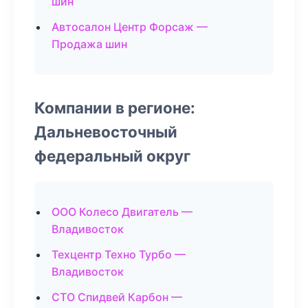
шин
Автосалон Центр Форсаж —
Продажа шин
Компании в регионе:
Дальневосточный
федеральный округ
ООО Колесо Двигатель —
Владивосток
Техцентр Техно Турбо —
Владивосток
СТО Спидвей Карбон —