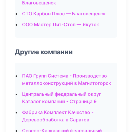
Благовещенск
СТО Карбон Плюс — Благовещенск
ООО Мастер Пит-Стоп — Якутск
Другие компании
ПАО Групп Система - Производство
металлоконструкций в Магнитогорск
Центральный федеральный округ -
Каталог компаний - Страница 9
Фабрика Комплект Качество -
Деревообработка в Саратов
Северо-Кавказский федеральный