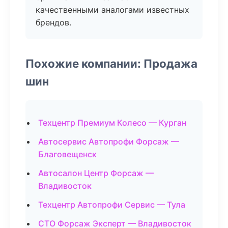
качественными аналогами известных
брендов.
Похожие компании: Продажа
шин
Техцентр Премиум Колесо — Курган
Автосервис Автопрофи Форсаж —
Благовещенск
Автосалон Центр Форсаж —
Владивосток
Техцентр Автопрофи Сервис — Тула
СТО Форсаж Эксперт — Владивосток