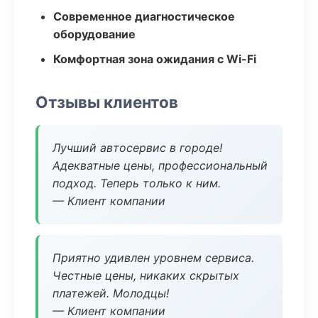
Современное диагностическое
оборудование
Комфортная зона ожидания с Wi-Fi
Отзывы клиентов
Лучший автосервис в городе!
Адекватные цены, профессиональный
подход. Теперь только к ним.
— Клиент компании
Приятно удивлен уровнем сервиса.
Честные цены, никаких скрытых
платежей. Молодцы!
— Клиент компании