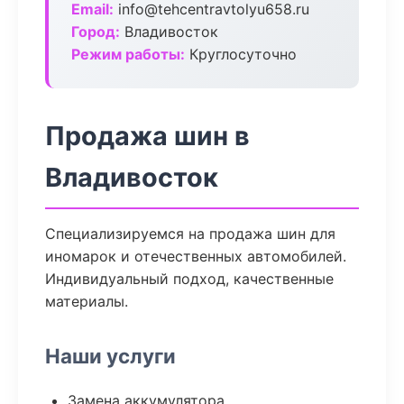
Email:
info@tehcentravtolyu658.ru
Город:
Владивосток
Режим работы:
Круглосуточно
Продажа шин в
Владивосток
Специализируемся на продажа шин для
иномарок и отечественных автомобилей.
Индивидуальный подход, качественные
материалы.
Наши услуги
Замена аккумулятора