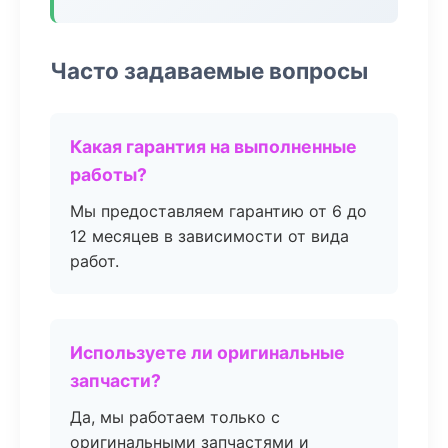
Часто задаваемые вопросы
Какая гарантия на выполненные
работы?
Мы предоставляем гарантию от 6 до
12 месяцев в зависимости от вида
работ.
Используете ли оригинальные
запчасти?
Да, мы работаем только с
оригинальными запчастями и