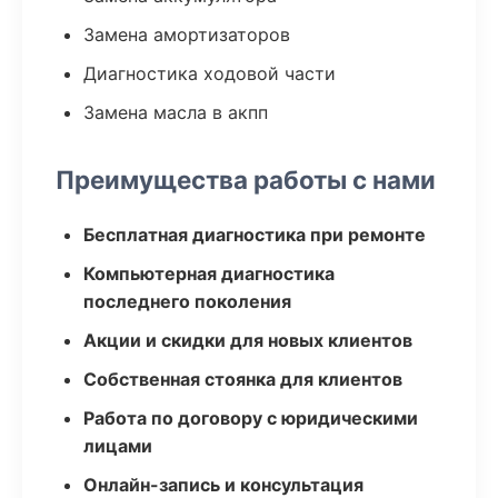
Замена амортизаторов
Диагностика ходовой части
Замена масла в акпп
Преимущества работы с нами
Бесплатная диагностика при ремонте
Компьютерная диагностика
последнего поколения
Акции и скидки для новых клиентов
Собственная стоянка для клиентов
Работа по договору с юридическими
лицами
Онлайн-запись и консультация