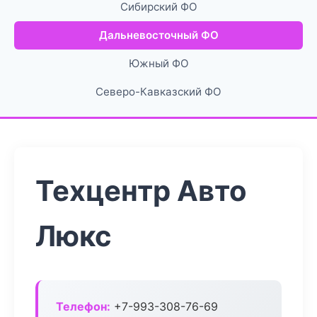
Сибирский ФО
Дальневосточный ФО
Южный ФО
Северо-Кавказский ФО
Техцентр Авто
Люкс
Телефон:
+7-993-308-76-69