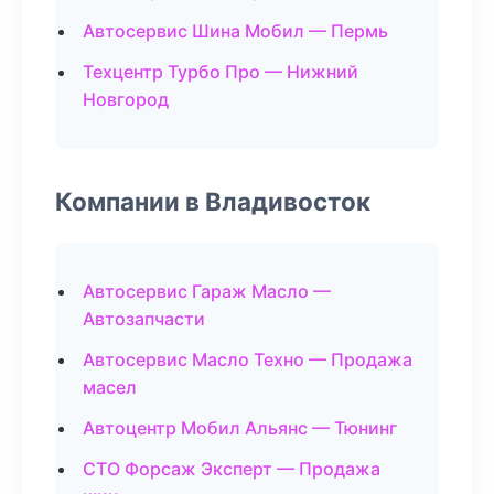
Автосервис Шина Мобил — Пермь
Техцентр Турбо Про — Нижний
Новгород
Компании в Владивосток
Автосервис Гараж Масло —
Автозапчасти
Автосервис Масло Техно — Продажа
масел
Автоцентр Мобил Альянс — Тюнинг
СТО Форсаж Эксперт — Продажа