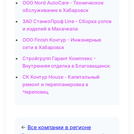
ООО Nord AutoCare - Техническое
обслуживание в Хабаровск
ЗАО СтанкоПроф Line - Сборка узлов
и изделий в Махачкала
ООО Finish Контур - Инженерные
сети в Хабаровск
Стройгрупп Гарант Комплекс -
Внутренняя отделка в Благовещенск
СК Контур House - Капитальный
ремонт и перепланировка в
Череповец
←
Все компании в регионе