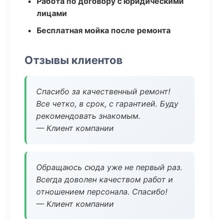
Работа по договору с юридическими
лицами
Бесплатная мойка после ремонта
Отзывы клиентов
Спасибо за качественный ремонт!
Все четко, в срок, с гарантией. Буду
рекомендовать знакомым.
— Клиент компании
Обращаюсь сюда уже не первый раз.
Всегда доволен качеством работ и
отношением персонала. Спасибо!
— Клиент компании