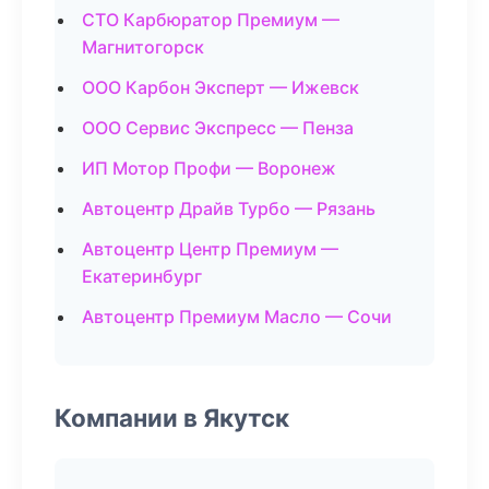
СТО Карбюратор Премиум —
Магнитогорск
ООО Карбон Эксперт — Ижевск
ООО Сервис Экспресс — Пенза
ИП Мотор Профи — Воронеж
Автоцентр Драйв Турбо — Рязань
Автоцентр Центр Премиум —
Екатеринбург
Автоцентр Премиум Масло — Сочи
Компании в Якутск