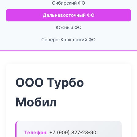
Сибирский ФО
Дальневосточный ФО
Южный ФО
Северо-Кавказский ФО
ООО Турбо
Мобил
Телефон:
+7 (909) 827-23-90