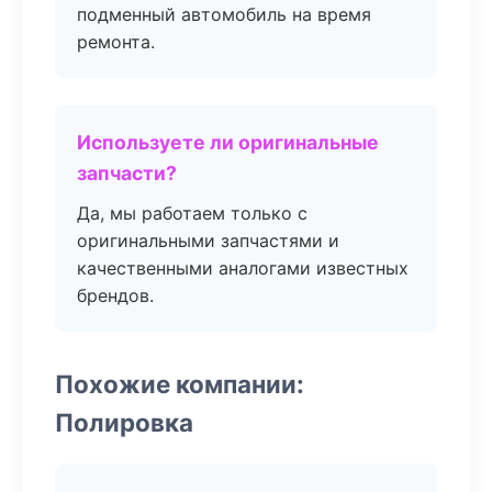
подменный автомобиль на время
ремонта.
Используете ли оригинальные
запчасти?
Да, мы работаем только с
оригинальными запчастями и
качественными аналогами известных
брендов.
Похожие компании:
Полировка