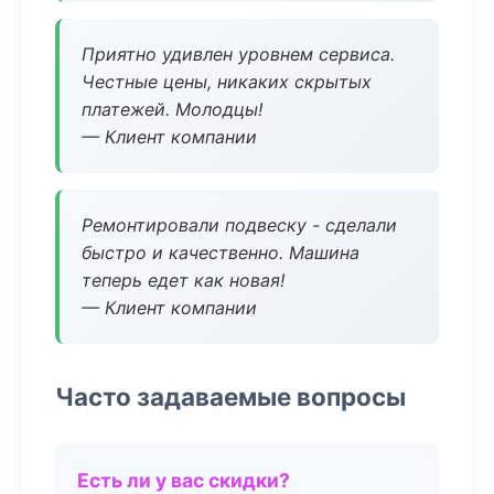
Приятно удивлен уровнем сервиса.
Честные цены, никаких скрытых
платежей. Молодцы!
— Клиент компании
Ремонтировали подвеску - сделали
быстро и качественно. Машина
теперь едет как новая!
— Клиент компании
Часто задаваемые вопросы
Есть ли у вас скидки?