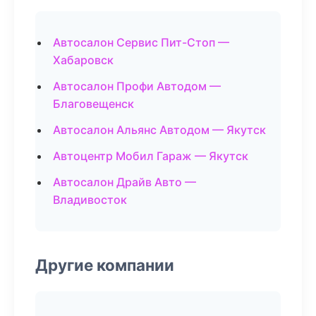
Автосалон Сервис Пит-Стоп —
Хабаровск
Автосалон Профи Автодом —
Благовещенск
Автосалон Альянс Автодом — Якутск
Автоцентр Мобил Гараж — Якутск
Автосалон Драйв Авто —
Владивосток
Другие компании