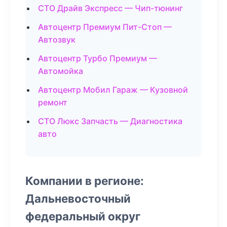
СТО Драйв Экспресс — Чип-тюнинг
Автоцентр Премиум Пит-Стоп —
Автозвук
Автоцентр Турбо Премиум —
Автомойка
Автоцентр Мобил Гараж — Кузовной
ремонт
СТО Люкс Запчасть — Диагностика
авто
Компании в регионе:
Дальневосточный
федеральный округ