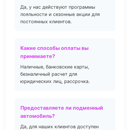
Да, у нас действуют программы
лояльности и сезонные акции для
постоянных клиентов.
Какие способы оплаты вы
принимаете?
Наличные, банковские карты,
безналичный расчет для
юридических лиц, рассрочка.
Предоставляете ли подменный
автомобиль?
Да, для наших клиентов доступен