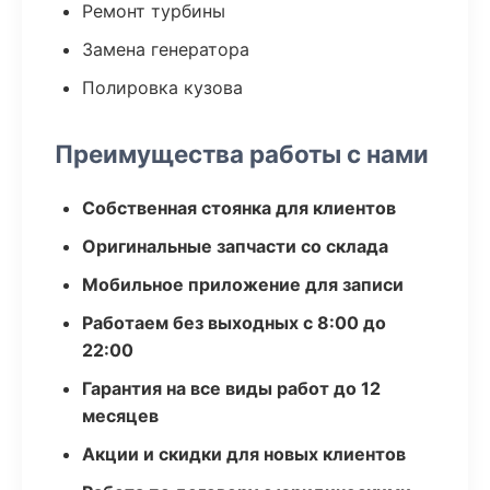
Ремонт турбины
Замена генератора
Полировка кузова
Преимущества работы с нами
Собственная стоянка для клиентов
Оригинальные запчасти со склада
Мобильное приложение для записи
Работаем без выходных с 8:00 до
22:00
Гарантия на все виды работ до 12
месяцев
Акции и скидки для новых клиентов