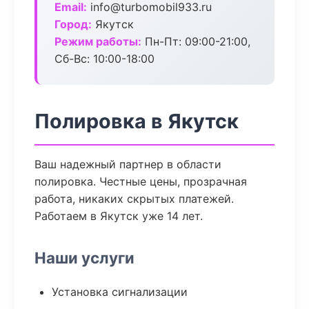
Email:
info@turbomobil933.ru
Город:
Якутск
Режим работы:
Пн-Пт: 09:00-21:00,
Сб-Вс: 10:00-18:00
Полировка в Якутск
Ваш надежный партнер в области
полировка. Честные цены, прозрачная
работа, никаких скрытых платежей.
Работаем в Якутск уже 14 лет.
Наши услуги
Установка сигнализации