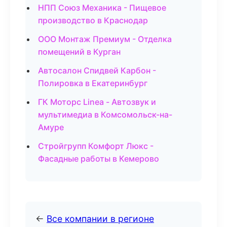
НПП Союз Механика - Пищевое
производство в Краснодар
ООО Монтаж Премиум - Отделка
помещений в Курган
Автосалон Спидвей Карбон -
Полировка в Екатеринбург
ГК Моторс Linea - Автозвук и
мультимедиа в Комсомольск-на-
Амуре
Стройгрупп Комфорт Люкс -
Фасадные работы в Кемерово
←
Все компании в регионе