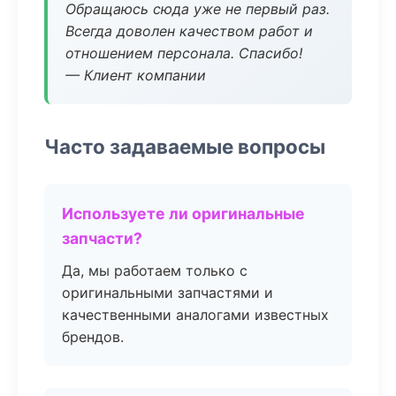
Обращаюсь сюда уже не первый раз.
Всегда доволен качеством работ и
отношением персонала. Спасибо!
— Клиент компании
Часто задаваемые вопросы
Используете ли оригинальные
запчасти?
Да, мы работаем только с
оригинальными запчастями и
качественными аналогами известных
брендов.