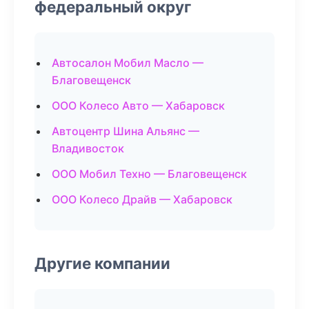
федеральный округ
Автосалон Мобил Масло —
Благовещенск
ООО Колесо Авто — Хабаровск
Автоцентр Шина Альянс —
Владивосток
ООО Мобил Техно — Благовещенск
ООО Колесо Драйв — Хабаровск
Другие компании