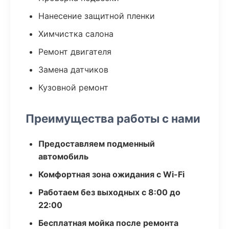
Нанесение защитной пленки
Химчистка салона
Ремонт двигателя
Замена датчиков
Кузовной ремонт
Преимущества работы с нами
Предоставляем подменный
автомобиль
Комфортная зона ожидания с Wi-Fi
Работаем без выходных с 8:00 до
22:00
Бесплатная мойка после ремонта