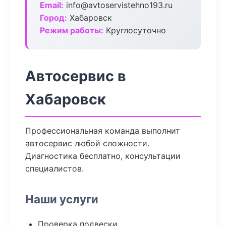
Email:
info@avtoservistehno193.ru
Город:
Хабаровск
Режим работы:
Круглосуточно
Автосервис в
Хабаровск
Профессиональная команда выполнит
автосервис любой сложности.
Диагностика бесплатно, консультации
специалистов.
Наши услуги
Проверка подвески