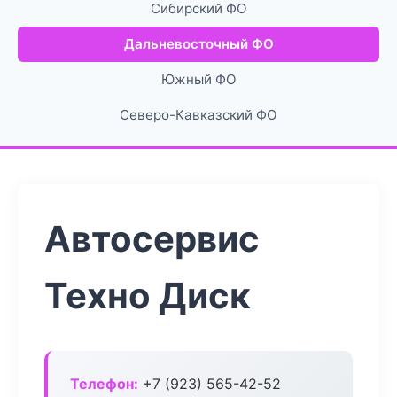
Сибирский ФО
Дальневосточный ФО
Южный ФО
Северо-Кавказский ФО
Автосервис
Техно Диск
Телефон:
+7 (923) 565-42-52