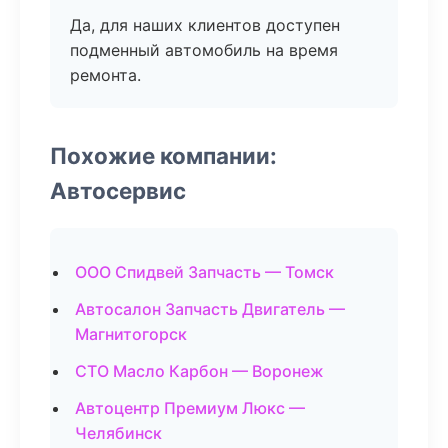
Да, для наших клиентов доступен
подменный автомобиль на время
ремонта.
Похожие компании:
Автосервис
ООО Спидвей Запчасть — Томск
Автосалон Запчасть Двигатель —
Магнитогорск
СТО Масло Карбон — Воронеж
Автоцентр Премиум Люкс —
Челябинск