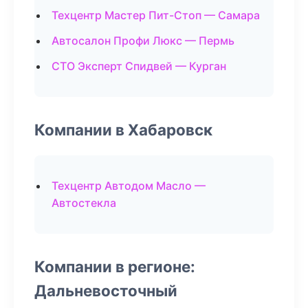
Техцентр Мастер Пит-Стоп — Самара
Автосалон Профи Люкс — Пермь
СТО Эксперт Спидвей — Курган
Компании в Хабаровск
Техцентр Автодом Масло —
Автостекла
Компании в регионе:
Дальневосточный