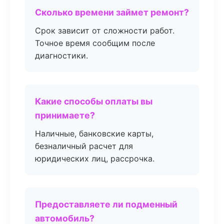
Сколько времени займет ремонт?
Срок зависит от сложности работ.
Точное время сообщим после
диагностики.
Какие способы оплаты вы
принимаете?
Наличные, банковские карты,
безналичный расчет для
юридических лиц, рассрочка.
Предоставляете ли подменный
автомобиль?