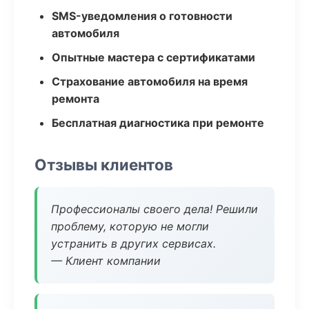
SMS-уведомления о готовности
автомобиля
Опытные мастера с сертификатами
Страхование автомобиля на время
ремонта
Бесплатная диагностика при ремонте
Отзывы клиентов
Профессионалы своего дела! Решили
проблему, которую не могли
устранить в других сервисах.
— Клиент компании